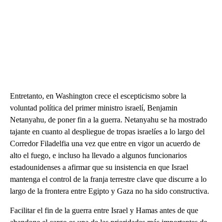
Entretanto, en Washington crece el escepticismo sobre la
voluntad política del primer ministro israelí, Benjamin
Netanyahu, de poner fin a la guerra. Netanyahu se ha mostrado
tajante en cuanto al despliegue de tropas israelíes a lo largo del
Corredor Filadelfia una vez que entre en vigor un acuerdo de
alto el fuego, e incluso ha llevado a algunos funcionarios
estadounidenses a afirmar que su insistencia en que Israel
mantenga el control de la franja terrestre clave que discurre a lo
largo de la frontera entre Egipto y Gaza no ha sido constructiva.
Facilitar el fin de la guerra entre Israel y Hamas antes de que