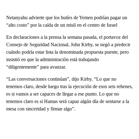
Netanyahu advierte que los hutíes de Yemen podrían pagar un
“alto costo” por la caída de un misil en el centro de Israel
En declaraciones a la prensa la semana pasada, el portavoz del
Consejo de Seguridad Nacional, John Kirby, se negó a predecir
cuándo podría estar lista la denominada propuesta puente, pero
insistió en que la administración está trabajando
“diligentemente” para avanzar.
“Las conversaciones continúan”, dijo Kirby. “Lo que no
tenemos claro, desde luego tras la ejecución de esos seis rehenes,
es si vamos a ser capaces de llegar a ese punto. Lo que no
tenemos claro es si Hamas será capaz algún día de sentarse a la
mesa con sinceridad y firmar algo”.