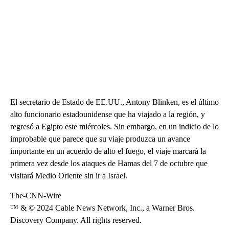
El secretario de Estado de EE.UU., Antony Blinken, es el último
alto funcionario estadounidense que ha viajado a la región, y
regresó a Egipto este miércoles. Sin embargo, en un indicio de lo
improbable que parece que su viaje produzca un avance
importante en un acuerdo de alto el fuego, el viaje marcará la
primera vez desde los ataques de Hamas del 7 de octubre que
visitará Medio Oriente sin ir a Israel.
The-CNN-Wire
™ & © 2024 Cable News Network, Inc., a Warner Bros.
Discovery Company. All rights reserved.