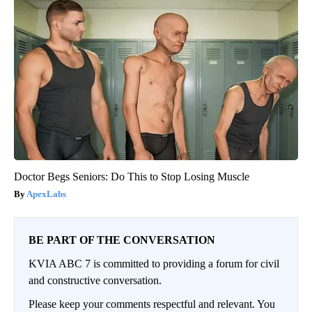
Doctor Begs Seniors: Do This to Stop Losing Muscle
ApexLabs
BE PART OF THE CONVERSATION
KVIA ABC 7 is committed to providing a forum for civil
and constructive conversation.
Please keep your comments respectful and relevant. You