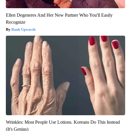
Ellen Degeneres And Her New Partner Who You'll Easily
Recognize
Rank Upwards
Wrinkles: Most People Use Lotions. Koreans Do This Instead
(It's Genius)