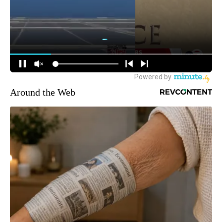
Around the Web