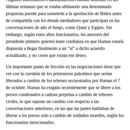
últimas semanas que se estaba ultimando una denominada
propuesta puente para someterla a la aprobación de Biden antes
de compartirla con los demás mediadores que participan en las
conversaciones de alto el fuego, como Qatar y Egipto. Sin
embargo, según estos altos funcionarios, los asesores del
presidente primero quieren tener confianza en que Hamas estaría
dispuesta a llegar finalmente a un “sí” a dicho acuerdo
actualizado, y no creen que exista ese deseo.
Un importante punto de fricción en las negociaciones tiene que
ver con la cuestión de los prisioneros palestinos que serían
liberados a cambio de los rehenes secuestrados por Hamas el 7
de octubre. Hamas ha exigido recientemente que se libere a los
presos condenados a cadena perpetua a cambio de rehenes
civiles, lo que supone un cambio con respecto a las
conversaciones anteriores, en las que las partes hablaban de
liberar a los presos solo a cambio de soldados israelíes, según los
funcionarios mencionados.