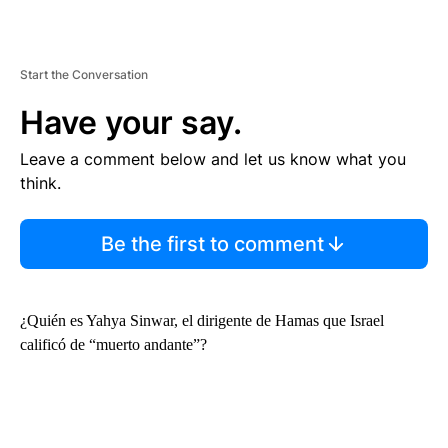
Start the Conversation
Have your say.
Leave a comment below and let us know what you
think.
Be the first to comment
¿Quién es Yahya Sinwar, el dirigente de Hamas que Israel
calificó de “muerto andante”?