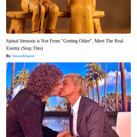
Spinal Stenosis is Not From "Getting Older". Meet The Real
Enemy (Stop This)
SmoothSpine