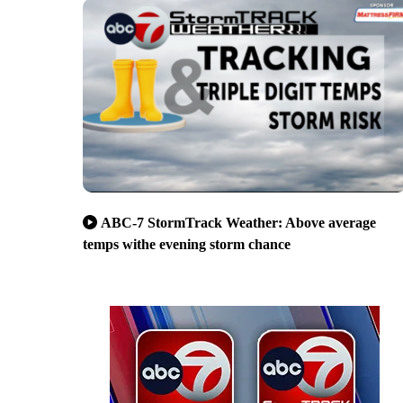
ABC-7 StormTrack Weather: Above average
temps withe evening storm chance