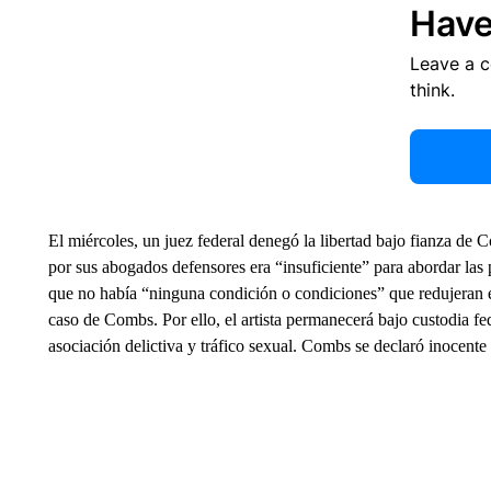
Have
Leave a 
think.
El miércoles, un juez federal denegó la libertad bajo fianza de
por sus abogados defensores era “insuficiente” para abordar las
que no había “ninguna condición o condiciones” que redujeran el
caso de Combs. Por ello, el artista permanecerá bajo custodia fed
asociación delictiva y tráfico sexual. Combs se declaró inocente 