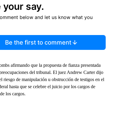
 your say.
comment below and let us know what you
Be the first to comment
 Combs afirmando que la propuesta de fianza presentada
 preocupaciones del tribunal. El juez Andrew Carter dijo
 riesgo de manipulación u obstrucción de testigos en el
eral hasta que se celebre el juicio por los cargos de
de los cargos.