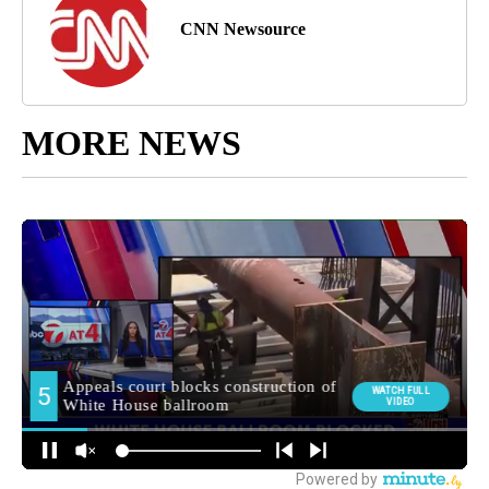
CNN Newsource
MORE NEWS