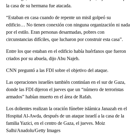
la casa de su hermana fue atacada.
“Estaban en casa cuando de repente un misil golpeó su
edificio… No tienen conexión con ninguna organización ni nada
por el estilo. Eran personas desarmadas, pobres con
circunstancias difíciles, que lucharon por construir esta casa”.
Entre los que estaban en el edificio había huérfanos que fueron
criados por su abuela, dijo Abu Najeh.
CNN preguntó a las FDI sobre el objetivo del ataque.
Las operaciones israelíes también continúan en el sur de Gaza,
donde las FDI dijeron el jueves que un “número de terroristas
armados” habían muerto en el área de Rafah.
Los dolientes realizan la oración fúnebre islámica Janazah en el
Hospital Al-Awda, después de un ataque israelí a la casa de la
familia Yazici, en el centro de Gaza, el jueves. Moiz
Salhi/Anadolu/Getty Images