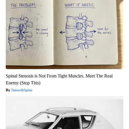
Spinal Stenosis is Not From Tight Muscles. Meet The Real
Enemy (Stop This)
SmoothSpine