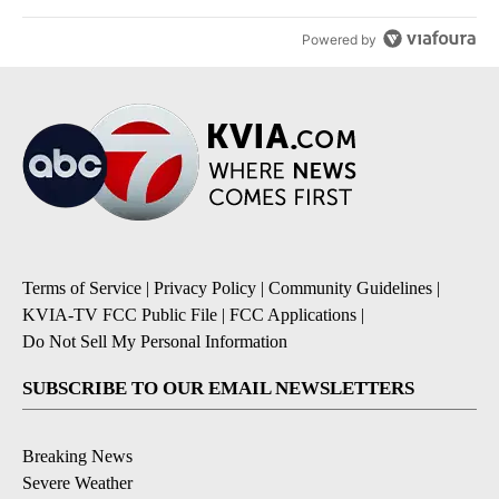
Powered by
Terms of Service
|
Privacy Policy
|
Community Guidelines
|
KVIA-TV FCC Public File
|
FCC Applications
|
Do Not Sell My Personal Information
SUBSCRIBE TO OUR EMAIL NEWSLETTERS
Breaking News
Severe Weather