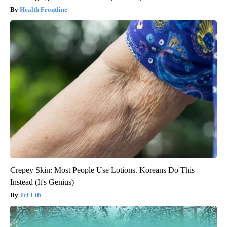
Health Frontline
Crepey Skin: Most People Use Lotions. Koreans Do This
Instead (It's Genius)
Tri Lift