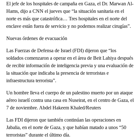
El jefe de los hospitales de campaña en Gaza, el Dr. Marwan Al-
Hams, dijo a CNN el jueves que “la situación sanitaria en el
norte es más que catastrófica… Tres hospitales en el norte del
enclave están fuera de servicio y no podemos realizar cirugías”.
Nuevas órdenes de evacuación
Las Fuerzas de Defensa de Israel (FDI) dijeron que “los
soldados comenzaron a operar en el área de Beit Lahiya después
de recibir información de inteligencia previa y una evaluación de
la situación que indicaba la presencia de terroristas e
infraestructura terrorista”.
Un hombre lleva el cuerpo de un palestino muerto por un ataque
aéreo israelí contra una casa en Nuseirat, en el centro de Gaza, el
7 de noviembre. Abdel Hakeem Khaled/Reuters
Las FDI dijeron que también continúan las operaciones en
Jabalia, en el norte de Gaza, y que habían matado a unos “50
terroristas” durante el último día.