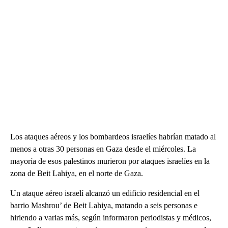
Los ataques aéreos y los bombardeos israelíes habrían matado al
menos a otras 30 personas en Gaza desde el miércoles. La
mayoría de esos palestinos murieron por ataques israelíes en la
zona de Beit Lahiya, en el norte de Gaza.
Un ataque aéreo israelí alcanzó un edificio residencial en el
barrio Mashrou’ de Beit Lahiya, matando a seis personas e
hiriendo a varias más, según informaron periodistas y médicos,