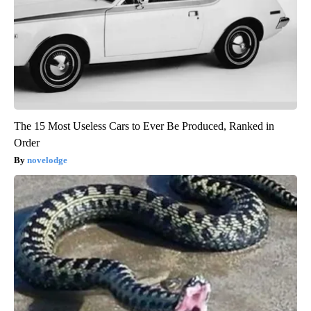
The 15 Most Useless Cars to Ever Be Produced, Ranked in
Order
novelodge