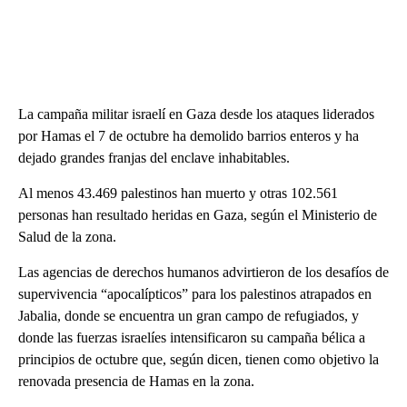
La campaña militar israelí en Gaza desde los ataques liderados
por Hamas el 7 de octubre ha demolido barrios enteros y ha
dejado grandes franjas del enclave inhabitables.
Al menos 43.469 palestinos han muerto y otras 102.561
personas han resultado heridas en Gaza, según el Ministerio de
Salud de la zona.
Las agencias de derechos humanos advirtieron de los desafíos de
supervivencia “apocalípticos” para los palestinos atrapados en
Jabalia, donde se encuentra un gran campo de refugiados, y
donde las fuerzas israelíes intensificaron su campaña bélica a
principios de octubre que, según dicen, tienen como objetivo la
renovada presencia de Hamas en la zona.