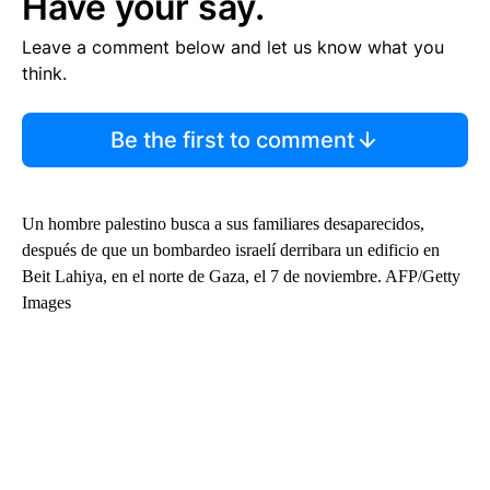
Have your say.
Leave a comment below and let us know what you
think.
Be the first to comment
Un hombre palestino busca a sus familiares desaparecidos,
después de que un bombardeo israelí derribara un edificio en
Beit Lahiya, en el norte de Gaza, el 7 de noviembre. AFP/Getty
Images