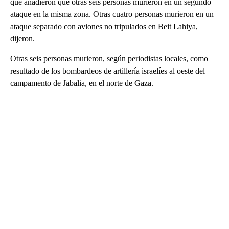
que añadieron que otras seis personas murieron en un segundo
ataque en la misma zona. Otras cuatro personas murieron en un
ataque separado con aviones no tripulados en Beit Lahiya,
dijeron.
Otras seis personas murieron, según periodistas locales, como
resultado de los bombardeos de artillería israelíes al oeste del
campamento de Jabalia, en el norte de Gaza.