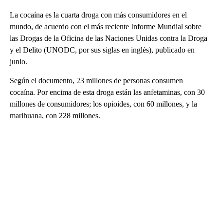
La cocaína es la cuarta droga con más consumidores en el
mundo, de acuerdo con el más reciente Informe Mundial sobre
las Drogas de la Oficina de las Naciones Unidas contra la Droga
y el Delito (UNODC, por sus siglas en inglés), publicado en
junio.
Según el documento, 23 millones de personas consumen
cocaína. Por encima de esta droga están las anfetaminas, con 30
millones de consumidores; los opioides, con 60 millones, y la
marihuana, con 228 millones.