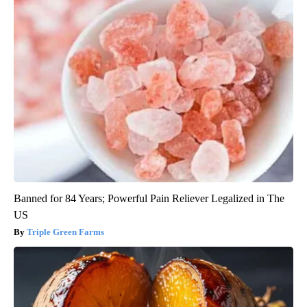
Banned for 84 Years; Powerful Pain Reliever Legalized in The
US
Triple Green Farms