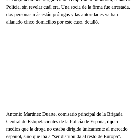
Policía, sin revelar cuál era. Una socia de la firma fue arrestada,
dos personas más están prófugas y las autoridades ya han
allanado cinco domicilios por este caso, detalló.
Antonio Martínez Duarte, comisario principal de la Brigada
Central de Estupefacientes de la Policía de España, dijo a
medios que la droga no estaba dirigida únicamente al mercado
español, sino que iba a “ser distribuida al resto de Europa”.