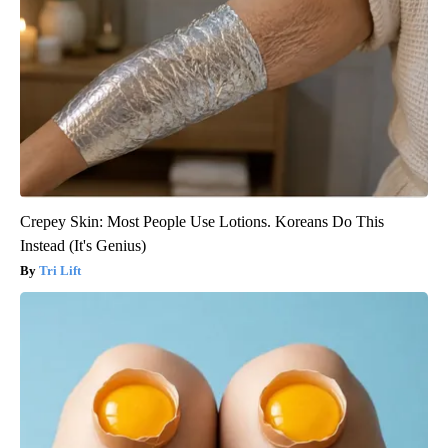
Crepey Skin: Most People Use Lotions. Koreans Do This
Instead (It's Genius)
Tri Lift