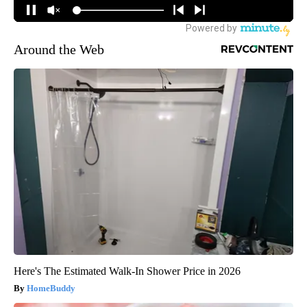
Around the Web
Here's The Estimated Walk-In Shower Price in 2026
HomeBuddy