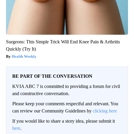
Surgeons: This Simple Trick Will End Knee Pain & Arthritis
Quickly (Try It)
Health Weekly
BE PART OF THE CONVERSATION
KVIA ABC 7 is committed to providing a forum for civil
and constructive conversation.
Please keep your comments respectful and relevant. You
can review our Community Guidelines by
clicking here
If you would like to share a story idea, please submit it
here
.