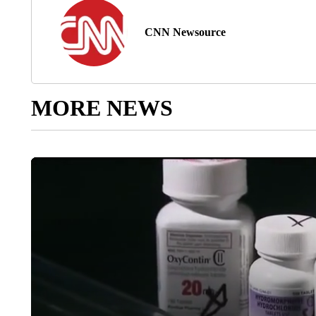
CNN Newsource
MORE NEWS