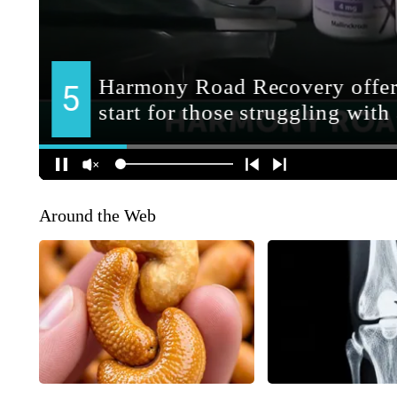
Around the Web