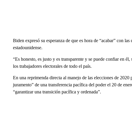
Biden expresó su esperanza de que es hora de “acabar” con las du
estadounidense.
“Es honesto, es justo y es transparente y se puede confiar en él,
los trabajadores electorales de todo el país.
En una reprimenda directa al manejo de las elecciones de 2020 
juramento” de una transferencia pacífica del poder el 20 de ene
“garantizar una transición pacífica y ordenada”.