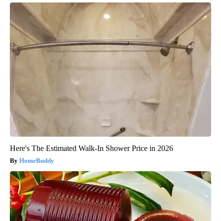
Here's The Estimated Walk-In Shower Price in 2026
HomeBuddy