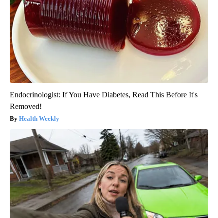
Endocrinologist: If You Have Diabetes, Read This Before It's
Removed!
Health Weekly