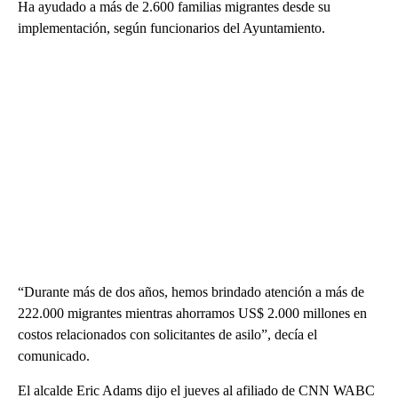
Ha ayudado a más de 2.600 familias migrantes desde su
implementación, según funcionarios del Ayuntamiento.
“Durante más de dos años, hemos brindado atención a más de
222.000 migrantes mientras ahorramos US$ 2.000 millones en
costos relacionados con solicitantes de asilo”, decía el
comunicado.
El alcalde Eric Adams dijo el jueves al afiliado de CNN WABC