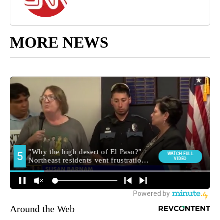
MORE NEWS
Around the Web