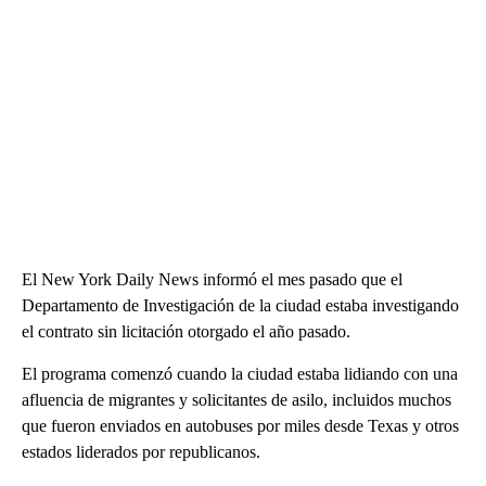
El New York Daily News informó el mes pasado que el
Departamento de Investigación de la ciudad estaba investigando
el contrato sin licitación otorgado el año pasado.
El programa comenzó cuando la ciudad estaba lidiando con una
afluencia de migrantes y solicitantes de asilo, incluidos muchos
que fueron enviados en autobuses por miles desde Texas y otros
estados liderados por republicanos.