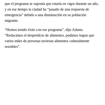
que el programa se suponía que estaría en vigor durante un año,
y en ese tiempo la ciudad ha “pasado de una respuesta de
emergencia” debido a una disminución en su población
migrante.
“Hemos tenido éxito con ese programa”, dijo Adams.
“Reducimos el desperdicio de alimentos, pudimos lograr que
varios miles de personas tuvieran alimentos culturalmente
sensibles”.