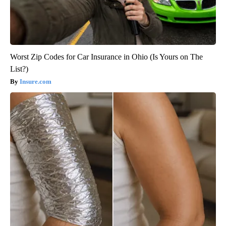
Worst Zip Codes for Car Insurance in Ohio (Is Yours on The
List?)
Insure.com