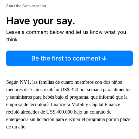
Start the Conversation
Have your say.
Leave a comment below and let us know what you
think.
Be the first to comment
Según NY1, las familias de cuatro miembros con dos niños
menores de 5 años recibían US$ 350 por semana para alimentos
y suministros para bebés bajo el programa, que informó que la
empresa de tecnología financiera Mobility Capital Finance
recibió alrededor de US$ 400.000 bajo un contrato de
emergencia sin licitación para ejecutar el programa por un plazo
de un año.