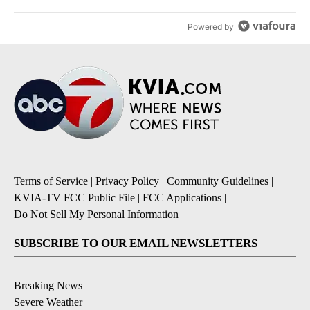
Powered by
Terms of Service
|
Privacy Policy
|
Community Guidelines
|
KVIA-TV FCC Public File
|
FCC Applications
|
Do Not Sell My Personal Information
SUBSCRIBE TO OUR EMAIL NEWSLETTERS
Breaking News
Severe Weather