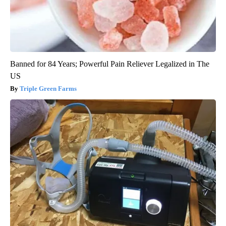
Banned for 84 Years; Powerful Pain Reliever Legalized in The
US
Triple Green Farms