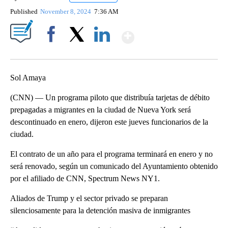
Published
November 8, 2024
7:36 AM
Show More
Facebook
X
LinkedIn
Sol Amaya
(CNN) — Un programa piloto que distribuía tarjetas de débito
prepagadas a migrantes en la ciudad de Nueva York será
descontinuado en enero, dijeron este jueves funcionarios de la
ciudad.
El contrato de un año para el programa terminará en enero y no
será renovado, según un comunicado del Ayuntamiento obtenido
por el afiliado de CNN, Spectrum News NY1.
Aliados de Trump y el sector privado se preparan
silenciosamente para la detención masiva de inmigrantes