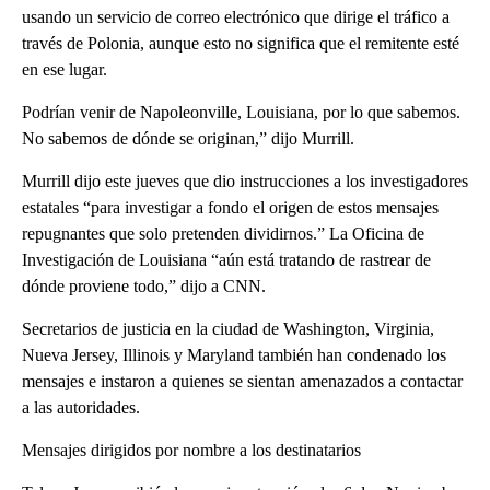
usando un servicio de correo electrónico que dirige el tráfico a
través de Polonia, aunque esto no significa que el remitente esté
en ese lugar.
Podrían venir de Napoleonville, Louisiana, por lo que sabemos.
No sabemos de dónde se originan,” dijo Murrill.
Murrill dijo este jueves que dio instrucciones a los investigadores
estatales “para investigar a fondo el origen de estos mensajes
repugnantes que solo pretenden dividirnos.” La Oficina de
Investigación de Louisiana “aún está tratando de rastrear de
dónde proviene todo,” dijo a CNN.
Secretarios de justicia en la ciudad de Washington, Virginia,
Nueva Jersey, Illinois y Maryland también han condenado los
mensajes e instaron a quienes se sientan amenazados a contactar
a las autoridades.
Mensajes dirigidos por nombre a los destinatarios