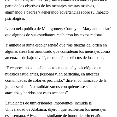
parte de los objetivos de los mensajes racistas masivos,
alarmando a padres y generando advertencias sobre su impacto
psicológico.
La escuela pública de Montgomery County en Maryland declaró
que algunos de sus estudiantes recibieron los textos racistas.
Y aunque la junta escolar señaló que “las fuerzas del orden en
algunas áreas han anunciado que consideran los mensajes como
amenazas de bajo nivel”, reconoció los efectos de los textos.
“Reconocemos que el impacto emocional y psicológico en
nuestros estudiantes, personal y, en particular, en nuestras
comunidades de color es profundo,” dice el comunicado de la
junta escolar. “Nos solidarizamos con quienes se sienten
atacados y heridos por estas acciones”.
Estudiantes de universidades importantes, incluida la
Universidad de Alabama, dijeron que recibieron los mensajes
esta semana. Alysa, una estudiante de honor de primer año,