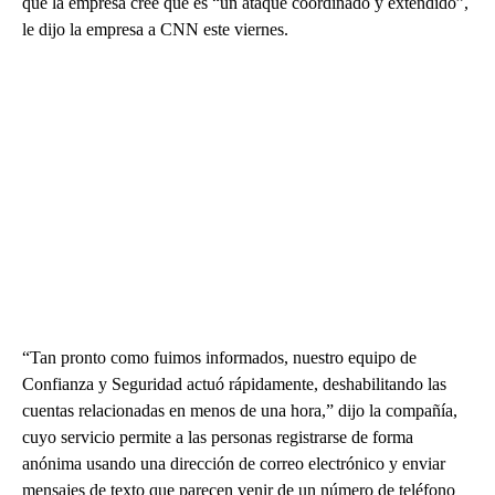
que la empresa cree que es “un ataque coordinado y extendido”,
le dijo la empresa a CNN este viernes.
“Tan pronto como fuimos informados, nuestro equipo de
Confianza y Seguridad actuó rápidamente, deshabilitando las
cuentas relacionadas en menos de una hora,” dijo la compañía,
cuyo servicio permite a las personas registrarse de forma
anónima usando una dirección de correo electrónico y enviar
mensajes de texto que parecen venir de un número de teléfono