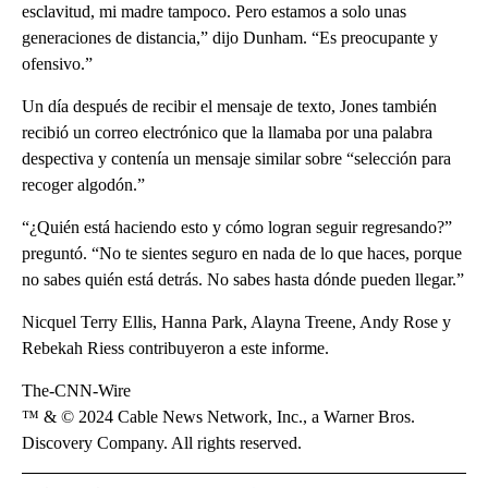
esclavitud, mi madre tampoco. Pero estamos a solo unas
generaciones de distancia,” dijo Dunham. “Es preocupante y
ofensivo.”
Un día después de recibir el mensaje de texto, Jones también
recibió un correo electrónico que la llamaba por una palabra
despectiva y contenía un mensaje similar sobre “selección para
recoger algodón.”
“¿Quién está haciendo esto y cómo logran seguir regresando?”
preguntó. “No te sientes seguro en nada de lo que haces, porque
no sabes quién está detrás. No sabes hasta dónde pueden llegar.”
Nicquel Terry Ellis, Hanna Park, Alayna Treene, Andy Rose y
Rebekah Riess contribuyeron a este informe.
The-CNN-Wire
™ & © 2024 Cable News Network, Inc., a Warner Bros.
Discovery Company. All rights reserved.