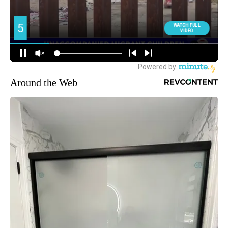
Around the Web