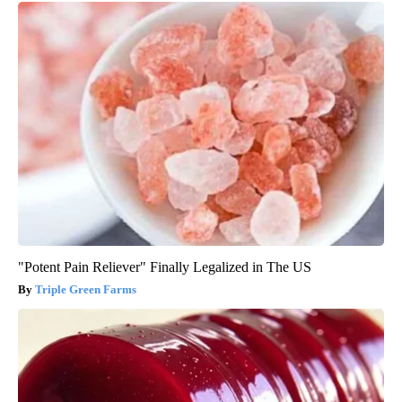
"Potent Pain Reliever" Finally Legalized in The US
Triple Green Farms