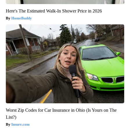
Here's The Estimated Walk-In Shower Price in 2026
HomeBuddy
Worst Zip Codes for Car Insurance in Ohio (Is Yours on The
List?)
Insure.com