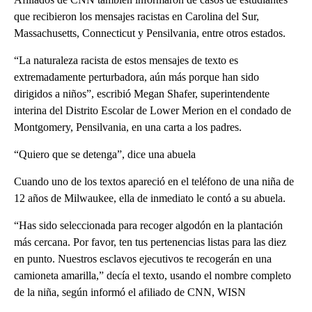
que recibieron los mensajes racistas en Carolina del Sur,
Massachusetts, Connecticut y Pensilvania, entre otros estados.
“La naturaleza racista de estos mensajes de texto es
extremadamente perturbadora, aún más porque han sido
dirigidos a niños”, escribió Megan Shafer, superintendente
interina del Distrito Escolar de Lower Merion en el condado de
Montgomery, Pensilvania, en una carta a los padres.
“Quiero que se detenga”, dice una abuela
Cuando uno de los textos apareció en el teléfono de una niña de
12 años de Milwaukee, ella de inmediato le contó a su abuela.
“Has sido seleccionada para recoger algodón en la plantación
más cercana. Por favor, ten tus pertenencias listas para las diez
en punto. Nuestros esclavos ejecutivos te recogerán en una
camioneta amarilla,” decía el texto, usando el nombre completo
de la niña, según informó el afiliado de CNN, WISN