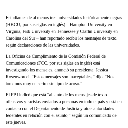
Estudiantes de al menos tres universidades históricamente negras
(HBCU, por sus siglas en inglés) – Hampton University en
Virginia, Fisk University en Tennessee y Claflin University en
Carolina del Sur – han reportado recibir los mensajes de texto,
según declaraciones de las universidades.
La Oficina de Cumplimiento de la Comisión Federal de
Comunicaciones (FCC, por sus siglas en inglés) está
investigando los mensajes, anunció su presidenta, Jessica
Rosenworcel. “Estos mensajes son inaceptables,” dijo. “Nos
tomamos muy en serio este tipo de acoso.”
El FBI indicó que está “al tanto de los mensajes de texto
ofensivos y racistas enviados a personas en todo el país y está en
contacto con el Departamento de Justicia y otras autoridades
federales en relación con el asunto,” según un comunicado de
este jueves.