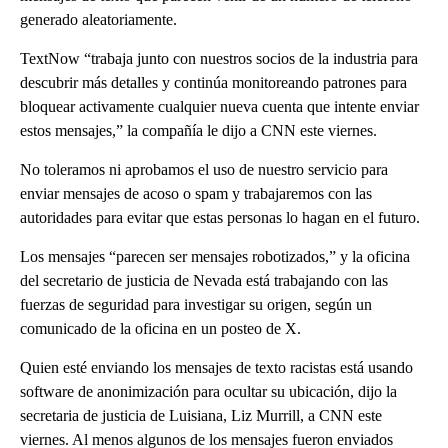
generado aleatoriamente.
TextNow “trabaja junto con nuestros socios de la industria para
descubrir más detalles y continúa monitoreando patrones para
bloquear activamente cualquier nueva cuenta que intente enviar
estos mensajes,” la compañía le dijo a CNN este viernes.
No toleramos ni aprobamos el uso de nuestro servicio para
enviar mensajes de acoso o spam y trabajaremos con las
autoridades para evitar que estas personas lo hagan en el futuro.
Los mensajes “parecen ser mensajes robotizados,” y la oficina
del secretario de justicia de Nevada está trabajando con las
fuerzas de seguridad para investigar su origen, según un
comunicado de la oficina en un posteo de X.
Quien esté enviando los mensajes de texto racistas está usando
software de anonimización para ocultar su ubicación, dijo la
secretaria de justicia de Luisiana, Liz Murrill, a CNN este
viernes. Al menos algunos de los mensajes fueron enviados