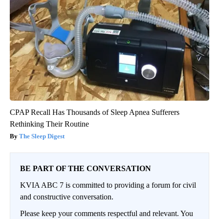
CPAP Recall Has Thousands of Sleep Apnea Sufferers
Rethinking Their Routine
The Sleep Digest
BE PART OF THE CONVERSATION
KVIA ABC 7 is committed to providing a forum for civil
and constructive conversation.
Please keep your comments respectful and relevant. You