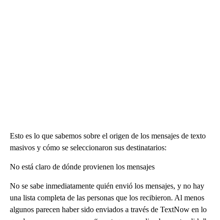
Esto es lo que sabemos sobre el origen de los mensajes de texto
masivos y cómo se seleccionaron sus destinatarios:
No está claro de dónde provienen los mensajes
No se sabe inmediatamente quién envió los mensajes, y no hay
una lista completa de las personas que los recibieron. Al menos
algunos parecen haber sido enviados a través de TextNow en lo