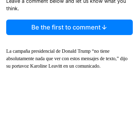
Leave a comment below and let us know what you
think.
Be the first to comment
La campaña presidencial de Donald Trump “no tiene
absolutamente nada que ver con estos mensajes de texto,” dijo
su portavoz Karoline Leavitt en un comunicado.