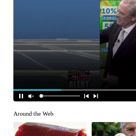
Around the Web