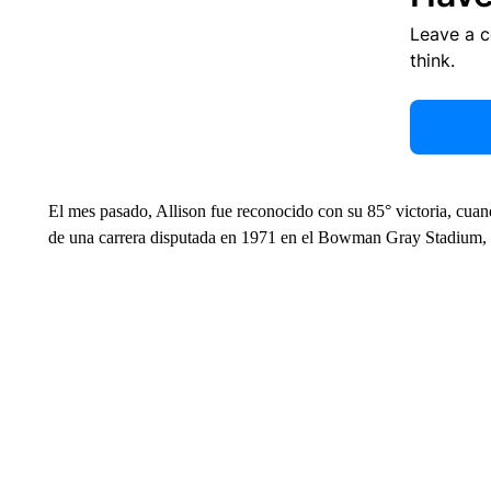
Leave a 
think.
El mes pasado, Allison fue reconocido con su 85° victoria, cua
de una carrera disputada en 1971 en el Bowman Gray Stadium, s