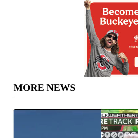
MORE NEWS