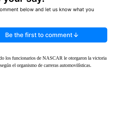
comment below and let us know what you
Be the first to comment
ndo los funcionarios de NASCAR le otorgaron la victoria
egún el organismo de carreras automovilísticas.