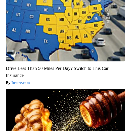
Drive Less Than 50 Miles Per Day? Switch to This Car
Insurance
Insure.com