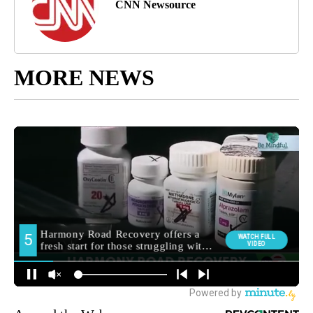
CNN Newsource
MORE NEWS