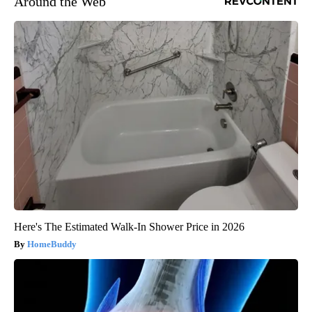
Around the Web
Here's The Estimated Walk-In Shower Price in 2026
HomeBuddy