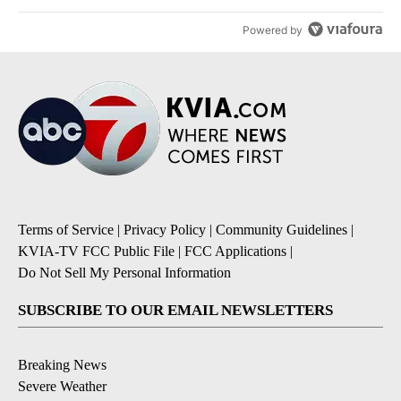
Powered by
Terms of Service
|
Privacy Policy
|
Community Guidelines
|
KVIA-TV FCC Public File
|
FCC Applications
|
Do Not Sell My Personal Information
SUBSCRIBE TO OUR EMAIL NEWSLETTERS
Breaking News
Severe Weather