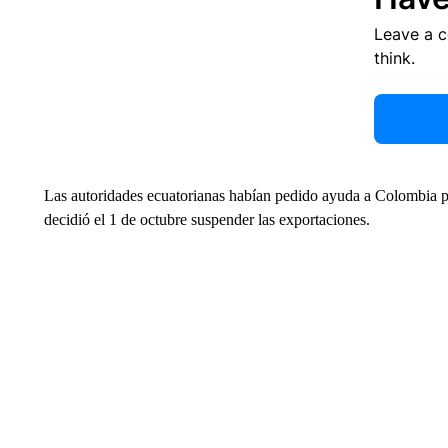
Leave a 
think.
Las autoridades ecuatorianas habían pedido ayuda a Colombia pa
decidió el 1 de octubre suspender las exportaciones.