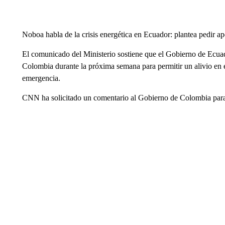
Noboa habla de la crisis energética en Ecuador: plantea pedir a
El comunicado del Ministerio sostiene que el Gobierno de Ecuad
Colombia durante la próxima semana para permitir un alivio en el
emergencia.
CNN ha solicitado un comentario al Gobierno de Colombia para 