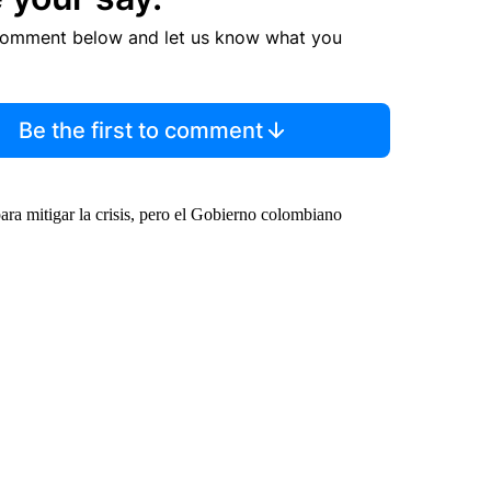
comment below and let us know what you
Be the first to comment
ra mitigar la crisis, pero el Gobierno colombiano