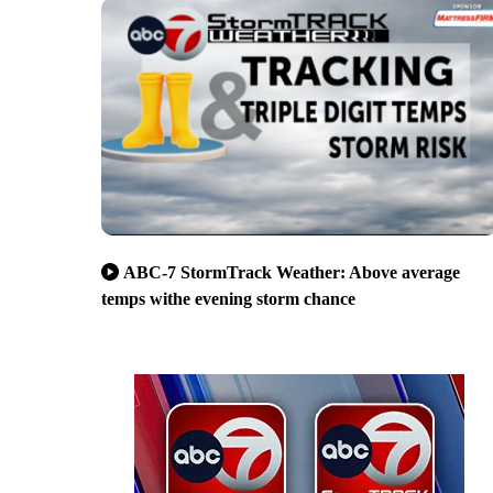
ABC-7 StormTrack Weather: Above average
temps withe evening storm chance