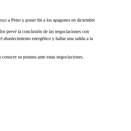
poyo a Petro y poner fin a los apagones en diciembre
or prevé la conclusión de las negociaciones con
 abastecimiento energético y hallar una salida a la
conocer su postura ante estas negociaciones.