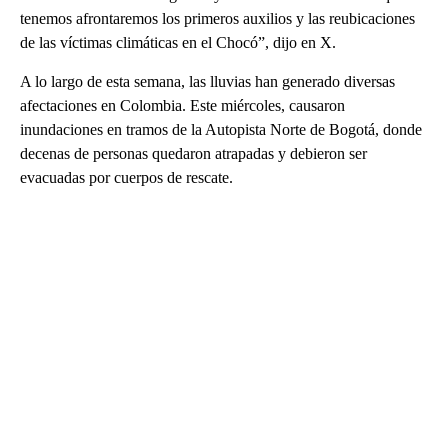
tenemos afrontaremos los primeros auxilios y las reubicaciones
de las víctimas climáticas en el Chocó”, dijo en X.
A lo largo de esta semana, las lluvias han generado diversas
afectaciones en Colombia. Este miércoles, causaron
inundaciones en tramos de la Autopista Norte de Bogotá, donde
decenas de personas quedaron atrapadas y debieron ser
evacuadas por cuerpos de rescate.