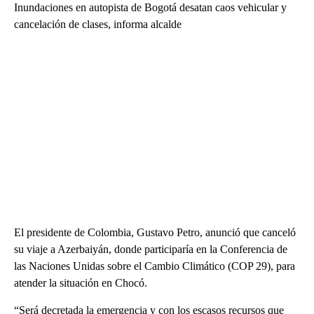
Inundaciones en autopista de Bogotá desatan caos vehicular y
cancelación de clases, informa alcalde
El presidente de Colombia, Gustavo Petro, anunció que canceló
su viaje a Azerbaiyán, donde participaría en la Conferencia de
las Naciones Unidas sobre el Cambio Climático (COP 29), para
atender la situación en Chocó.
“Será decretada la emergencia y con los escasos recursos que