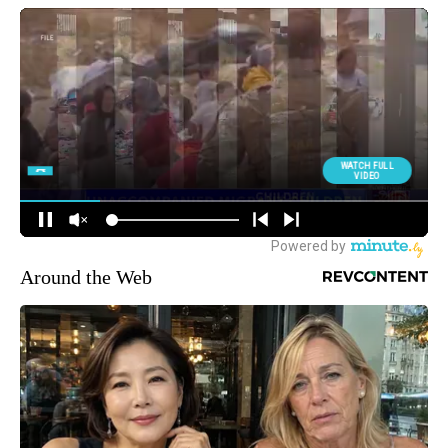
Around the Web