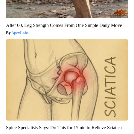
After 60, Leg Strength Comes From One Simple Daily Move
ApexLabs
Spine Specialists Says: Do This for 15min to Relieve Sciatica