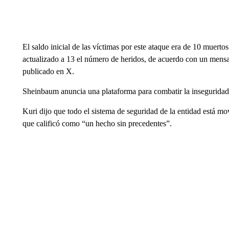
El saldo inicial de las víctimas por este ataque era de 10 muerto
actualizado a 13 el número de heridos, de acuerdo con un mensa
publicado en X.
Sheinbaum anuncia una plataforma para combatir la inseguridad
Kuri dijo que todo el sistema de seguridad de la entidad está mo
que calificó como “un hecho sin precedentes”.