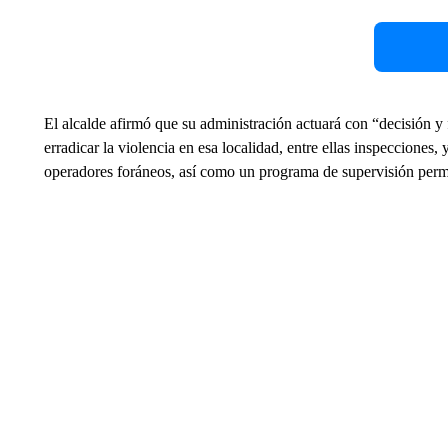
El alcalde afirmó que su administración actuará con “decisión y 
erradicar la violencia en esa localidad, entre ellas inspecciones,
operadores foráneos, así como un programa de supervisión perma