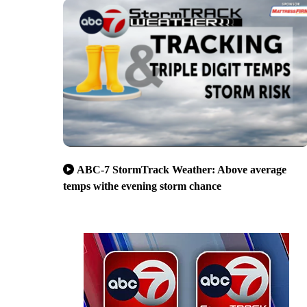
ABC-7 StormTrack Weather: Above average
temps withe evening storm chance