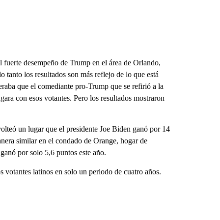
el fuerte desempeño de Trump en el área de Orlando,
o tanto los resultados son más reflejo de lo que está
raba que el comediante pro-Trump que se refirió a la
ara con esos votantes. Pero los resultados mostraron
olteó un lugar que el presidente Joe Biden ganó por 14
nera similar en el condado de Orange, hogar de
ganó por solo 5,6 puntos este año.
 votantes latinos en solo un periodo de cuatro años.