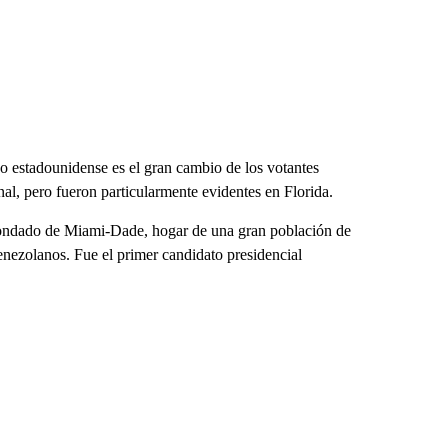
o estadounidense es el gran cambio de los votantes
nal, pero fueron particularmente evidentes en Florida.
 condado de Miami-Dade, hogar de una gran población de
nezolanos. Fue el primer candidato presidencial