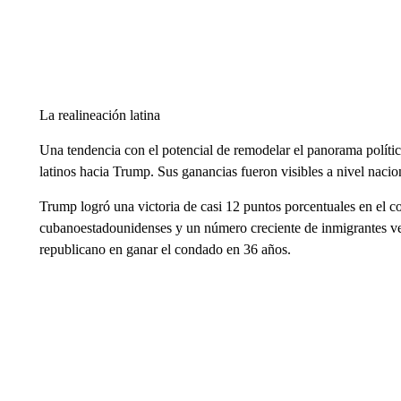
La realineación latina
Una tendencia con el potencial de remodelar el panorama polític
latinos hacia Trump. Sus ganancias fueron visibles a nivel nacio
Trump logró una victoria de casi 12 puntos porcentuales en el
cubanoestadounidenses y un número creciente de inmigrantes ve
republicano en ganar el condado en 36 años.