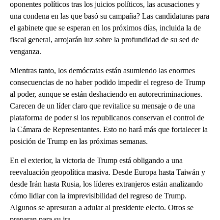
oponentes políticos tras los juicios políticos, las acusaciones y
una condena en las que basó su campaña? Las candidaturas para
el gabinete que se esperan en los próximos días, incluida la de
fiscal general, arrojarán luz sobre la profundidad de su sed de
venganza.
Mientras tanto, los demócratas están asumiendo las enormes
consecuencias de no haber podido impedir el regreso de Trump
al poder, aunque se están deshaciendo en autorecriminaciones.
Carecen de un líder claro que revitalice su mensaje o de una
plataforma de poder si los republicanos conservan el control de
la Cámara de Representantes. Esto no hará más que fortalecer la
posición de Trump en las próximas semanas.
En el exterior, la victoria de Trump está obligando a una
reevaluación geopolítica masiva. Desde Europa hasta Taiwán y
desde Irán hasta Rusia, los líderes extranjeros están analizando
cómo lidiar con la imprevisibilidad del regreso de Trump.
Algunos se apresuran a adular al presidente electo. Otros se
preparan para su ira.