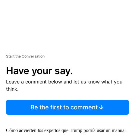
T
Start the Conversation
Have your say.
Leave a comment below and let us know what you
think.
Be the first to comment
Cómo advierten los expertos que Trump podría usar un manual