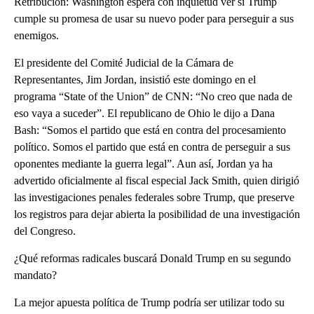
Retribución: Washington espera con inquietud ver si Trump
cumple su promesa de usar su nuevo poder para perseguir a sus
enemigos.
El presidente del Comité Judicial de la Cámara de
Representantes, Jim Jordan, insistió este domingo en el
programa “State of the Union” de CNN: “No creo que nada de
eso vaya a suceder”. El republicano de Ohio le dijo a Dana
Bash: “Somos el partido que está en contra del procesamiento
político. Somos el partido que está en contra de perseguir a sus
oponentes mediante la guerra legal”. Aun así, Jordan ya ha
advertido oficialmente al fiscal especial Jack Smith, quien dirigió
las investigaciones penales federales sobre Trump, que preserve
los registros para dejar abierta la posibilidad de una investigación
del Congreso.
¿Qué reformas radicales buscará Donald Trump en su segundo
mandato?
La mejor apuesta política de Trump podría ser utilizar todo su