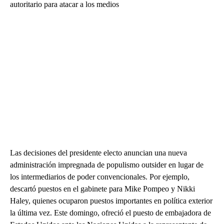
autoritario para atacar a los medios
Las decisiones del presidente electo anuncian una nueva
administración impregnada de populismo outsider en lugar de
los intermediarios de poder convencionales. Por ejemplo,
descartó puestos en el gabinete para Mike Pompeo y Nikki
Haley, quienes ocuparon puestos importantes en política exterior
la última vez. Este domingo, ofreció el puesto de embajadora de