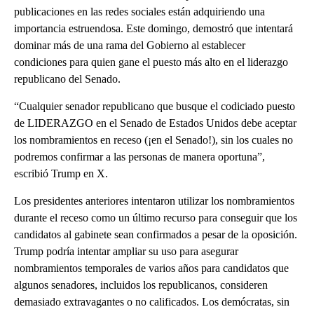
publicaciones en las redes sociales están adquiriendo una
importancia estruendosa. Este domingo, demostró que intentará
dominar más de una rama del Gobierno al establecer
condiciones para quien gane el puesto más alto en el liderazgo
republicano del Senado.
“Cualquier senador republicano que busque el codiciado puesto
de LIDERAZGO en el Senado de Estados Unidos debe aceptar
los nombramientos en receso (¡en el Senado!), sin los cuales no
podremos confirmar a las personas de manera oportuna”,
escribió Trump en X.
Los presidentes anteriores intentaron utilizar los nombramientos
durante el receso como un último recurso para conseguir que los
candidatos al gabinete sean confirmados a pesar de la oposición.
Trump podría intentar ampliar su uso para asegurar
nombramientos temporales de varios años para candidatos que
algunos senadores, incluidos los republicanos, consideren
demasiado extravagantes o no calificados. Los demócratas, sin