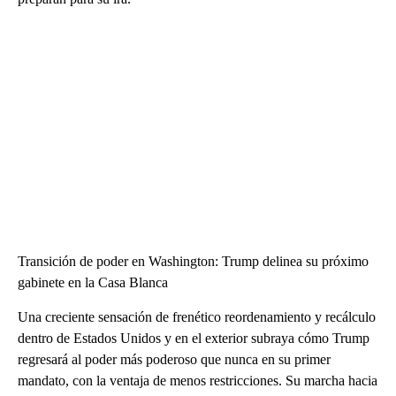
Transición de poder en Washington: Trump delinea su próximo
gabinete en la Casa Blanca
Una creciente sensación de frenético reordenamiento y recálculo
dentro de Estados Unidos y en el exterior subraya cómo Trump
regresará al poder más poderoso que nunca en su primer
mandato, con la ventaja de menos restricciones. Su marcha hacia