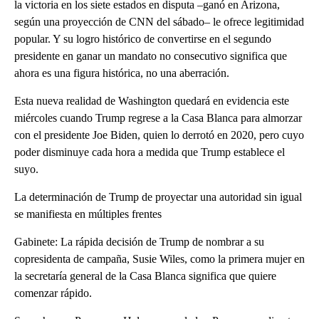
la victoria en los siete estados en disputa –ganó en Arizona,
según una proyección de CNN del sábado– le ofrece legitimidad
popular. Y su logro histórico de convertirse en el segundo
presidente en ganar un mandato no consecutivo significa que
ahora es una figura histórica, no una aberración.
Esta nueva realidad de Washington quedará en evidencia este
miércoles cuando Trump regrese a la Casa Blanca para almorzar
con el presidente Joe Biden, quien lo derrotó en 2020, pero cuyo
poder disminuye cada hora a medida que Trump establece el
suyo.
La determinación de Trump de proyectar una autoridad sin igual
se manifiesta en múltiples frentes
Gabinete: La rápida decisión de Trump de nombrar a su
copresidenta de campaña, Susie Wiles, como la primera mujer en
la secretaría general de la Casa Blanca significa que quiere
comenzar rápido.