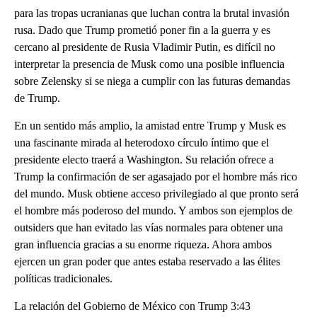
para las tropas ucranianas que luchan contra la brutal invasión
rusa. Dado que Trump prometió poner fin a la guerra y es
cercano al presidente de Rusia Vladimir Putin, es difícil no
interpretar la presencia de Musk como una posible influencia
sobre Zelensky si se niega a cumplir con las futuras demandas
de Trump.
En un sentido más amplio, la amistad entre Trump y Musk es
una fascinante mirada al heterodoxo círculo íntimo que el
presidente electo traerá a Washington. Su relación ofrece a
Trump la confirmación de ser agasajado por el hombre más rico
del mundo. Musk obtiene acceso privilegiado al que pronto será
el hombre más poderoso del mundo. Y ambos son ejemplos de
outsiders que han evitado las vías normales para obtener una
gran influencia gracias a su enorme riqueza. Ahora ambos
ejercen un gran poder que antes estaba reservado a las élites
políticas tradicionales.
La relación del Gobierno de México con Trump 3:43