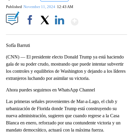
Published
November 11, 2024
12:43 AM
Show More
Facebook
X
LinkedIn
Sofía Barruti
(CNN) — El presidente electo Donald Trump ya está haciendo
gala de su poder crudo, mostrando que puede intentar subvertir
los controles y equilibrios de Washington y dejando a los líderes
extranjeros luchando por asimilar su victoria.
Ahora puedes seguirnos en WhatsApp Channel
Las primeras señales provenientes de Mar-a-Lago, el club y
urbanización de Florida donde Trump está construyendo su
nueva administración, sugieren que cuando regrese a la Casa
Blanca en enero, reforzado por una contundente victoria y un
mandato democrático, actuará con la máxima fuerza.