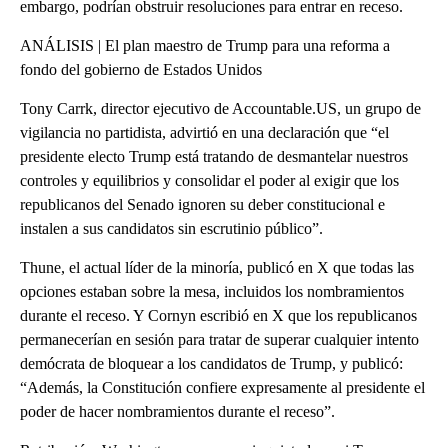
embargo, podrían obstruir resoluciones para entrar en receso.
ANÁLISIS | El plan maestro de Trump para una reforma a
fondo del gobierno de Estados Unidos
Tony Carrk, director ejecutivo de Accountable.US, un grupo de
vigilancia no partidista, advirtió en una declaración que “el
presidente electo Trump está tratando de desmantelar nuestros
controles y equilibrios y consolidar el poder al exigir que los
republicanos del Senado ignoren su deber constitucional e
instalen a sus candidatos sin escrutinio público”.
Thune, el actual líder de la minoría, publicó en X que todas las
opciones estaban sobre la mesa, incluidos los nombramientos
durante el receso. Y Cornyn escribió en X que los republicanos
permanecerían en sesión para tratar de superar cualquier intento
demócrata de bloquear a los candidatos de Trump, y publicó:
“Además, la Constitución confiere expresamente al presidente el
poder de hacer nombramientos durante el receso”.