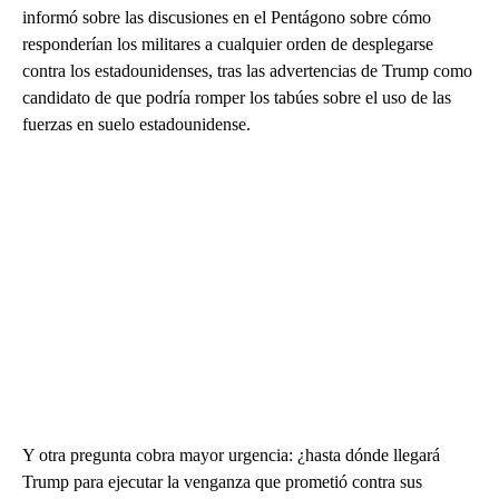
informó sobre las discusiones en el Pentágono sobre cómo
responderían los militares a cualquier orden de desplegarse
contra los estadounidenses, tras las advertencias de Trump como
candidato de que podría romper los tabúes sobre el uso de las
fuerzas en suelo estadounidense.
Y otra pregunta cobra mayor urgencia: ¿hasta dónde llegará
Trump para ejecutar la venganza que prometió contra sus