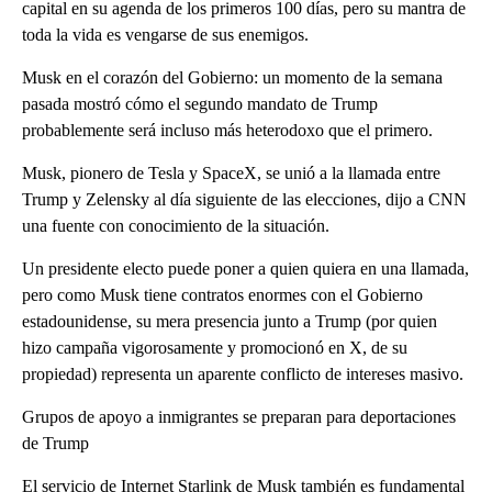
capital en su agenda de los primeros 100 días, pero su mantra de
toda la vida es vengarse de sus enemigos.
Musk en el corazón del Gobierno: un momento de la semana
pasada mostró cómo el segundo mandato de Trump
probablemente será incluso más heterodoxo que el primero.
Musk, pionero de Tesla y SpaceX, se unió a la llamada entre
Trump y Zelensky al día siguiente de las elecciones, dijo a CNN
una fuente con conocimiento de la situación.
Un presidente electo puede poner a quien quiera en una llamada,
pero como Musk tiene contratos enormes con el Gobierno
estadounidense, su mera presencia junto a Trump (por quien
hizo campaña vigorosamente y promocionó en X, de su
propiedad) representa un aparente conflicto de intereses masivo.
Grupos de apoyo a inmigrantes se preparan para deportaciones
de Trump
El servicio de Internet Starlink de Musk también es fundamental