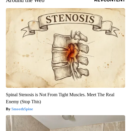
Around the Web
Spinal Stenosis is Not From Tight Muscles. Meet The Real
Enemy (Stop This)
SmoothSpine