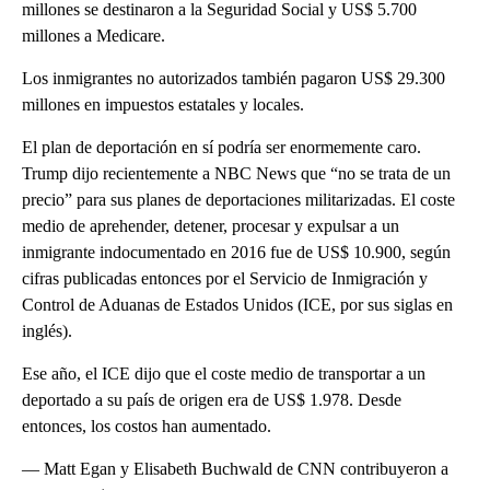
millones se destinaron a la Seguridad Social y US$ 5.700
millones a Medicare.
Los inmigrantes no autorizados también pagaron US$ 29.300
millones en impuestos estatales y locales.
El plan de deportación en sí podría ser enormemente caro.
Trump dijo recientemente a NBC News que “no se trata de un
precio” para sus planes de deportaciones militarizadas. El coste
medio de aprehender, detener, procesar y expulsar a un
inmigrante indocumentado en 2016 fue de US$ 10.900, según
cifras publicadas entonces por el Servicio de Inmigración y
Control de Aduanas de Estados Unidos (ICE, por sus siglas en
inglés).
Ese año, el ICE dijo que el coste medio de transportar a un
deportado a su país de origen era de US$ 1.978. Desde
entonces, los costos han aumentado.
— Matt Egan y Elisabeth Buchwald de CNN contribuyeron a