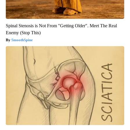
Spinal Stenosis is Not From "Getting Older". Meet The Real
Enemy (Stop This)
SmoothSpine