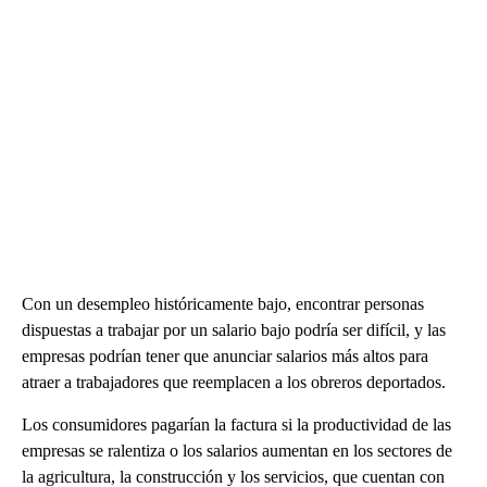
Con un desempleo históricamente bajo, encontrar personas
dispuestas a trabajar por un salario bajo podría ser difícil, y las
empresas podrían tener que anunciar salarios más altos para
atraer a trabajadores que reemplacen a los obreros deportados.
Los consumidores pagarían la factura si la productividad de las
empresas se ralentiza o los salarios aumentan en los sectores de
la agricultura, la construcción y los servicios, que cuentan con