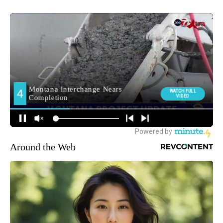
Around the Web