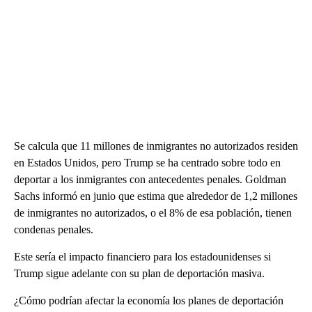
Se calcula que 11 millones de inmigrantes no autorizados residen
en Estados Unidos, pero Trump se ha centrado sobre todo en
deportar a los inmigrantes con antecedentes penales. Goldman
Sachs informó en junio que estima que alrededor de 1,2 millones
de inmigrantes no autorizados, o el 8% de esa población, tienen
condenas penales.
Este sería el impacto financiero para los estadounidenses si
Trump sigue adelante con su plan de deportación masiva.
¿Cómo podrían afectar la economía los planes de deportación