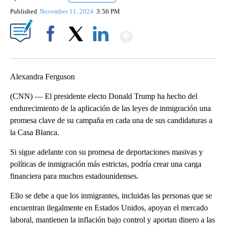
Published
November 11, 2024
3:56 PM
Show More
Facebook
X
LinkedIn
Alexandra Ferguson
(CNN) — El presidente electo Donald Trump ha hecho del
endurecimiento de la aplicación de las leyes de inmigración una
promesa clave de su campaña en cada una de sus candidaturas a
la Casa Blanca.
Si sigue adelante con su promesa de deportaciones masivas y
políticas de inmigración más estrictas, podría crear una carga
financiera para muchos estadounidenses.
Ello se debe a que los inmigrantes, incluidas las personas que se
encuentran ilegalmente en Estados Unidos, apoyan el mercado
laboral, mantienen la inflación bajo control y aportan dinero a las