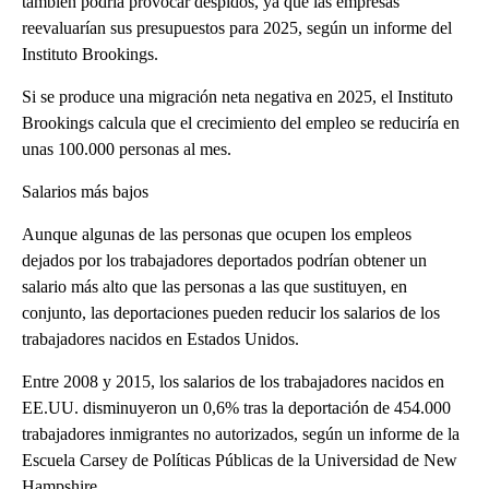
también podría provocar despidos, ya que las empresas
reevaluarían sus presupuestos para 2025, según un informe del
Instituto Brookings.
Si se produce una migración neta negativa en 2025, el Instituto
Brookings calcula que el crecimiento del empleo se reduciría en
unas 100.000 personas al mes.
Salarios más bajos
Aunque algunas de las personas que ocupen los empleos
dejados por los trabajadores deportados podrían obtener un
salario más alto que las personas a las que sustituyen, en
conjunto, las deportaciones pueden reducir los salarios de los
trabajadores nacidos en Estados Unidos.
Entre 2008 y 2015, los salarios de los trabajadores nacidos en
EE.UU. disminuyeron un 0,6% tras la deportación de 454.000
trabajadores inmigrantes no autorizados, según un informe de la
Escuela Carsey de Políticas Públicas de la Universidad de New
Hampshire.