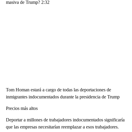
masiva de Trump? 2:32
Tom Homan estará a cargo de todas las deportaciones de
inmigrantes indocumentados durante la presidencia de Trump
Precios más altos
Deportar a millones de trabajadores indocumentados significaría
que las empresas necesitarían reemplazar a esos trabajadores.