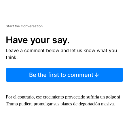
Start the Conversation
Have your say.
Leave a comment below and let us know what you
think.
Be the first to comment
Por el contrario, ese crecimiento proyectado sufriría un golpe si
Trump pudiera promulgar sus planes de deportación masiva.