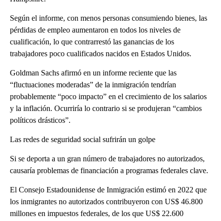
Según el informe, con menos personas consumiendo bienes, las
pérdidas de empleo aumentaron en todos los niveles de
cualificación, lo que contrarrestó las ganancias de los
trabajadores poco cualificados nacidos en Estados Unidos.
Goldman Sachs afirmó en un informe reciente que las
“fluctuaciones moderadas” de la inmigración tendrían
probablemente “poco impacto” en el crecimiento de los salarios
y la inflación. Ocurriría lo contrario si se produjeran “cambios
políticos drásticos”.
Las redes de seguridad social sufrirán un golpe
Si se deporta a un gran número de trabajadores no autorizados,
causaría problemas de financiación a programas federales clave.
El Consejo Estadounidense de Inmigración estimó en 2022 que
los inmigrantes no autorizados contribuyeron con US$ 46.800
millones en impuestos federales, de los que US$ 22.600