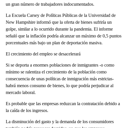
un gran número de trabajadores indocumentados.
La Escuela Carsey de Políticas Públicas de la Universidad de
New Hampshire informó que la oferta de bienes sufriría un
golpe, similar a lo ocurrido durante la pandemia. El informe
señaló que la inflación podría alcanzar un máximo de 0,5 puntos
porcentuales más bajo un plan de deportación masiva.
El crecimiento del empleo se desacelerará
Si se deporta a enormes poblaciones de inmigrantes -o como
mínimo se ralentiza el crecimiento de la población como
consecuencia de unas políticas de inmigración más estrictas-
habrá menos consumo de bienes, lo que podría perjudicar al
mercado laboral.
Es probable que las empresas reduzcan la contratación debido a
la caída de los ingresos.
La disminución del gasto y la demanda de los consumidores