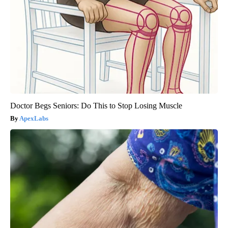
Doctor Begs Seniors: Do This to Stop Losing Muscle
ApexLabs