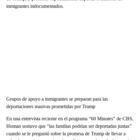
inmigrantes indocumentados.
Grupos de apoyo a inmigrantes se preparan para las
deportaciones masivas prometidas por Trump
En una entrevista reciente en el programa “60 Minutes” de CBS,
Homan sostuvo que “las familias podrían ser deportadas juntas”
cuando se le preguntó sobre la promesa de Trump de llevar a