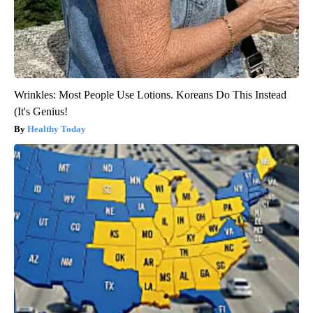
Wrinkles: Most People Use Lotions. Koreans Do This Instead
(It's Genius!
Healthy Today