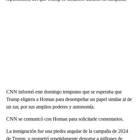
CNN informó este domingo temprano que se esperaba que
Trump eligiera a Homan para desempeñar un papel similar al de
un zar, por sus amplios poderes y autonomía.
CNN se comunicó con Homan para solicitarle comentarios.
La inmigración fue una piedra angular de la campaña de 2024
de Trump, y prometió repetidamente deportar a millones de