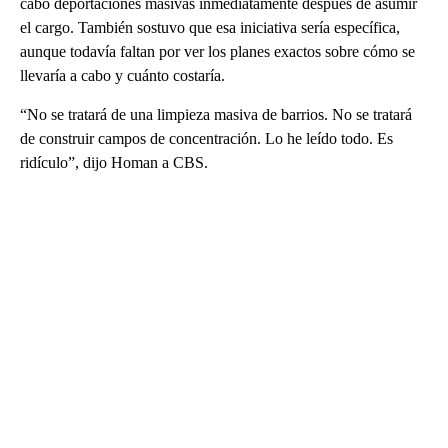
cabo deportaciones masivas inmediatamente después de asumir
el cargo. También sostuvo que esa iniciativa sería específica,
aunque todavía faltan por ver los planes exactos sobre cómo se
llevaría a cabo y cuánto costaría.
“No se tratará de una limpieza masiva de barrios. No se tratará
de construir campos de concentración. Lo he leído todo. Es
ridículo”, dijo Homan a CBS.