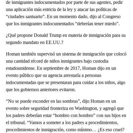
de inmigrantes indocumentados por parte de sus agentes, pedir
una aplicación más estricta de la ley y atacar las políticas de
“ciudades santuario”. En un momento dado, dijo al Congreso
que los inmigrantes indocumentados “deberían tener miedo”.
¿Qué propone Donald Trump en materia de inmigración para su
segundo mandato en EE.UU.?
Homan también supervisó un sistema de inmigración que colocó
una cantidad récord de niños inmigrantes bajo custodia
estadounidense. En septiembre de 2017, Homan dijo en un
evento público que su agencia arrestaría a personas
indocumentadas que se presentaran para cuidar a los niños, algo
que los gobiernos anteriores evitaron.
“No se puede esconder en las sombras”, dijo Homan en un
evento sobre seguridad fronteriza en Washington, y agregó que
los padres deberían estar “hombro con hombro” con sus hijos en
el tribunal. “Vamos a someter a los padres a procedimientos,
procedimientos de inmigración, como mínimo… ¿Es eso cruel?