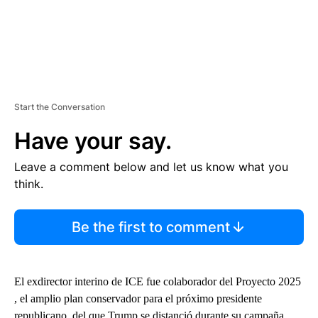
Start the Conversation
Have your say.
Leave a comment below and let us know what you
think.
Be the first to comment
El exdirector interino de ICE fue colaborador del Proyecto 2025
, el amplio plan conservador para el próximo presidente
republicano, del que Trump se distanció durante su campaña.