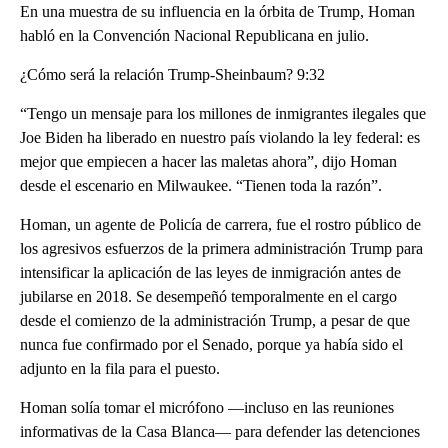
En una muestra de su influencia en la órbita de Trump, Homan
habló en la Convención Nacional Republicana en julio.
¿Cómo será la relación Trump-Sheinbaum? 9:32
“Tengo un mensaje para los millones de inmigrantes ilegales que
Joe Biden ha liberado en nuestro país violando la ley federal: es
mejor que empiecen a hacer las maletas ahora”, dijo Homan
desde el escenario en Milwaukee. “Tienen toda la razón”.
Homan, un agente de Policía de carrera, fue el rostro público de
los agresivos esfuerzos de la primera administración Trump para
intensificar la aplicación de las leyes de inmigración antes de
jubilarse en 2018. Se desempeñó temporalmente en el cargo
desde el comienzo de la administración Trump, a pesar de que
nunca fue confirmado por el Senado, porque ya había sido el
adjunto en la fila para el puesto.
Homan solía tomar el micrófono —incluso en las reuniones
informativas de la Casa Blanca— para defender las detenciones