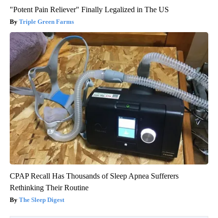
"Potent Pain Reliever" Finally Legalized in The US
Triple Green Farms
CPAP Recall Has Thousands of Sleep Apnea Sufferers
Rethinking Their Routine
The Sleep Digest