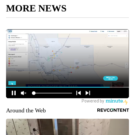
MORE NEWS
Around the Web