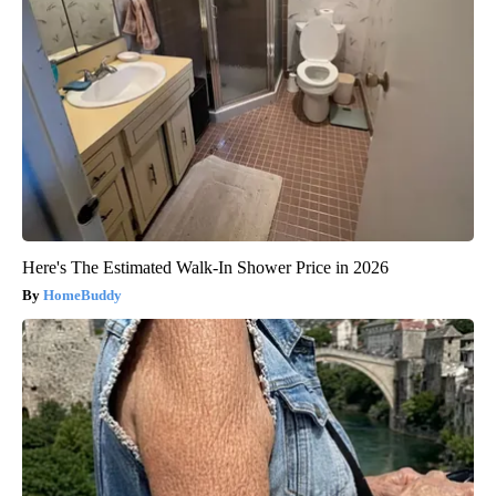
Here's The Estimated Walk-In Shower Price in 2026
HomeBuddy