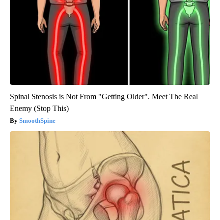
Spinal Stenosis is Not From "Getting Older". Meet The Real
Enemy (Stop This)
SmoothSpine