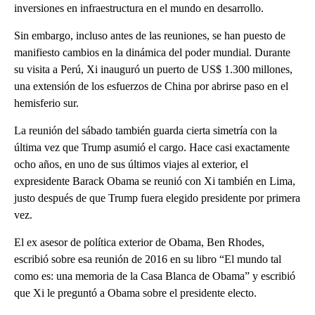
inversiones en infraestructura en el mundo en desarrollo.
Sin embargo, incluso antes de las reuniones, se han puesto de
manifiesto cambios en la dinámica del poder mundial. Durante
su visita a Perú, Xi inauguró un puerto de US$ 1.300 millones,
una extensión de los esfuerzos de China por abrirse paso en el
hemisferio sur.
La reunión del sábado también guarda cierta simetría con la
última vez que Trump asumió el cargo. Hace casi exactamente
ocho años, en uno de sus últimos viajes al exterior, el
expresidente Barack Obama se reunió con Xi también en Lima,
justo después de que Trump fuera elegido presidente por primera
vez.
El ex asesor de política exterior de Obama, Ben Rhodes,
escribió sobre esa reunión de 2016 en su libro “El mundo tal
como es: una memoria de la Casa Blanca de Obama” y escribió
que Xi le preguntó a Obama sobre el presidente electo.