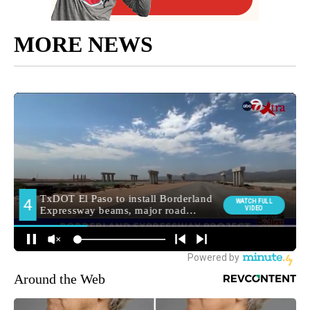
MORE NEWS
Around the Web