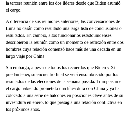
la tercera reunión entre los dos líderes desde que Biden asumió
el cargo.
A diferencia de sus reuniones anteriores, las conversaciones de
Lima no darán como resultado una larga lista de conclusiones o
resultados. En cambio, altos funcionarios estadounidenses
describieron la reunión como un momento de reflexión entre dos
hombres cuya relación comenzó hace más de una década en un
largo viaje por China.
Sin embargo, a pesar de todos los recuerdos que Biden y Xi
puedan tener, su encuentro final se verá ensombrecido por los
resultados de las elecciones de la semana pasada. Trump asume
el cargo habiendo prometido una línea dura con China y ya ha
colocado a una serie de halcones en posiciones clave antes de su
investidura en enero, lo que presagia una relación conflictiva en
los próximos años.
A
D
V