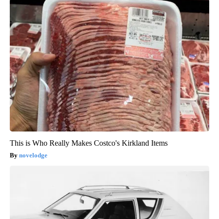
This is Who Really Makes Costco's Kirkland Items
novelodge