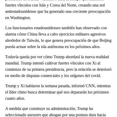
fuertes vínculos con Irán y Corea del Norte, creando una red
antiestadounidense que ha generado una creciente preocupación
en Washington.
Los funcionarios estadounidenses también han observado con
alarma cómo China lleva a cabo ejercicios militares agresivos
alrededor de Taiwán, lo que genera preocupación de que Beijing
pueda actuar sobre la isla autónoma en los próximos años.
Todavía queda por ver cómo Trump abordará la nueva realidad
mundial. Trump intentó cultivar fuertes vínculos con Xi al
comienzo de su primera presidencia, pero la relación se deterioró
en medio de disputas comerciales y los orígenes del covid.
Trump y Xi hablaron la semana pasada, informó CNN, mientras
el líder chino busca determinar qué nos depararán los próximos
cuatro años.
A medida que construye su administración, Trump ha
seleccionado asesores que abogan por una postura dura hacia