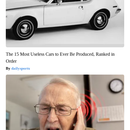
The 15 Most Useless Cars to Ever Be Produced, Ranked in
Order
dailysportx