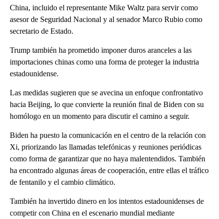
China, incluido el representante Mike Waltz para servir como
asesor de Seguridad Nacional y al senador Marco Rubio como
secretario de Estado.
Trump también ha prometido imponer duros aranceles a las
importaciones chinas como una forma de proteger la industria
estadounidense.
Las medidas sugieren que se avecina un enfoque confrontativo
hacia Beijing, lo que convierte la reunión final de Biden con su
homólogo en un momento para discutir el camino a seguir.
Biden ha puesto la comunicación en el centro de la relación con
Xi, priorizando las llamadas telefónicas y reuniones periódicas
como forma de garantizar que no haya malentendidos. También
ha encontrado algunas áreas de cooperación, entre ellas el tráfico
de fentanilo y el cambio climático.
También ha invertido dinero en los intentos estadounidenses de
competir con China en el escenario mundial mediante