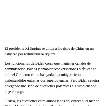
El presidente Xi Jinping se dirige a los ricos de China en un
esfuerzo por redistribuir la riqueza
Los funcionarios de Biden creen que mantener canales de
comunicación sólidos y entablar “conversaciones difíciles” en
todo el Gobierno chino ha ayudado a mitigar ciertos
malentendidos entre las dos súperpotencias. Pero Biden seguirá
delegando una serie de cuestiones polémicas a Trump cuando
deje el cargo.
“Rusia, las cuestiones entre ambos lados del estrecho, el mar de