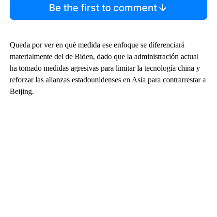
Be the first to comment
Queda por ver en qué medida ese enfoque se diferenciará
materialmente del de Biden, dado que la administración actual
ha tomado medidas agresivas para limitar la tecnología china y
reforzar las alianzas estadounidenses en Asia para contrarrestar a
Beijing.