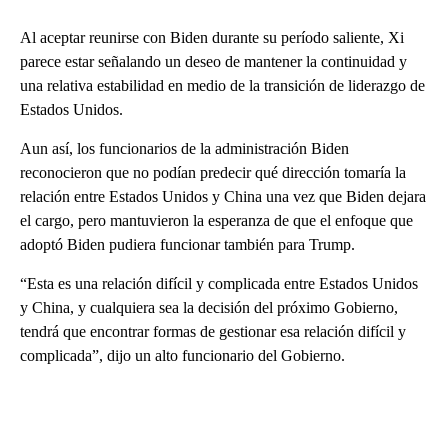
Al aceptar reunirse con Biden durante su período saliente, Xi
parece estar señalando un deseo de mantener la continuidad y
una relativa estabilidad en medio de la transición de liderazgo de
Estados Unidos.
Aun así, los funcionarios de la administración Biden
reconocieron que no podían predecir qué dirección tomaría la
relación entre Estados Unidos y China una vez que Biden dejara
el cargo, pero mantuvieron la esperanza de que el enfoque que
adoptó Biden pudiera funcionar también para Trump.
“Esta es una relación difícil y complicada entre Estados Unidos
y China, y cualquiera sea la decisión del próximo Gobierno,
tendrá que encontrar formas de gestionar esa relación difícil y
complicada”, dijo un alto funcionario del Gobierno.