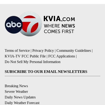
Terms of Service
|
Privacy Policy
|
Community Guidelines
|
KVIA-TV FCC Public File
|
FCC Applications
|
Do Not Sell My Personal Information
SUBSCRIBE TO OUR EMAIL NEWSLETTERS
Breaking News
Severe Weather
Daily News Updates
Daily Weather Forecast