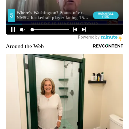
Around the Web