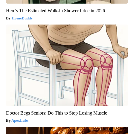
Here's The Estimated Walk-In Shower Price in 2026
HomeBuddy
Doctor Begs Seniors: Do This to Stop Losing Muscle
ApexLabs