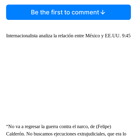
Be the first to comment
Internacionalista analiza la relación entre México y EE.UU. 9:45
“No va a regresar la guerra contra el narco, de (Felipe)
Calderón. No buscamos ejecuciones extrajudiciales, que era lo