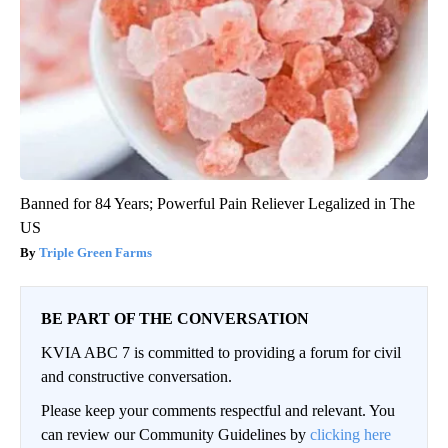
Banned for 84 Years; Powerful Pain Reliever Legalized in The
US
Triple Green Farms
BE PART OF THE CONVERSATION
KVIA ABC 7 is committed to providing a forum for civil
and constructive conversation.
Please keep your comments respectful and relevant. You
can review our Community Guidelines by
clicking here