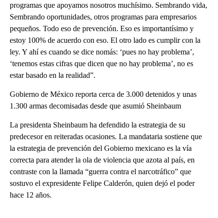
programas que apoyamos nosotros muchísimo. Sembrando vida,
Sembrando oportunidades, otros programas para empresarios
pequeños. Todo eso de prevención. Eso es importantísimo y
estoy 100% de acuerdo con eso. El otro lado es cumplir con la
ley. Y ahí es cuando se dice nomás: ‘pues no hay problema’,
‘tenemos estas cifras que dicen que no hay problema’, no es
estar basado en la realidad”.
Gobierno de México reporta cerca de 3.000 detenidos y unas
1.300 armas decomisadas desde que asumió Sheinbaum
La presidenta Sheinbaum ha defendido la estrategia de su
predecesor en reiteradas ocasiones. La mandataria sostiene que
la estrategia de prevención del Gobierno mexicano es la vía
correcta para atender la ola de violencia que azota al país, en
contraste con la llamada “guerra contra el narcotráfico” que
sostuvo el expresidente Felipe Calderón, quien dejó el poder
hace 12 años.
A