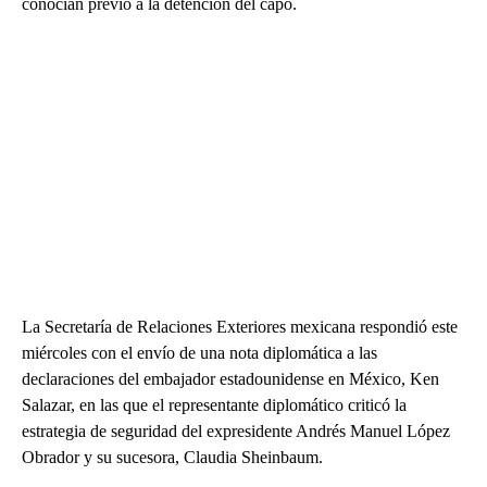
conocían previo a la detención del capo.
La Secretaría de Relaciones Exteriores mexicana respondió este
miércoles con el envío de una nota diplomática a las
declaraciones del embajador estadounidense en México, Ken
Salazar, en las que el representante diplomático criticó la
estrategia de seguridad del expresidente Andrés Manuel López
Obrador y su sucesora, Claudia Sheinbaum.