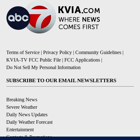
Terms of Service
|
Privacy Policy
|
Community Guidelines
|
KVIA-TV FCC Public File
|
FCC Applications
|
Do Not Sell My Personal Information
SUBSCRIBE TO OUR EMAIL NEWSLETTERS
Breaking News
Severe Weather
Daily News Updates
Daily Weather Forecast
Entertainment
Contests & Promotions