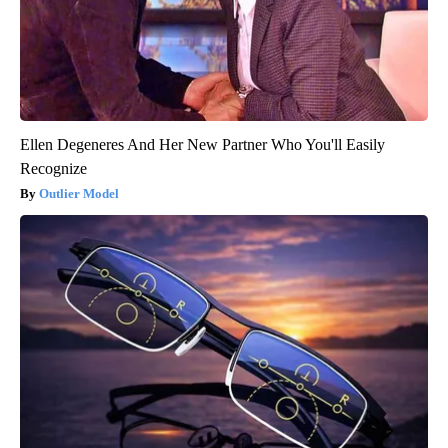
Ellen Degeneres And Her New Partner Who You'll Easily
Recognize
Outlier Model