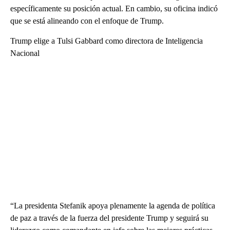
específicamente su posición actual. En cambio, su oficina indicó
que se está alineando con el enfoque de Trump.
Trump elige a Tulsi Gabbard como directora de Inteligencia
Nacional
“La presidenta Stefanik apoya plenamente la agenda de política
de paz a través de la fuerza del presidente Trump y seguirá su