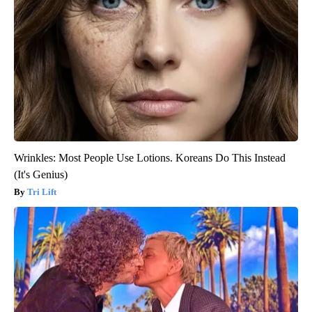
Wrinkles: Most People Use Lotions. Koreans Do This Instead
(It's Genius)
Tri Lift