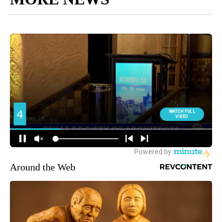
Around the Web