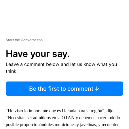
Start the Conversation
Have your say.
Leave a comment below and let us know what you
think.
Be the first to comment
“He visto lo importante que es Ucrania para la región”, dijo.
“Necesitan ser admitidos en la OTAN y debemos hacer todo lo
posible proporcionándoles municiones y javelinas, y recuerden,