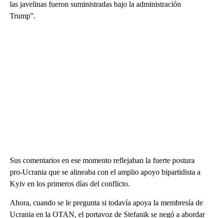
las javelinas fueron suministradas bajo la administración
Trump”.
Sus comentarios en ese momento reflejaban la fuerte postura
pro-Ucrania que se alineaba con el amplio apoyo bipartidista a
Kyiv en los primeros días del conflicto.
Ahora, cuando se le pregunta si todavía apoya la membresía de
Ucrania en la OTAN, el portavoz de Stefanik se negó a abordar