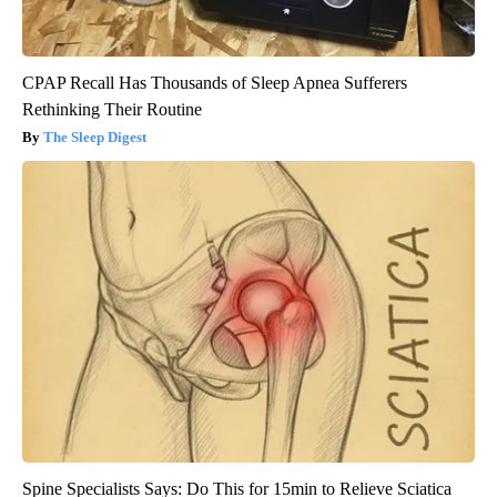
CPAP Recall Has Thousands of Sleep Apnea Sufferers
Rethinking Their Routine
The Sleep Digest
Spine Specialists Says: Do This for 15min to Relieve Sciatica