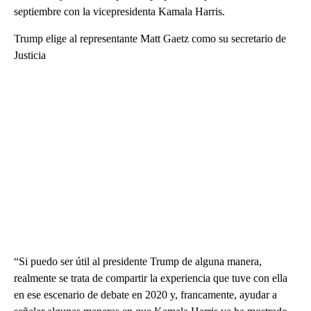
septiembre con la vicepresidenta Kamala Harris.
Trump elige al representante Matt Gaetz como su secretario de
Justicia
“Si puedo ser útil al presidente Trump de alguna manera,
realmente se trata de compartir la experiencia que tuve con ella
en ese escenario de debate en 2020 y, francamente, ayudar a