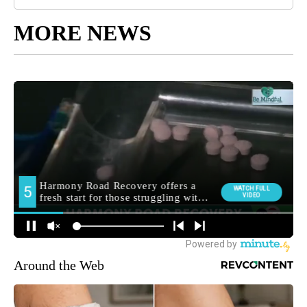
MORE NEWS
Around the Web