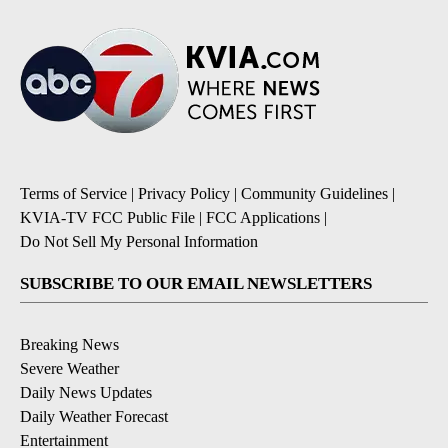
Terms of Service
|
Privacy Policy
|
Community Guidelines
|
KVIA-TV FCC Public File
|
FCC Applications
|
Do Not Sell My Personal Information
SUBSCRIBE TO OUR EMAIL NEWSLETTERS
Breaking News
Severe Weather
Daily News Updates
Daily Weather Forecast
Entertainment