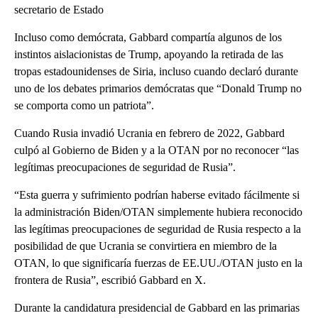
secretario de Estado
Incluso como demócrata, Gabbard compartía algunos de los
instintos aislacionistas de Trump, apoyando la retirada de las
tropas estadounidenses de Siria, incluso cuando declaró durante
uno de los debates primarios demócratas que “Donald Trump no
se comporta como un patriota”.
Cuando Rusia invadió Ucrania en febrero de 2022, Gabbard
culpó al Gobierno de Biden y a la OTAN por no reconocer “las
legítimas preocupaciones de seguridad de Rusia”.
“Esta guerra y sufrimiento podrían haberse evitado fácilmente si
la administración Biden/OTAN simplemente hubiera reconocido
las legítimas preocupaciones de seguridad de Rusia respecto a la
posibilidad de que Ucrania se convirtiera en miembro de la
OTAN, lo que significaría fuerzas de EE.UU./OTAN justo en la
frontera de Rusia”, escribió Gabbard en X.
Durante la candidatura presidencial de Gabbard en las primarias