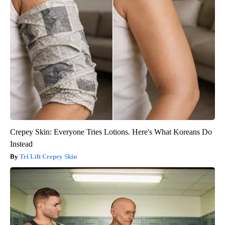
Crepey Skin: Everyone Tries Lotions. Here's What Koreans Do
Instead
Tri Lift Crepey Skin