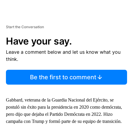
Start the Conversation
Have your say.
Leave a comment below and let us know what you
think.
Be the first to comment
Gabbard, veterana de la Guardia Nacional del Ejército, se
postuló sin éxito para la presidencia en 2020 como demócrata,
pero dijo que dejaba el Partido Demócrata en 2022. Hizo
campaña con Trump y formó parte de su equipo de transición.