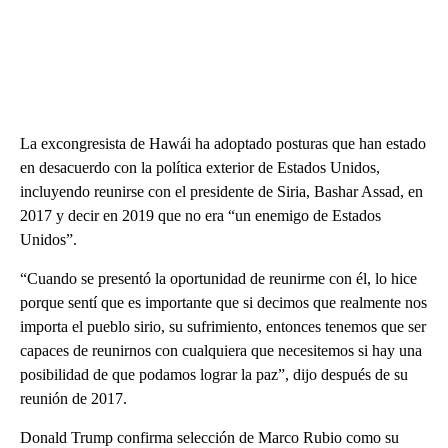
La excongresista de Hawái ha adoptado posturas que han estado
en desacuerdo con la política exterior de Estados Unidos,
incluyendo reunirse con el presidente de Siria, Bashar Assad, en
2017 y decir en 2019 que no era “un enemigo de Estados
Unidos”.
“Cuando se presentó la oportunidad de reunirme con él, lo hice
porque sentí que es importante que si decimos que realmente nos
importa el pueblo sirio, su sufrimiento, entonces tenemos que ser
capaces de reunirnos con cualquiera que necesitemos si hay una
posibilidad de que podamos lograr la paz”, dijo después de su
reunión de 2017.
Donald Trump confirma selección de Marco Rubio como su