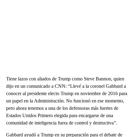
Tiene lazos con aliados de Trump como Steve Bannon, quien
dijo en un comunicado a CNN: “Llevé a la coronel Gabbard a
conocer al presidente electo Trump en noviembre de 2016 para
un papel en la Administración. No funcionó en ese momento,
pero ahora tenemos a una de los defensoras más fuertes de
Estados Unidos Primero elegida para encargarse de una
comunidad de inteligencia fuera de control y destructiva”.
Gabbard ayudó a Trump en su preparación para el debate de