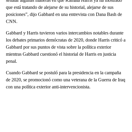
señalar algunas maneras en que Kamala Harris ya ha mostrado
que está tratando de alejarse de su historial, alejarse de sus
posiciones”, dijo Gabbard en una entrevista con Dana Bash de
CNN.
Gabbard y Harris tuvieron varios intercambios notables durante
los debates primarios demócratas de 2020, donde Harris criticó a
Gabbard por sus puntos de vista sobre la política exterior
mientras Gabbard cuestionó el historial de Harris en justicia
penal.
Cuando Gabbard se postuló para la presidencia en la campaña
de 2020, se promocionó como una veterana de la Guerra de Iraq
con una política exterior anti-intervencionista.