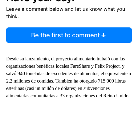
Leave a comment below and let us know what you
think.
Be the first to comment
Desde su lanzamiento, el proyecto alimentario trabajó con las
organizaciones benéficas locales FareShare y Felix Project, y
salvó 940 toneladas de excedentes de alimentos, el equivalente a
2,2 millones de comidas. También ha otorgado 715.000 libras
esterlinas (casi un millón de dólares) en subvenciones
alimentarias comunitarias a 33 organizaciones del Reino Unido.