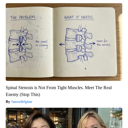
Spinal Stenosis is Not From Tight Muscles. Meet The Real
Enemy (Stop This)
SmoothSpine