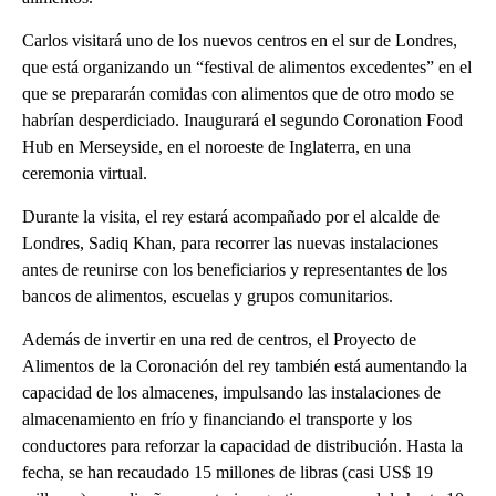
Carlos visitará uno de los nuevos centros en el sur de Londres,
que está organizando un “festival de alimentos excedentes” en el
que se prepararán comidas con alimentos que de otro modo se
habrían desperdiciado. Inaugurará el segundo Coronation Food
Hub en Merseyside, en el noroeste de Inglaterra, en una
ceremonia virtual.
Durante la visita, el rey estará acompañado por el alcalde de
Londres, Sadiq Khan, para recorrer las nuevas instalaciones
antes de reunirse con los beneficiarios y representantes de los
bancos de alimentos, escuelas y grupos comunitarios.
Además de invertir en una red de centros, el Proyecto de
Alimentos de la Coronación del rey también está aumentando la
capacidad de los almacenes, impulsando las instalaciones de
almacenamiento en frío y financiando el transporte y los
conductores para reforzar la capacidad de distribución. Hasta la
fecha, se han recaudado 15 millones de libras (casi US$ 19