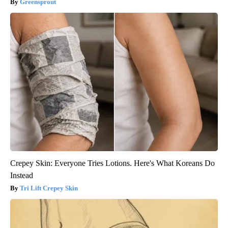
Greensprout
Crepey Skin: Everyone Tries Lotions. Here's What Koreans Do
Instead
Tri Lift Crepey Skin