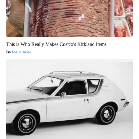
This is Who Really Makes Costco's Kirkland Items
learnitwise