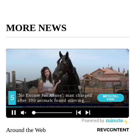
MORE NEWS
Around the Web