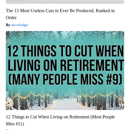
The 15 Most Useless Cars to Ever Be Produced, Ranked in
Order
novelodge
12 Things to Cut When Living on Retirement (Most People
Miss #11)