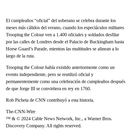
El cumpleaños “oficial” del soberano se celebra durante los
meses más cálidos del verano, cuando los espectáculos militares
Trooping the Colour ven a 1.400 oficiales y soldados desfilar
por las calles de Londres desde el Palacio de Buckingham hasta
Horse Guard’s Parade, mientras las multitudes se alinean a lo
largo de la ruta.
Trooping the Colour había existido anteriormente como un
evento independiente, pero se reutilizó oficial y
permanentemente como una celebración de cumpleaños después
de que Jorge III se convirtiera en rey en 1760.
Rob Picheta de CNN contribuyó a esta historia.
The-CNN-Wire
™ & © 2024 Cable News Network, Inc., a Warner Bros.
Discovery Company. All rights reserved.