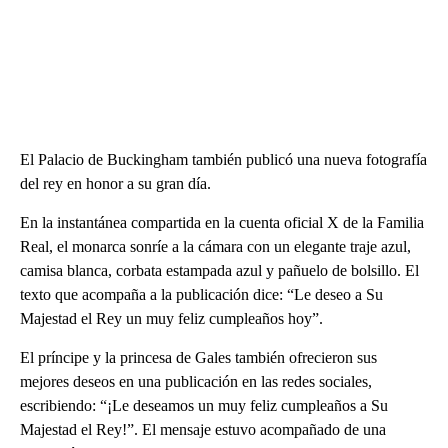
El Palacio de Buckingham también publicó una nueva fotografía
del rey en honor a su gran día.
En la instantánea compartida en la cuenta oficial X de la Familia
Real, el monarca sonríe a la cámara con un elegante traje azul,
camisa blanca, corbata estampada azul y pañuelo de bolsillo. El
texto que acompaña a la publicación dice: “Le deseo a Su
Majestad el Rey un muy feliz cumpleaños hoy”.
El príncipe y la princesa de Gales también ofrecieron sus
mejores deseos en una publicación en las redes sociales,
escribiendo: “¡Le deseamos un muy feliz cumpleaños a Su
Majestad el Rey!”. El mensaje estuvo acompañado de una