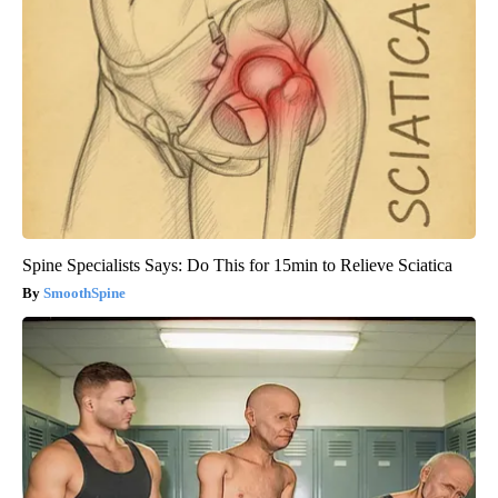
Spine Specialists Says: Do This for 15min to Relieve Sciatica
SmoothSpine