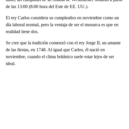
de las 13:00 (8:00 hora del Este de EE. UU.).
El rey Carlos considera su cumpleaños en noviembre como un
día laboral normal, pero la ventaja de ser el monarca es que en
realidad tiene dos.
Se cree que la tradición comenzó con el rey Jorge II, un amante
de las fiestas, en 1748. Al igual que Carlos, él nació en
noviembre, cuando el clima británico suele estar lejos de ser
ideal.