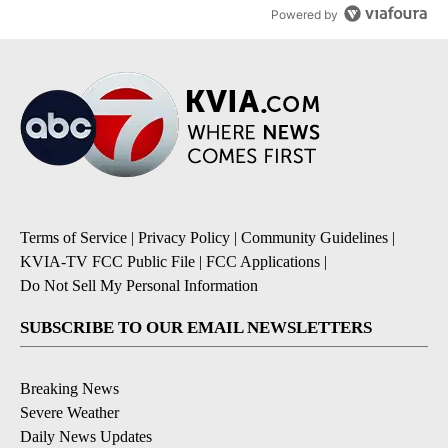
Powered by
Terms of Service
|
Privacy Policy
|
Community Guidelines
|
KVIA-TV FCC Public File
|
FCC Applications
|
Do Not Sell My Personal Information
SUBSCRIBE TO OUR EMAIL NEWSLETTERS
Breaking News
Severe Weather
Daily News Updates