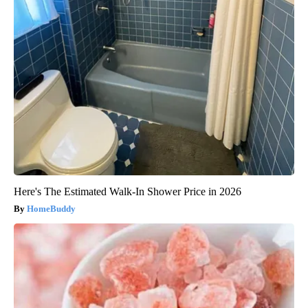
Here's The Estimated Walk-In Shower Price in 2026
HomeBuddy