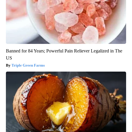
Banned for 84 Years; Powerful Pain Reliever Legalized in The
US
Triple Green Farms