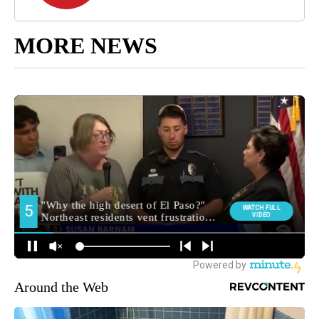
MORE NEWS
Around the Web