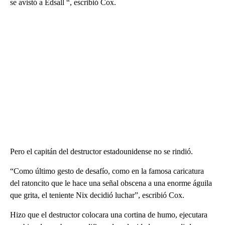
se avistó a Edsall “, escribió Cox.
Pero el capitán del destructor estadounidense no se rindió.
“Como último gesto de desafío, como en la famosa caricatura
del ratoncito que le hace una señal obscena a una enorme águila
que grita, el teniente Nix decidió luchar”, escribió Cox.
Hizo que el destructor colocara una cortina de humo, ejecutara