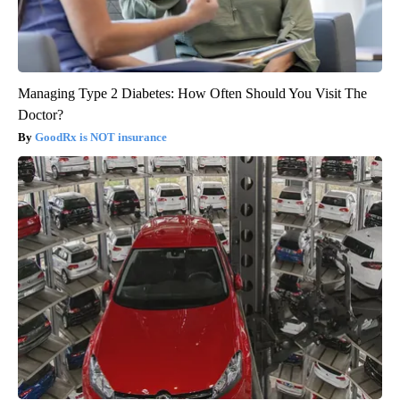
Managing Type 2 Diabetes: How Often Should You Visit The
Doctor?
GoodRx is NOT insurance