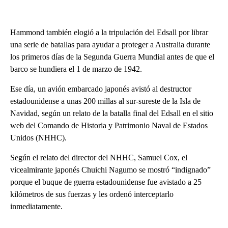
Hammond también elogió a la tripulación del Edsall por librar
una serie de batallas para ayudar a proteger a Australia durante
los primeros días de la Segunda Guerra Mundial antes de que el
barco se hundiera el 1 de marzo de 1942.
Ese día, un avión embarcado japonés avistó al destructor
estadounidense a unas 200 millas al sur-sureste de la Isla de
Navidad, según un relato de la batalla final del Edsall en el sitio
web del Comando de Historia y Patrimonio Naval de Estados
Unidos (NHHC).
Según el relato del director del NHHC, Samuel Cox, el
vicealmirante japonés Chuichi Nagumo se mostró “indignado”
porque el buque de guerra estadounidense fue avistado a 25
kilómetros de sus fuerzas y les ordenó interceptarlo
inmediatamente.