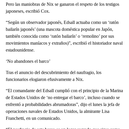
Pero las maniobras de Nix se ganaron el respeto de los testigos
japoneses, escribió Cox.
“Según un observador japonés, Edsall actuaba como un ‘ratón
bailarín japonés’ (una mascota doméstica popular en Japón,
también conocida como ‘ratón bailarín’ o ‘remolino’ por sus
movimientos maníacos y extraños)”, escribió el historiador naval
estadounidense.
‘No abandones el barco’
Tras el anuncio del descubrimiento del naufragio, los
funcionarios elogiaron efusivamente a Nix.
“El comandante del Edsall cumplió con el principio de la Marina
de Estados Unidos de ‘no entregar el barco’, incluso cuando se
enfrentó a probabilidades abrumadoras”, dijo el lunes la jefa de
operaciones navales de Estados Unidos, la almirante Lisa
Franchetti, en un comunicado.