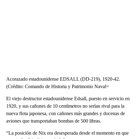
Acorazado estadounidense EDSALL (DD-219), 1920-42.
(Crédito: Comando de Historia y Patrimonio Naval=
El viejo destructor estadounidense Edsall, puesto en servicio en
1920, y sus cañones de 10 centímetros no serían rival para la
nueva flota japonesa, con cañones más grandes y docenas de
aviones que transportaban bombas de 500 libras.
“La posición de Nix era desesperada desde el momento en que