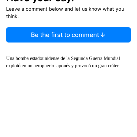
Leave a comment below and let us know what you
think.
Be the first to comment
Una bomba estadounidense de la Segunda Guerra Mundial
explotó en un aeropuerto japonés y provocó un gran cráter