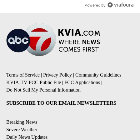
Powered by
Terms of Service
|
Privacy Policy
|
Community Guidelines
|
KVIA-TV FCC Public File
|
FCC Applications
|
Do Not Sell My Personal Information
SUBSCRIBE TO OUR EMAIL NEWSLETTERS
Breaking News
Severe Weather
Daily News Updates