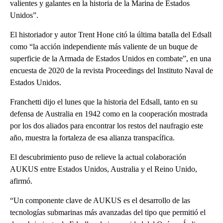
valientes y galantes en la historia de la Marina de Estados
Unidos”.
El historiador y autor Trent Hone citó la última batalla del Edsall
como “la acción independiente más valiente de un buque de
superficie de la Armada de Estados Unidos en combate”, en una
encuesta de 2020 de la revista Proceedings del Instituto Naval de
Estados Unidos.
Franchetti dijo el lunes que la historia del Edsall, tanto en su
defensa de Australia en 1942 como en la cooperación mostrada
por los dos aliados para encontrar los restos del naufragio este
año, muestra la fortaleza de esa alianza transpacífica.
El descubrimiento puso de relieve la actual colaboración
AUKUS entre Estados Unidos, Australia y el Reino Unido,
afirmó.
“Un componente clave de AUKUS es el desarrollo de las
tecnologías submarinas más avanzadas del tipo que permitió el