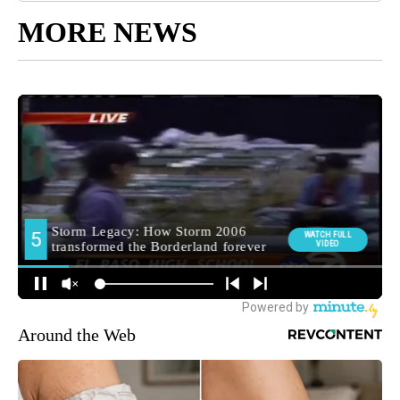
MORE NEWS
Around the Web