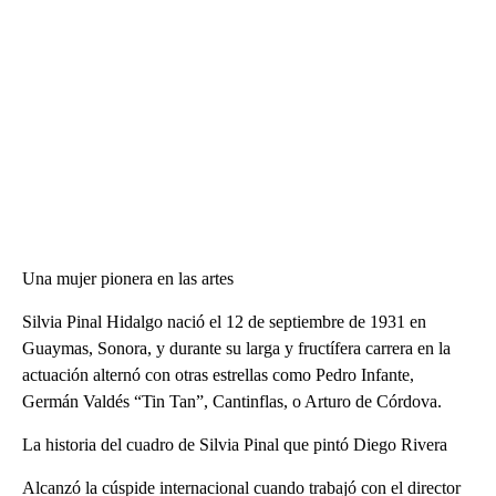
Una mujer pionera en las artes
Silvia Pinal Hidalgo nació el 12 de septiembre de 1931 en
Guaymas, Sonora, y durante su larga y fructífera carrera en la
actuación alternó con otras estrellas como Pedro Infante,
Germán Valdés “Tin Tan”, Cantinflas, o Arturo de Córdova.
La historia del cuadro de Silvia Pinal que pintó Diego Rivera
Alcanzó la cúspide internacional cuando trabajó con el director