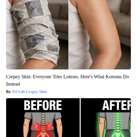
Crepey Skin: Everyone Tries Lotions. Here's What Koreans Do
Instead
Tri Lift Crepey Skin