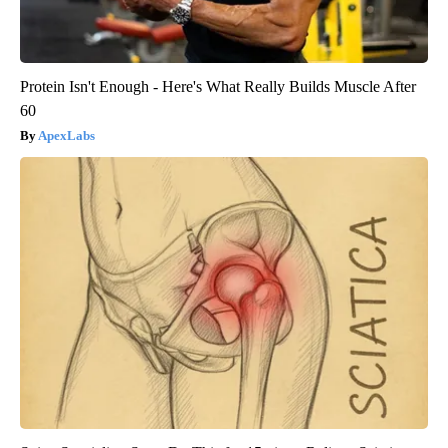
Protein Isn't Enough - Here's What Really Builds Muscle After
60
ApexLabs