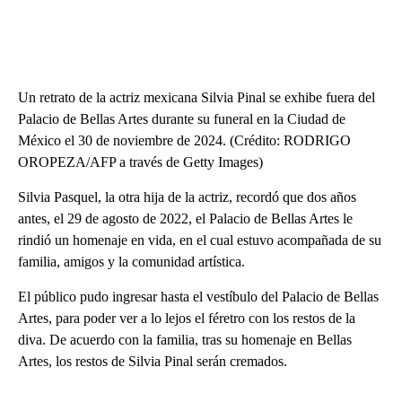
Un retrato de la actriz mexicana Silvia Pinal se exhibe fuera del
Palacio de Bellas Artes durante su funeral en la Ciudad de
México el 30 de noviembre de 2024. (Crédito: RODRIGO
OROPEZA/AFP a través de Getty Images)
Silvia Pasquel, la otra hija de la actriz, recordó que dos años
antes, el 29 de agosto de 2022, el Palacio de Bellas Artes le
rindió un homenaje en vida, en el cual estuvo acompañada de su
familia, amigos y la comunidad artística.
El público pudo ingresar hasta el vestíbulo del Palacio de Bellas
Artes, para poder ver a lo lejos el féretro con los restos de la
diva. De acuerdo con la familia, tras su homenaje en Bellas
Artes, los restos de Silvia Pinal serán cremados.