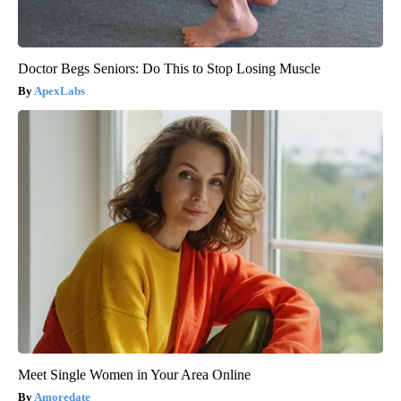
Doctor Begs Seniors: Do This to Stop Losing Muscle
ApexLabs
Meet Single Women in Your Area Online
Amoredate