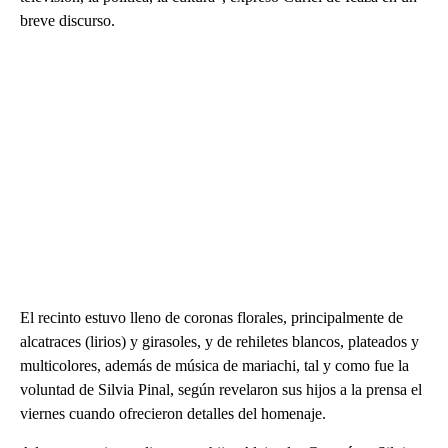
breve discurso.
El recinto estuvo lleno de coronas florales, principalmente de
alcatraces (lirios) y girasoles, y de rehiletes blancos, plateados y
multicolores, además de música de mariachi, tal y como fue la
voluntad de Silvia Pinal, según revelaron sus hijos a la prensa el
viernes cuando ofrecieron detalles del homenaje.