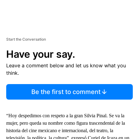
Start the Conversation
Have your say.
Leave a comment below and let us know what you
think.
Be the first to comment
“Hoy despedimos con respeto a la gran Silvia Pinal. Se va la
mujer, pero queda su nombre como figura trascendental de la
historia del cine mexicano e internacional, del teatro, la
televisión, la política, la cultura”, expresó Curiel de Icaza en un