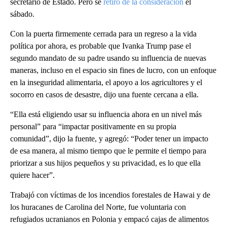
secretario de Estado. Pero se
retiró de la consideración
el
sábado.
Con la puerta firmemente cerrada para un regreso a la vida
política por ahora, es probable que Ivanka Trump pase el
segundo mandato de su padre usando su influencia de nuevas
maneras, incluso en el espacio sin fines de lucro, con un enfoque
en la inseguridad alimentaria, el apoyo a los agricultores y el
socorro en casos de desastre, dijo una fuente cercana a ella.
“Ella está eligiendo usar su influencia ahora en un nivel más
personal” para “impactar positivamente en su propia
comunidad”, dijo la fuente, y agregó: “Poder tener un impacto
de esa manera, al mismo tiempo que le permite el tiempo para
priorizar a sus hijos pequeños y su privacidad, es lo que ella
quiere hacer”.
Trabajó con víctimas de los incendios forestales de Hawai y de
los huracanes de Carolina del Norte, fue voluntaria con
refugiados ucranianos en Polonia y empacó cajas de alimentos