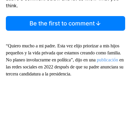
think.
Be the first to comment
“Quiero mucho a mi padre. Esta vez elijo priorizar a mis hijos
pequeños y la vida privada que estamos creando como familia.
No planeo involucrarme en política”, dijo en una
publicación
en
las redes sociales en 2022 después de que su padre anunciara su
tercera candidatura a la presidencia.