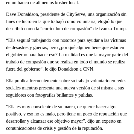
en un banco de alimentos kosher local.
Dave Donaldson, presidente de CityServe, una organización sin
fines de lucro en la que trabajó como voluntaria, elogió lo que
describió como la “currículum de compasión” de Ivanka Trump.
“Ella seguirá trabajando con nosotros para ayudar a las víctimas
de desastres y guerras, pero ¿por qué alguien tiene que estar en
el gobierno para hacer eso? La realidad es que la mayor parte del
trabajo de compasión que se realiza en todo el mundo se realiza
fuera del gobierno”, le dijo Donaldson a CNN.
Ella publica frecuentemente sobre su trabajo voluntario en redes
sociales mientras presenta una nueva versión de sí misma a sus
seguidores con fotografías brillantes y pulidas.
“Ella es muy consciente de su marca, de querer hacer algo
positivo, y eso no es malo, pero tiene un poco de reputación que
desarrollar y alcanzar ese objetivo mayor”, dijo un experto en
comunicaciones de crisis y gestión de la reputación.