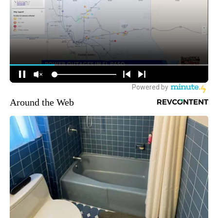
Around the Web