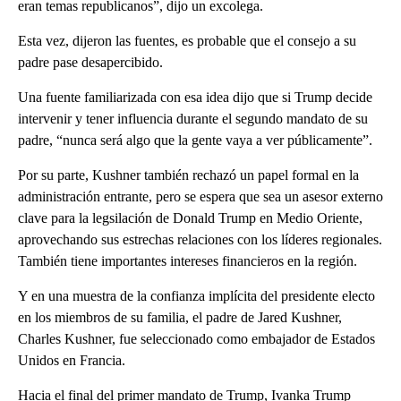
eran temas republicanos”, dijo un excolega.
Esta vez, dijeron las fuentes, es probable que el consejo a su
padre pase desapercibido.
Una fuente familiarizada con esa idea dijo que si Trump decide
intervenir y tener influencia durante el segundo mandato de su
padre, “nunca será algo que la gente vaya a ver públicamente”.
Por su parte, Kushner también rechazó un papel formal en la
administración entrante, pero se espera que sea un asesor externo
clave para la legsilación de Donald Trump en Medio Oriente,
aprovechando sus estrechas relaciones con los líderes regionales.
También tiene importantes intereses financieros en la región.
Y en una muestra de la confianza implícita del presidente electo
en los miembros de su familia, el padre de Jared Kushner,
Charles Kushner, fue seleccionado como embajador de Estados
Unidos en Francia.
Hacia el final del primer mandato de Trump, Ivanka Trump