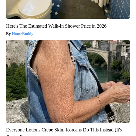
Here's The Estimated Walk-In Shower Price in 2026
HomeBuddy
Everyone Lotions Crepe Skin. Koreans Do This Instead (It's