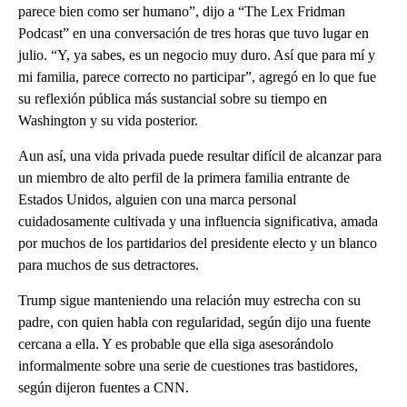
parece bien como ser humano”, dijo a “The Lex Fridman
Podcast” en una conversación de tres horas que tuvo lugar en
julio. “Y, ya sabes, es un negocio muy duro. Así que para mí y
mi familia, parece correcto no participar”, agregó en lo que fue
su reflexión pública más sustancial sobre su tiempo en
Washington y su vida posterior.
Aun así, una vida privada puede resultar difícil de alcanzar para
un miembro de alto perfil de la primera familia entrante de
Estados Unidos, alguien con una marca personal
cuidadosamente cultivada y una influencia significativa, amada
por muchos de los partidarios del presidente electo y un blanco
para muchos de sus detractores.
Trump sigue manteniendo una relación muy estrecha con su
padre, con quien habla con regularidad, según dijo una fuente
cercana a ella. Y es probable que ella siga asesorándolo
informalmente sobre una serie de cuestiones tras bastidores,
según dijeron fuentes a CNN.