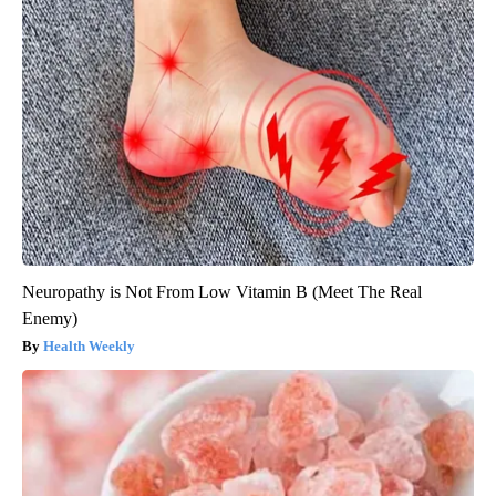
Neuropathy is Not From Low Vitamin B (Meet The Real
Enemy)
Health Weekly