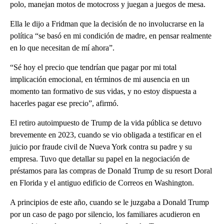
polo, manejan motos de motocross y juegan a juegos de mesa.
Ella le dijo a Fridman que la decisión de no involucrarse en la
política “se basó en mi condición de madre, en pensar realmente
en lo que necesitan de mí ahora”.
“Sé hoy el precio que tendrían que pagar por mi total
implicación emocional, en términos de mi ausencia en un
momento tan formativo de sus vidas, y no estoy dispuesta a
hacerles pagar ese precio”, afirmó.
El retiro autoimpuesto de Trump de la vida pública se detuvo
brevemente en 2023, cuando se vio obligada a testificar en el
juicio por fraude civil de Nueva York contra su padre y su
empresa. Tuvo que detallar su papel en la negociación de
préstamos para las compras de Donald Trump de su resort Doral
en Florida y el antiguo edificio de Correos en Washington.
A principios de este año, cuando se le juzgaba a Donald Trump
por un caso de pago por silencio, los familiares acudieron en