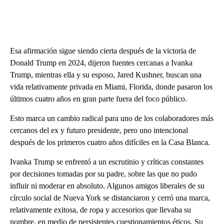
Esa afirmación sigue siendo cierta después de la victoria de
Donald Trump en 2024, dijeron fuentes cercanas a Ivanka
Trump, mientras ella y su esposo, Jared Kushner, buscan una
vida relativamente privada en Miami, Florida, donde pasaron los
últimos cuatro años en gran parte fuera del foco público.
Esto marca un cambio radical para uno de los colaboradores más
cercanos del ex y futuro presidente, pero uno intencional
después de los primeros cuatro años difíciles en la Casa Blanca.
Ivanka Trump se enfrentó a un escrutinio y críticas constantes
por decisiones tomadas por su padre, sobre las que no pudo
influir ni moderar en absoluto. Algunos amigos liberales de su
círculo social de Nueva York se distanciaron y cerró una marca,
relativamente exitosa, de ropa y accesorios que llevaba su
nombre, en medio de persistentes cuestionamientos éticos. Su