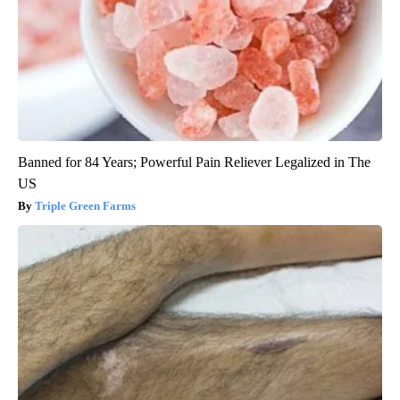
Banned for 84 Years; Powerful Pain Reliever Legalized in The
US
Triple Green Farms