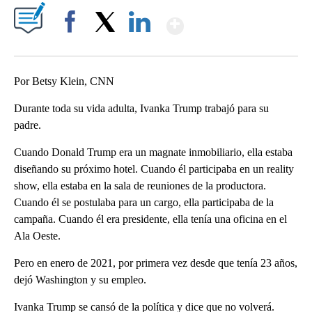
Show More
Facebook
X
LinkedIn
Por Betsy Klein, CNN
Durante toda su vida adulta, Ivanka Trump trabajó para su
padre.
Cuando Donald Trump era un magnate inmobiliario, ella estaba
diseñando su próximo hotel. Cuando él participaba en un reality
show, ella estaba en la sala de reuniones de la productora.
Cuando él se postulaba para un cargo, ella participaba de la
campaña. Cuando él era presidente, ella tenía una oficina en el
Ala Oeste.
Pero en enero de 2021, por primera vez desde que tenía 23 años,
dejó Washington y su empleo.
Ivanka Trump se cansó de la política y dice que no volverá.