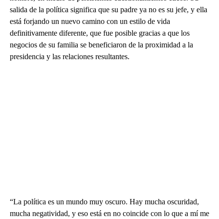
salida de la política significa que su padre ya no es su jefe, y ella
está forjando un nuevo camino con un estilo de vida
definitivamente diferente, que fue posible gracias a que los
negocios de su familia se beneficiaron de la proximidad a la
presidencia y las relaciones resultantes.
“La política es un mundo muy oscuro. Hay mucha oscuridad,
mucha negatividad, y eso está en no coincide con lo que a mí me