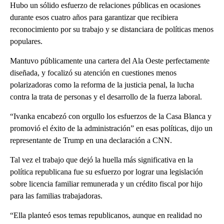
Hubo un sólido esfuerzo de relaciones públicas en ocasiones
durante esos cuatro años para garantizar que recibiera
reconocimiento por su trabajo y se distanciara de políticas menos
populares.
Mantuvo públicamente una cartera del Ala Oeste perfectamente
diseñada, y focalizó su atención en cuestiones menos
polarizadoras como la reforma de la justicia penal, la lucha
contra la trata de personas y el desarrollo de la fuerza laboral.
“Ivanka encabezó con orgullo los esfuerzos de la Casa Blanca y
promovió el éxito de la administración” en esas políticas, dijo un
representante de Trump en una declaración a CNN.
Tal vez el trabajo que dejó la huella más significativa en la
política republicana fue su esfuerzo por lograr una legislación
sobre licencia familiar remunerada y un crédito fiscal por hijo
para las familias trabajadoras.
“Ella planteó esos temas republicanos, aunque en realidad no