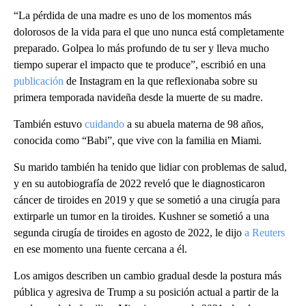
“La pérdida de una madre es uno de los momentos más
dolorosos de la vida para el que uno nunca está completamente
preparado. Golpea lo más profundo de tu ser y lleva mucho
tiempo superar el impacto que te produce”, escribió en una
publicación
de Instagram en la que reflexionaba sobre su
primera temporada navideña desde la muerte de su madre.
También estuvo
cuidando
a su abuela materna de 98 años,
conocida como “Babi”, que vive con la familia en Miami.
Su marido también ha tenido que lidiar con problemas de salud,
y en su autobiografía de 2022 reveló que le diagnosticaron
cáncer de tiroides en 2019 y que se sometió a una cirugía para
extirparle un tumor en la tiroides. Kushner se sometió a una
segunda cirugía de tiroides en agosto de 2022, le dijo
a Reuters
en ese momento una fuente cercana a él.
Los amigos describen un cambio gradual desde la postura más
pública y agresiva de Trump a su posición actual a partir de la