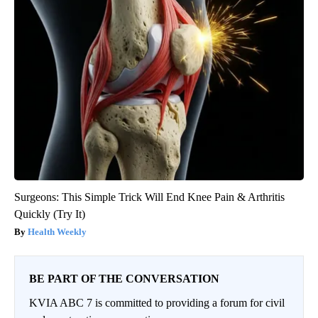
Surgeons: This Simple Trick Will End Knee Pain & Arthritis
Quickly (Try It)
Health Weekly
BE PART OF THE CONVERSATION
KVIA ABC 7 is committed to providing a forum for civil