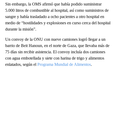
Sin embargo, la OMS afirmó que había podido suministrar
5.000 litros de combustible al hospital, así como suministros de
sangre y había trasladado a ocho pacientes a otro hospital en
medio de “hostilidades y explosiones en curso cerca del hospital
durante la misión”.
Un convoy de la ONU con nueve camiones logró llegar a un
barrio de Beit Hanoun, en el norte de Gaza, que llevaba más de
75 días sin recibir asistencia. El convoy incluía dos camiones
con agua embotellada y siete con harina de trigo y alimentos
enlatados, según el
Programa Mundial de Alimentos
.