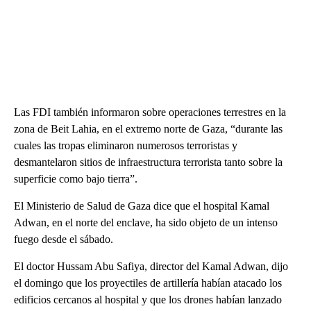
Las FDI también informaron sobre operaciones terrestres en la
zona de Beit Lahia, en el extremo norte de Gaza, “durante las
cuales las tropas eliminaron numerosos terroristas y
desmantelaron sitios de infraestructura terrorista tanto sobre la
superficie como bajo tierra”.
El Ministerio de Salud de Gaza dice que el hospital Kamal
Adwan, en el norte del enclave, ha sido objeto de un intenso
fuego desde el sábado.
El doctor Hussam Abu Safiya, director del Kamal Adwan, dijo
el domingo que los proyectiles de artillería habían atacado los
edificios cercanos al hospital y que los drones habían lanzado