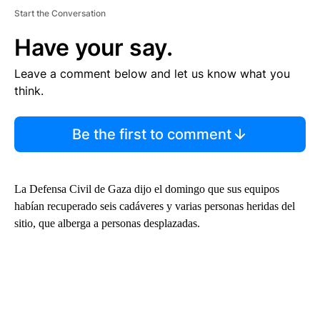
Start the Conversation
Have your say.
Leave a comment below and let us know what you
think.
Be the first to comment
La Defensa Civil de Gaza dijo el domingo que sus equipos
habían recuperado seis cadáveres y varias personas heridas del
sitio, que alberga a personas desplazadas.