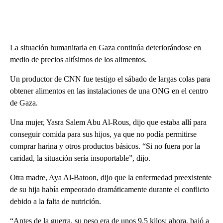
La situación humanitaria en Gaza continúa deteriorándose en
medio de precios altísimos de los alimentos.
Un productor de CNN fue testigo el sábado de largas colas para
obtener alimentos en las instalaciones de una ONG en el centro
de Gaza.
Una mujer, Yasra Salem Abu Al-Rous, dijo que estaba allí para
conseguir comida para sus hijos, ya que no podía permitirse
comprar harina y otros productos básicos. “Si no fuera por la
caridad, la situación sería insoportable”, dijo.
Otra madre, Aya Al-Batoon, dijo que la enfermedad preexistente
de su hija había empeorado dramáticamente durante el conflicto
debido a la falta de nutrición.
“Antes de la guerra, su peso era de unos 9,5 kilos; ahora, bajó a