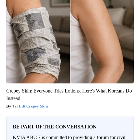
Crepey Skin: Everyone Tries Lotions. Here's What Koreans Do
Instead
Tri Lift Crepey Skin
BE PART OF THE CONVERSATION
KVIA ABC 7 is committed to providing a forum for civil