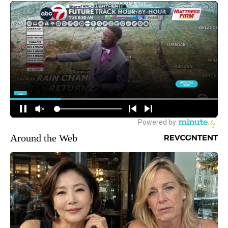
Around the Web