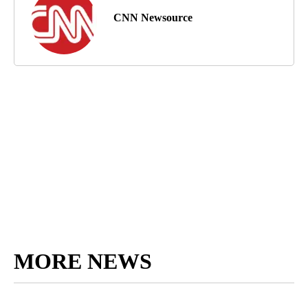
CNN Newsource
MORE NEWS