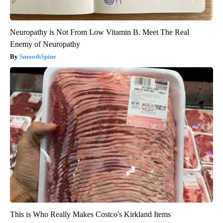
Neuropathy is Not From Low Vitamin B. Meet The Real
Enemy of Neuropathy
SmoothSpine
This is Who Really Makes Costco's Kirkland Items