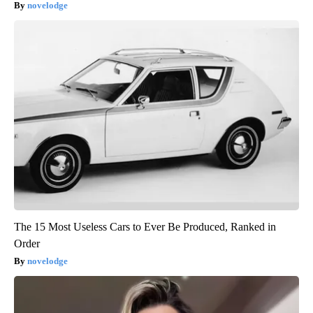
novelodge
The 15 Most Useless Cars to Ever Be Produced, Ranked in
Order
novelodge