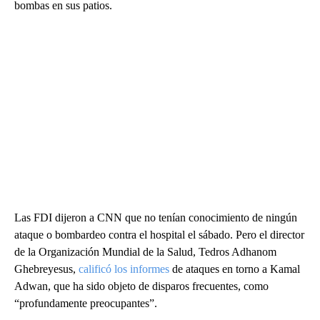
bombas en sus patios.
Las FDI dijeron a CNN que no tenían conocimiento de ningún
ataque o bombardeo contra el hospital el sábado. Pero el director
de la Organización Mundial de la Salud, Tedros Adhanom
Ghebreyesus,
calificó los informes
de ataques en torno a Kamal
Adwan, que ha sido objeto de disparos frecuentes, como
“profundamente preocupantes”.