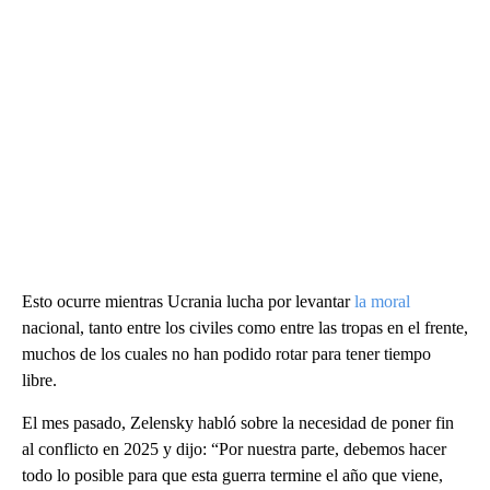
Esto ocurre mientras Ucrania lucha por levantar
la moral
nacional, tanto entre los civiles como entre las tropas en el frente,
muchos de los cuales no han podido rotar para tener tiempo
libre.
El mes pasado, Zelensky habló sobre la necesidad de poner fin
al conflicto en 2025 y dijo: “Por nuestra parte, debemos hacer
todo lo posible para que esta guerra termine el año que viene,