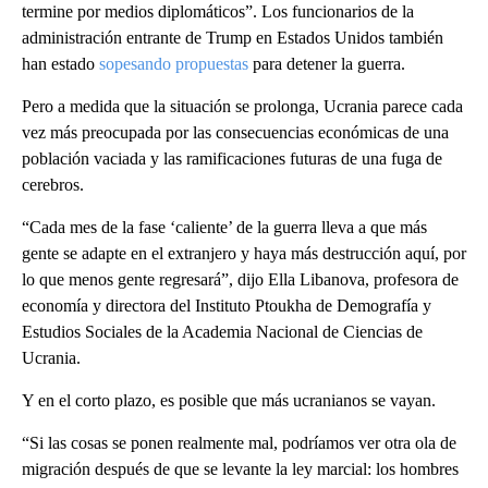
termine por medios diplomáticos”. Los funcionarios de la
administración entrante de Trump en Estados Unidos también
han estado
sopesando propuestas
para detener la guerra.
Pero a medida que la situación se prolonga, Ucrania parece cada
vez más preocupada por las consecuencias económicas de una
población vaciada y las ramificaciones futuras de una fuga de
cerebros.
“Cada mes de la fase ‘caliente’ de la guerra lleva a que más
gente se adapte en el extranjero y haya más destrucción aquí, por
lo que menos gente regresará”, dijo Ella Libanova, profesora de
economía y directora del Instituto Ptoukha de Demografía y
Estudios Sociales de la Academia Nacional de Ciencias de
Ucrania.
Y en el corto plazo, es posible que más ucranianos se vayan.
“Si las cosas se ponen realmente mal, podríamos ver otra ola de
migración después de que se levante la ley marcial: los hombres