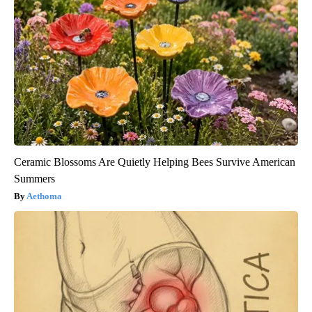
Ceramic Blossoms Are Quietly Helping Bees Survive American
Summers
Aethoma