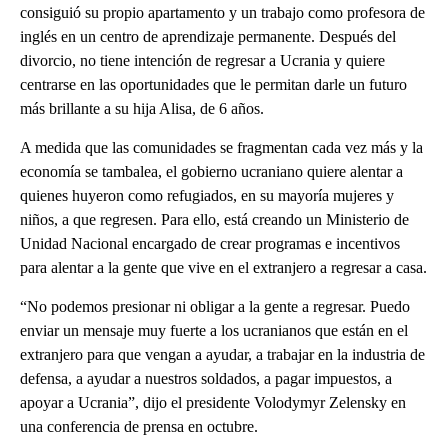
consiguió su propio apartamento y un trabajo como profesora de
inglés en un centro de aprendizaje permanente. Después del
divorcio, no tiene intención de regresar a Ucrania y quiere
centrarse en las oportunidades que le permitan darle un futuro
más brillante a su hija Alisa, de 6 años.
A medida que las comunidades se fragmentan cada vez más y la
economía se tambalea, el gobierno ucraniano quiere alentar a
quienes huyeron como refugiados, en su mayoría mujeres y
niños, a que regresen. Para ello, está creando un Ministerio de
Unidad Nacional encargado de crear programas e incentivos
para alentar a la gente que vive en el extranjero a regresar a casa.
“No podemos presionar ni obligar a la gente a regresar. Puedo
enviar un mensaje muy fuerte a los ucranianos que están en el
extranjero para que vengan a ayudar, a trabajar en la industria de
defensa, a ayudar a nuestros soldados, a pagar impuestos, a
apoyar a Ucrania”, dijo el presidente Volodymyr Zelensky en
una conferencia de prensa en octubre.