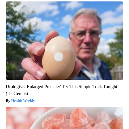
Urologists: Enlarged Prostate? Try This Simple Trick Tonight
(It's Genius)
Health Weekly