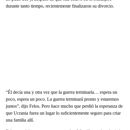
durante tanto tiempo, recientemente finalizaron su divorcio.
“Él decía una y otra vez que la guerra terminaría… espera un
poco, espera un poco. La guerra terminará pronto y estaremos
juntos”, dijo Felos. Pero hace mucho que perdió la esperanza de
que Ucrania fuera un lugar lo suficientemente seguro para criar
una familia allí.