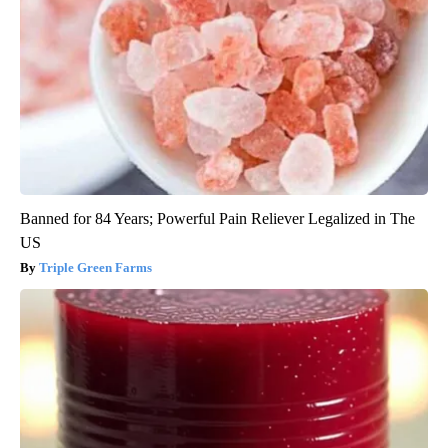
Banned for 84 Years; Powerful Pain Reliever Legalized in The
US
Triple Green Farms