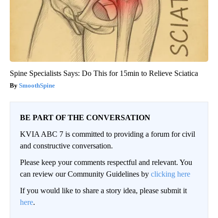
Spine Specialists Says: Do This for 15min to Relieve Sciatica
SmoothSpine
BE PART OF THE CONVERSATION
KVIA ABC 7 is committed to providing a forum for civil
and constructive conversation.
Please keep your comments respectful and relevant. You
can review our Community Guidelines by
clicking here
If you would like to share a story idea, please submit it
here
.