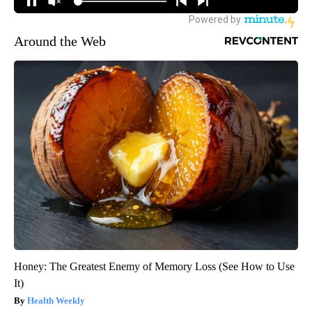
Around the Web
Honey: The Greatest Enemy of Memory Loss (See How to Use
It)
Health Weekly