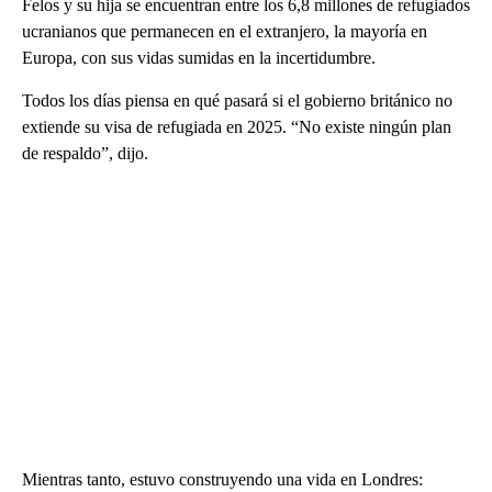
Felos y su hija se encuentran entre los 6,8 millones de refugiados
ucranianos que permanecen en el extranjero, la mayoría en
Europa, con sus vidas sumidas en la incertidumbre.
Todos los días piensa en qué pasará si el gobierno británico no
extiende su visa de refugiada en 2025. “No existe ningún plan
de respaldo”, dijo.
Mientras tanto, estuvo construyendo una vida en Londres: