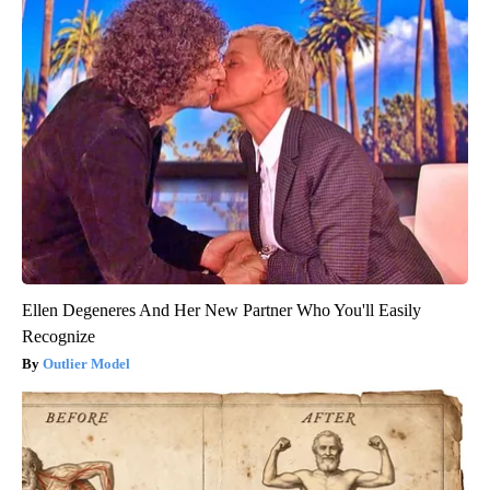
Ellen Degeneres And Her New Partner Who You'll Easily
Recognize
Outlier Model