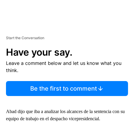
Start the Conversation
Have your say.
Leave a comment below and let us know what you
think.
Be the first to comment
Abad dijo que iba a analizar los alcances de la sentencia con su
equipo de trabajo en el despacho vicepresidencial.