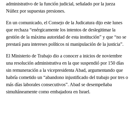
administrativo de la función judicial, señalado por la jueza
Núñez por supuestas presiones.
En un comunicado, el Consejo de la Judicatura dijo este lunes
que rechaza “enérgicamente los intentos de deslegitimar la
gestión de la máxima autoridad de esta institución” y que “no se
prestará para intereses políticos ni manipulación de la justicia”.
El Ministerio de Trabajo dio a conocer a inicios de noviembre
una resolución administrativa en la que suspendió por 150 días
sin remuneración a la vicepresidenta Abad, argumentando que
habría cometido un “abandono injustificado del trabajo por tres o
más días laborales consecutivos”. Abad se desempeñaba
simultáneamente como embajadora en Israel.