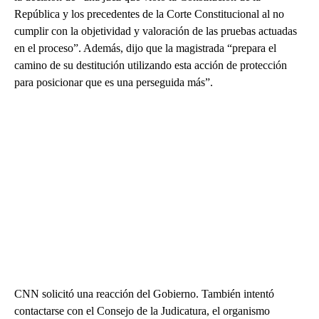
República y los precedentes de la Corte Constitucional al no
cumplir con la objetividad y valoración de las pruebas actuadas
en el proceso”. Además, dijo que la magistrada “prepara el
camino de su destitución utilizando esta acción de protección
para posicionar que es una perseguida más”.
CNN solicitó una reacción del Gobierno. También intentó
contactarse con el Consejo de la Judicatura, el organismo