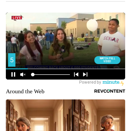
Around the Web