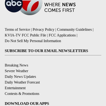
Terms of Service
|
Privacy Policy
|
Community Guidelines
|
KVIA-TV FCC Public File
|
FCC Applications
|
Do Not Sell My Personal Information
SUBSCRIBE TO OUR EMAIL NEWSLETTERS
Breaking News
Severe Weather
Daily News Updates
Daily Weather Forecast
Entertainment
Contests & Promotions
DOWNLOAD OUR APPS