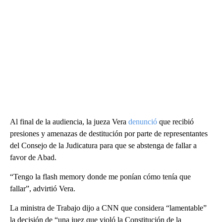
Al final de la audiencia, la jueza Vera
denunció
que recibió
presiones y amenazas de destitución por parte de representantes
del Consejo de la Judicatura para que se abstenga de fallar a
favor de Abad.
“Tengo la flash memory donde me ponían cómo tenía que
fallar”, advirtió Vera.
La ministra de Trabajo dijo a CNN que considera “lamentable”
la decisión de “una juez que violó la Constitución de la