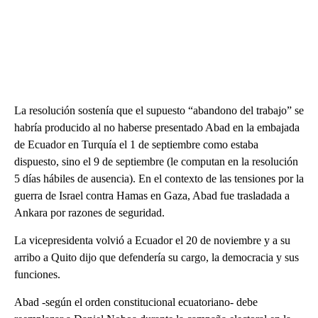
La resolución sostenía que el supuesto “abandono del trabajo” se
habría producido al no haberse presentado Abad en la embajada
de Ecuador en Turquía el 1 de septiembre como estaba
dispuesto, sino el 9 de septiembre (le computan en la resolución
5 días hábiles de ausencia). En el contexto de las tensiones por la
guerra de Israel contra Hamas en Gaza, Abad fue trasladada a
Ankara por razones de seguridad.
La vicepresidenta volvió a Ecuador el 20 de noviembre y a su
arribo a Quito dijo que defendería su cargo, la democracia y sus
funciones.
Abad -según el orden constitucional ecuatoriano- debe