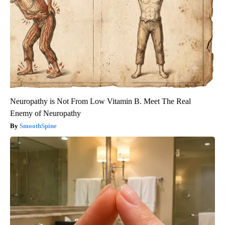
Neuropathy is Not From Low Vitamin B. Meet The Real
Enemy of Neuropathy
SmoothSpine