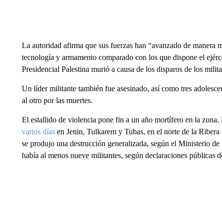
La autoridad afirma que sus fuerzas han “avanzado de manera 
tecnología y armamento comparado con los que dispone el ejérc
Presidencial Palestina murió a causa de los disparos de los milita
Un líder militante también fue asesinado, así como tres adolesce
al otro por las muertes.
El estallido de violencia pone fin a un año mortífero en la zona.
varios días
en Jenin, Tulkarem y Tubas, en el norte de la Ribera
se produjo una destrucción generalizada, según el Ministerio de 
había al menos nueve militantes, según declaraciones públicas d