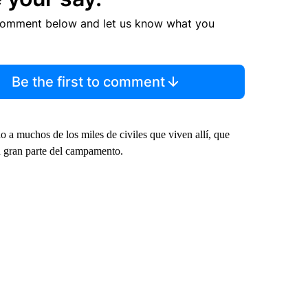
comment below and let us know what you
Be the first to comment
o a muchos de los miles de civiles que viven allí, que
n gran parte del campamento.