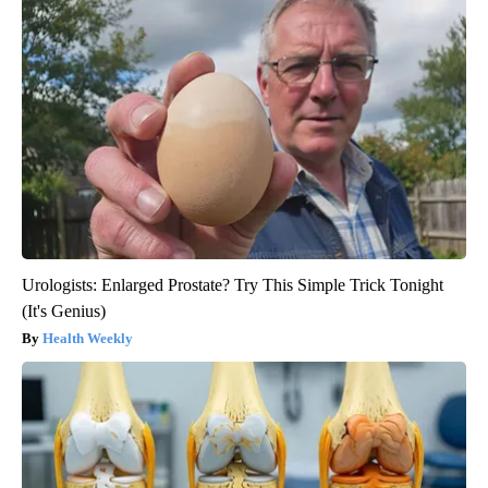
Urologists: Enlarged Prostate? Try This Simple Trick Tonight
(It's Genius)
Health Weekly