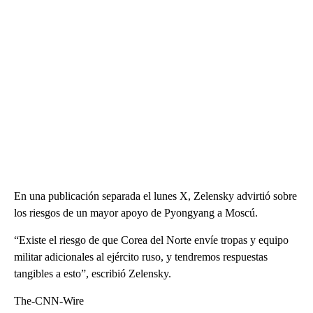
En una publicación separada el lunes X, Zelensky advirtió sobre
los riesgos de un mayor apoyo de Pyongyang a Moscú.
“Existe el riesgo de que Corea del Norte envíe tropas y equipo
militar adicionales al ejército ruso, y tendremos respuestas
tangibles a esto”, escribió Zelensky.
The-CNN-Wire