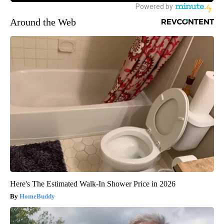
Around the Web
Here's The Estimated Walk-In Shower Price in 2026
HomeBuddy