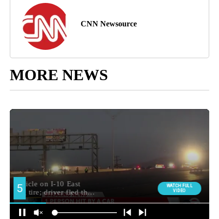
CNN Newsource
MORE NEWS