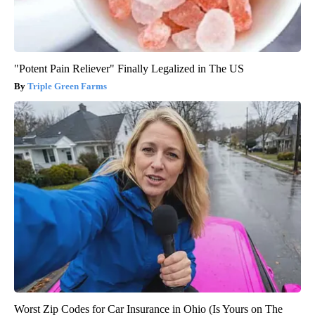
"Potent Pain Reliever" Finally Legalized in The US
Triple Green Farms
Worst Zip Codes for Car Insurance in Ohio (Is Yours on The