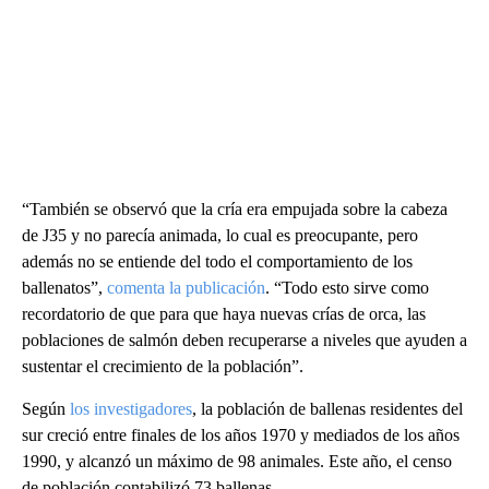
“También se observó que la cría era empujada sobre la cabeza
de J35 y no parecía animada, lo cual es preocupante, pero
además no se entiende del todo el comportamiento de los
ballenatos”,
comenta la publicación
. “Todo esto sirve como
recordatorio de que para que haya nuevas crías de orca, las
poblaciones de salmón deben recuperarse a niveles que ayuden a
sustentar el crecimiento de la población”.
Según
los investigadores
, la población de ballenas residentes del
sur creció entre finales de los años 1970 y mediados de los años
1990, y alcanzó un máximo de 98 animales. Este año, el censo
de población contabilizó 73 ballenas.