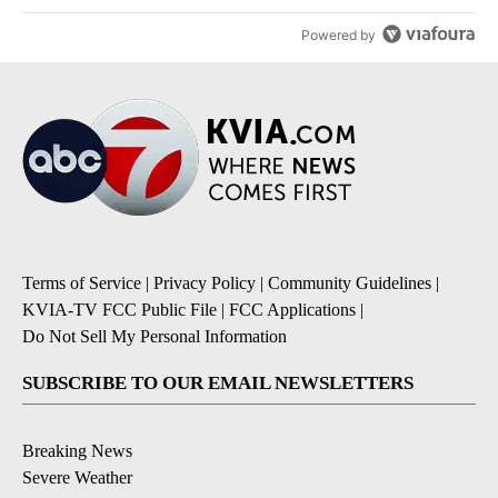
Powered by
Terms of Service
|
Privacy Policy
|
Community Guidelines
|
KVIA-TV FCC Public File
|
FCC Applications
|
Do Not Sell My Personal Information
SUBSCRIBE TO OUR EMAIL NEWSLETTERS
Breaking News
Severe Weather