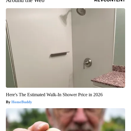
Around the Web
Here's The Estimated Walk-In Shower Price in 2026
HomeBuddy