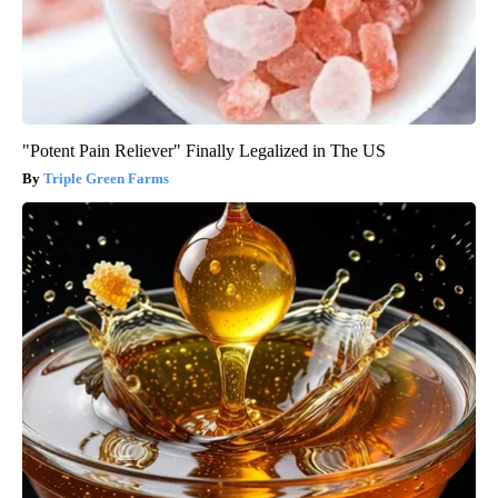
"Potent Pain Reliever" Finally Legalized in The US
Triple Green Farms