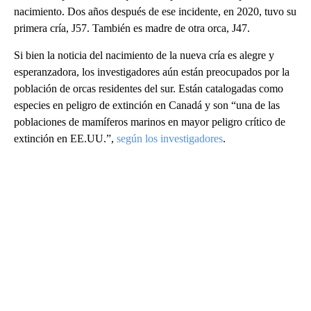
nacimiento. Dos años después de ese incidente, en 2020, tuvo su
primera cría, J57. También es madre de otra orca, J47.
Si bien la noticia del nacimiento de la nueva cría es alegre y
esperanzadora, los investigadores aún están preocupados por la
población de orcas residentes del sur. Están catalogadas como
especies en peligro de extinción en Canadá y son “una de las
poblaciones de mamíferos marinos en mayor peligro crítico de
extinción en EE.UU.”,
según los investigadores
.