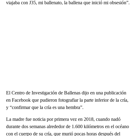
viajaba con J35, mi ballenato, la ballena que inició mi obsesión”.
El Centro de Investigación de Ballenas dijo en una publicación
en Facebook que pudieron fotografiar la parte inferior de la cría,
y “confirmar que la cría es una hembra”.
La madre fue noticia por primera vez en 2018, cuando nadó
durante dos semanas alrededor de 1.600 kilómetros en el océano
con el cuerpo de su cría, que murió pocas horas después del