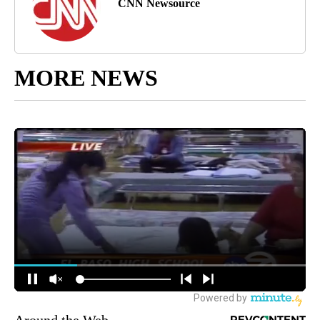
CNN Newsource
MORE NEWS