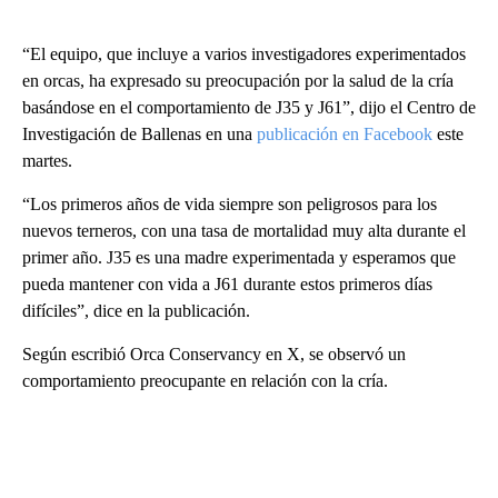
“El equipo, que incluye a varios investigadores experimentados
en orcas, ha expresado su preocupación por la salud de la cría
basándose en el comportamiento de J35 y J61”, dijo el Centro de
Investigación de Ballenas en una
publicación en Facebook
este
martes.
“Los primeros años de vida siempre son peligrosos para los
nuevos terneros, con una tasa de mortalidad muy alta durante el
primer año. J35 es una madre experimentada y esperamos que
pueda mantener con vida a J61 durante estos primeros días
difíciles”, dice en la publicación.
Según escribió Orca Conservancy en X, se observó un
comportamiento preocupante en relación con la cría.