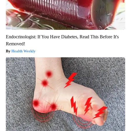
Endocrinologist: If You Have Diabetes, Read This Before It's
Removed!
Health Weekly