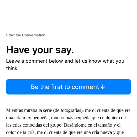
Start the Conversation
Have your say.
Leave a comment below and let us know what you
think.
Be the first to comment
Mientras miraba la serie (de fotografías), me di cuenta de que era
una cría muy pequeña, mucho más pequeña que cualquiera de
las crías conocidas del grupo. Basándome en el tamaño y el
color de la cría, me di cuenta de que era una cría nueva y que