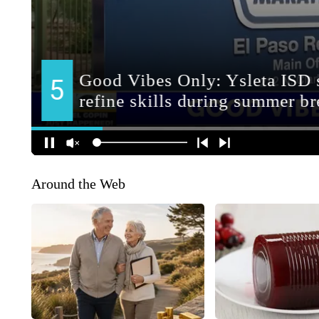
Around the Web