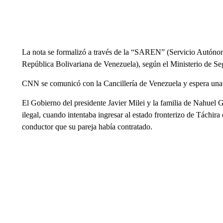
La nota se formalizó a través de la “SAREN” (Servicio Autónomo
República Bolivariana de Venezuela), según el Ministerio de Se
CNN se comunicó con la Cancillería de Venezuela y espera una 
El Gobierno del presidente Javier Milei y la familia de Nahuel
ilegal, cuando intentaba ingresar al estado fronterizo de Táchi
conductor que su pareja había contratado.