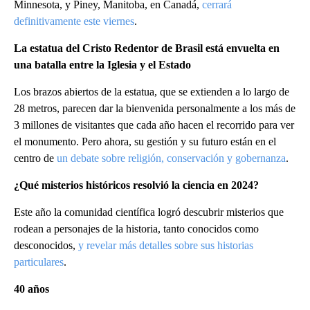
Minnesota, y Piney, Manitoba, en Canadá,
cerrará
definitivamente este viernes
.
La estatua del Cristo Redentor de Brasil está envuelta en
una batalla entre la Iglesia y el Estado
Los brazos abiertos de la estatua, que se extienden a lo largo de
28 metros, parecen dar la bienvenida personalmente a los más de
3 millones de visitantes que cada año hacen el recorrido para ver
el monumento. Pero ahora, su gestión y su futuro están en el
centro de
un debate sobre religión, conservación y gobernanza
.
¿Qué misterios históricos resolvió la ciencia en 2024?
Este año la comunidad científica logró descubrir misterios que
rodean a personajes de la historia, tanto conocidos como
desconocidos,
y revelar más detalles sobre sus historias
particulares
.
40 años