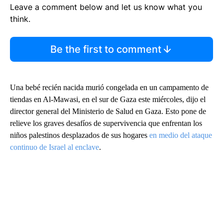
Leave a comment below and let us know what you
think.
Be the first to comment
Una bebé recién nacida murió congelada en un campamento de
tiendas en Al-Mawasi, en el sur de Gaza este miércoles, dijo el
director general del Ministerio de Salud en Gaza. Esto pone de
relieve los graves desafíos de supervivencia que enfrentan los
niños palestinos desplazados de sus hogares
en medio del ataque
continuo de Israel al enclave
.