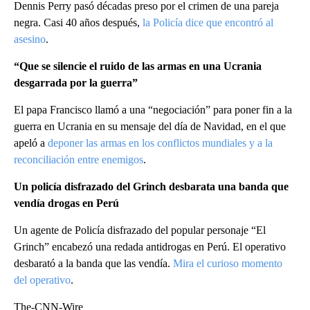
Dennis Perry pasó décadas preso por el crimen de una pareja
negra. Casi 40 años después,
la Policía dice que encontró al
asesino
.
“Que se silencie el ruido de las armas en una Ucrania
desgarrada por la guerra”
El papa Francisco llamó a una “negociación” para poner fin a la
guerra en Ucrania en su mensaje del día de Navidad, en el que
apeló a
deponer las armas en los conflictos mundiales y a la
reconciliación entre enemigos
.
Un policía disfrazado del Grinch desbarata una banda que
vendía drogas en Perú
Un agente de Policía disfrazado del popular personaje “El
Grinch” encabezó una redada antidrogas en Perú. El operativo
desbarató a la banda que las vendía.
Mira el curioso momento
del operativo
.
The-CNN-Wire