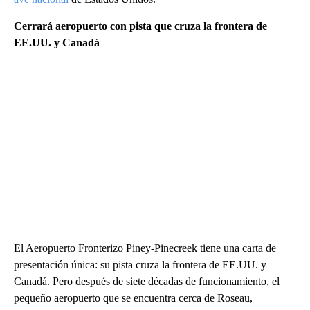
Cerrará aeropuerto con pista que cruza la frontera de
EE.UU. y Canadá
El Aeropuerto Fronterizo Piney-Pinecreek tiene una carta de
presentación única: su pista cruza la frontera de EE.UU. y
Canadá. Pero después de siete décadas de funcionamiento, el
pequeño aeropuerto que se encuentra cerca de Roseau,