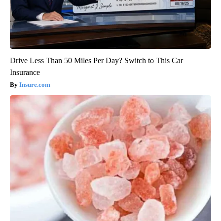
Drive Less Than 50 Miles Per Day? Switch to This Car
Insurance
Insure.com