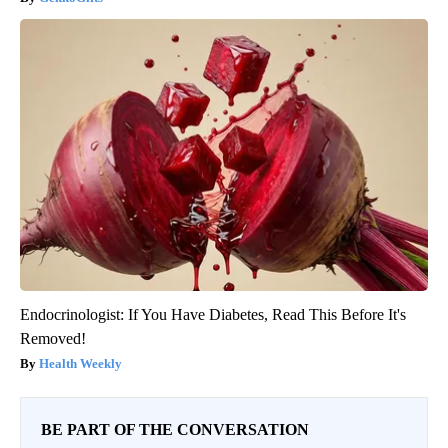
Endocrinologist: If You Have Diabetes, Read This Before It's
Removed!
Health Weekly
BE PART OF THE CONVERSATION