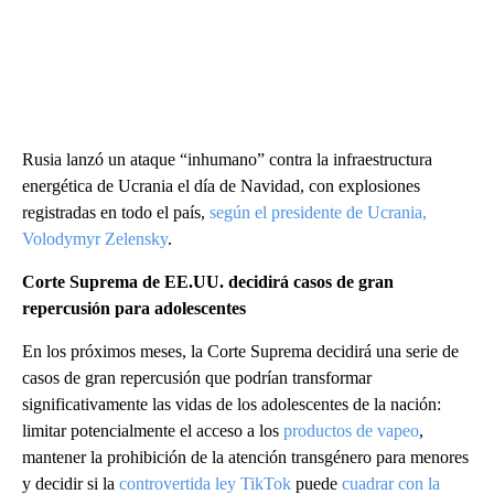
Rusia lanzó un ataque “inhumano” contra la infraestructura
energética de Ucrania el día de Navidad, con explosiones
registradas en todo el país,
según el presidente de Ucrania,
Volodymyr Zelensky
.
Corte Suprema de EE.UU. decidirá casos de gran
repercusión para adolescentes
En los próximos meses, la Corte Suprema decidirá una serie de
casos de gran repercusión que podrían transformar
significativamente las vidas de los adolescentes de la nación:
limitar potencialmente el acceso a los
productos de vapeo
,
mantener la prohibición de la atención transgénero para menores
y decidir si la
controvertida ley TikTok
puede
cuadrar con la