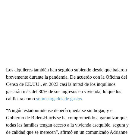
Los alquileres también han seguido subiendo desde que bajaron
brevemente durante la pandemia. De acuerdo con la Oficina del
Censo de EE.UU., en 2023 casi la mitad de los inquilinos
gastarán más del 30% de sus ingresos en vivienda, lo que los
calificará como
sobrecargados de gastos
.
“Ningún estadounidense debería quedarse sin hogar, y el
Gobierno de Biden-Harris se ha comprometido a garantizar que
todas las familias tengan acceso a la vivienda asequible, segura y
de calidad que se merecen”, afirmó en un comunicado Adrianne