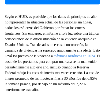
Según el HUD, es probable que los datos de principios de año
no representen la situación actual de las personas sin hogar,
dados los esfuerzos del Gobierno por frenar los cruces
fronterizos. Sin embargo, el informe arroja luz sobre una trágica
consecuencia de la difícil situación de la vivienda asequible en
Estados Unidos. Tras décadas de escasa construcción, la
demanda de viviendas ha superado ampliamente a la oferta. Esto
llevó los precios de la vivienda a
máximos históricos en 2024
. El
costo de los préstamos para comprar una casa se ha mantenido
persistentemente alto este año, incluso cuando la Reserva
Federal redujo las tasas de interés tres veces este año. La tasa de
interés promedio de las hipotecas fijas a 30 años fue del 6,85%
la semana pasada, por debajo de un máximo del 7,22%
anteriormente este año.