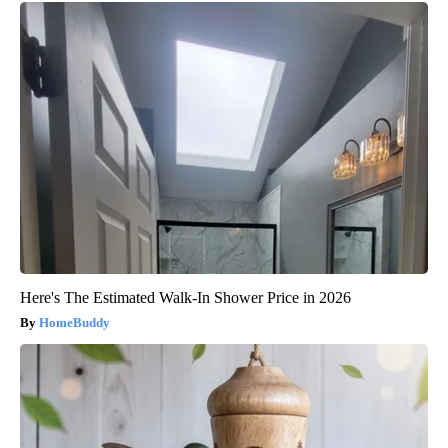
Here's The Estimated Walk-In Shower Price in 2026
HomeBuddy