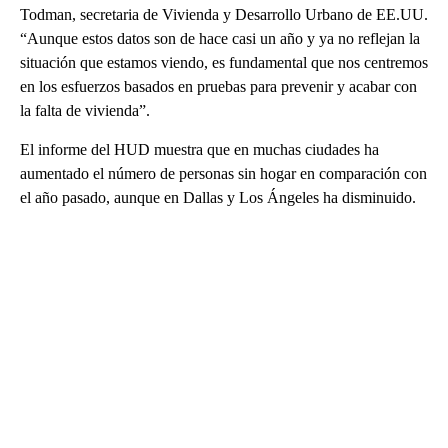
Todman, secretaria de Vivienda y Desarrollo Urbano de EE.UU.
“Aunque estos datos son de hace casi un año y ya no reflejan la
situación que estamos viendo, es fundamental que nos centremos
en los esfuerzos basados en pruebas para prevenir y acabar con
la falta de vivienda”.
El informe del HUD muestra que en muchas ciudades ha
aumentado el número de personas sin hogar en comparación con
el año pasado, aunque en Dallas y Los Ángeles ha disminuido.