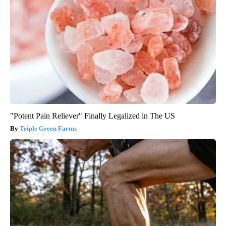
"Potent Pain Reliever" Finally Legalized in The US
Triple Green Farms