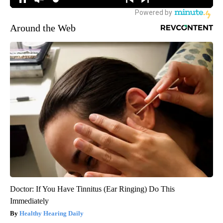
Around the Web
Doctor: If You Have Tinnitus (Ear Ringing) Do This
Immediately
Healthy Hearing Daily