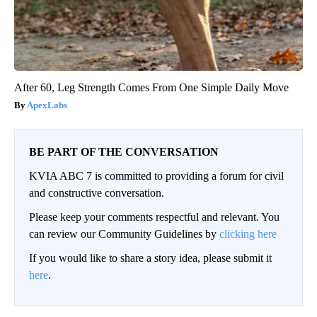
After 60, Leg Strength Comes From One Simple Daily Move
ApexLabs
BE PART OF THE CONVERSATION
KVIA ABC 7 is committed to providing a forum for civil
and constructive conversation.
Please keep your comments respectful and relevant. You
can review our Community Guidelines by
clicking here
If you would like to share a story idea, please submit it
here
.