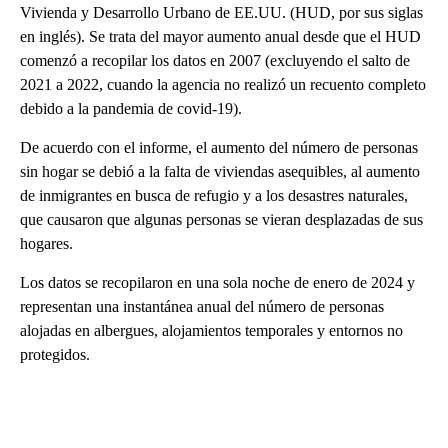
Vivienda y Desarrollo Urbano de EE.UU. (HUD, por sus siglas
en inglés). Se trata del mayor aumento anual desde que el HUD
comenzó a recopilar los datos en 2007 (excluyendo el salto de
2021 a 2022, cuando la agencia no realizó un recuento completo
debido a la pandemia de covid-19).
De acuerdo con el informe, el aumento del número de personas
sin hogar se debió a la falta de viviendas asequibles, al aumento
de inmigrantes en busca de refugio y a los desastres naturales,
que causaron que algunas personas se vieran desplazadas de sus
hogares.
Los datos se recopilaron en una sola noche de enero de 2024 y
representan una instantánea anual del número de personas
alojadas en albergues, alojamientos temporales y entornos no
protegidos.
A
D
V
E
R