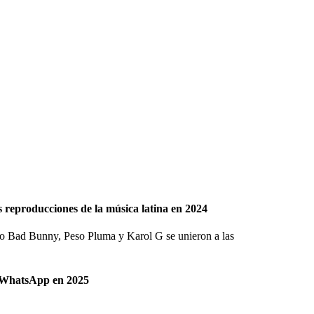
 reproducciones de la música latina en 2024
mo Bad Bunny, Peso Pluma y Karol G se unieron a las
ar WhatsApp en 2025