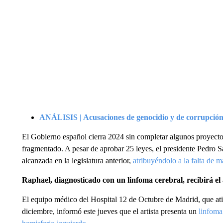
ANÁLISIS | Acusaciones de genocidio y de corrupción
El Gobierno español cierra 2024 sin completar algunos proyect
fragmentado. A pesar de aprobar 25 leyes, el presidente Pedro 
alcanzada en la legislatura anterior,
atribuyéndolo a la falta de 
Raphael, diagnosticado con un linfoma cerebral, recibirá el
El equipo médico del Hospital 12 de Octubre de Madrid, que ati
diciembre, informó este jueves que el artista presenta un
linfoma