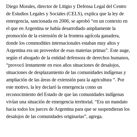
Diego Morales, director de Litigio y Defensa Legal del Centro
de Estudios Legales y Sociales (CELS), explica que la ley de
emergencia, sancionada en 2006, se aprobó “en un contexto en
el que en Argentina se había desarrollado ampliamente la
promoción de la extensión de la frontera agrícola ganadera,
donde los commodities internacionales estaban muy altos y
Argentina era un proveedor de esas materias primas”. Este auge,
según el abogado de la entidad defensora de derechos humanos,
“provocó lentamente en esos años situaciones de desalojos,
situaciones de desplazamiento de las comunidades indígenas y
ampliación de las áreas de extensión para la agricultura “. Por
este motivo, la ley declaró la emergencia como un
reconocimiento del Estado de que las comunidades indígenas
vivían una situación de emergencia territorial. “Era un mandato
hacia todos los jueces de Argentina para que se suspendieran los
desalojos de las comunidades originarias”, agrega.