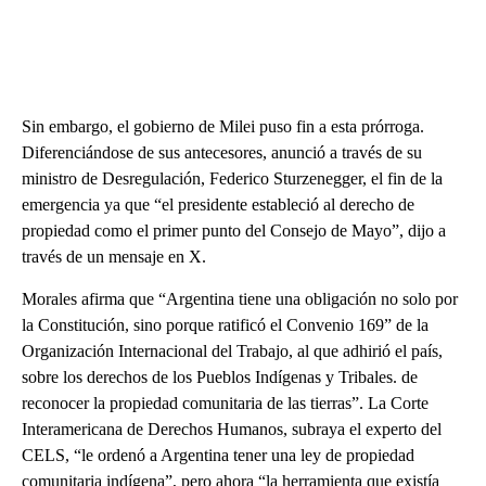
Sin embargo, el gobierno de Milei puso fin a esta prórroga.
Diferenciándose de sus antecesores, anunció a través de su
ministro de Desregulación, Federico Sturzenegger, el fin de la
emergencia ya que “el presidente estableció al derecho de
propiedad como el primer punto del Consejo de Mayo”, dijo a
través de un mensaje en X.
Morales afirma que “Argentina tiene una obligación no solo por
la Constitución, sino porque ratificó el Convenio 169” de la
Organización Internacional del Trabajo, al que adhirió el país,
sobre los derechos de los Pueblos Indígenas y Tribales. de
reconocer la propiedad comunitaria de las tierras”. La Corte
Interamericana de Derechos Humanos, subraya el experto del
CELS, “le ordenó a Argentina tener una ley de propiedad
comunitaria indígena”, pero ahora “la herramienta que existía