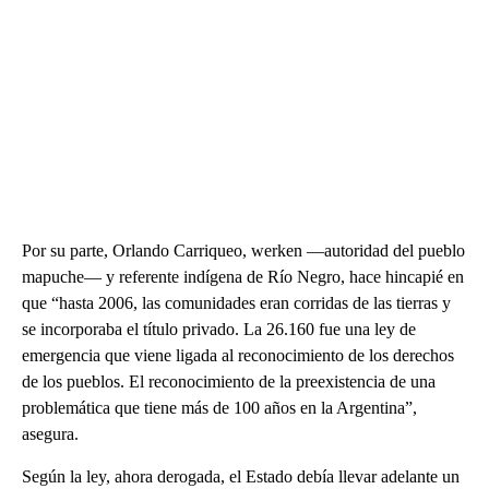
Por su parte, Orlando Carriqueo, werken —autoridad del pueblo
mapuche— y referente indígena de Río Negro, hace hincapié en
que “hasta 2006, las comunidades eran corridas de las tierras y
se incorporaba el título privado. La 26.160 fue una ley de
emergencia que viene ligada al reconocimiento de los derechos
de los pueblos. El reconocimiento de la preexistencia de una
problemática que tiene más de 100 años en la Argentina”,
asegura.
Según la ley, ahora derogada, el Estado debía llevar adelante un