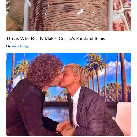
This is Who Really Makes Costco's Kirkland Items
novelodge