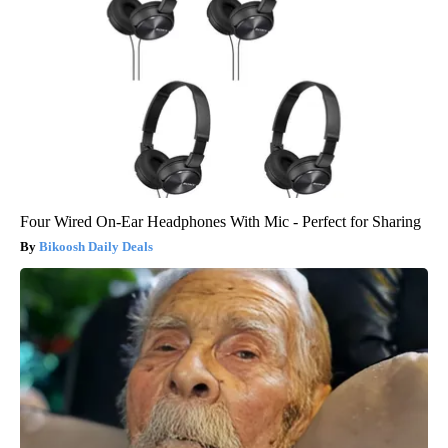
Four Wired On-Ear Headphones With Mic - Perfect for Sharing
Bikoosh Daily Deals