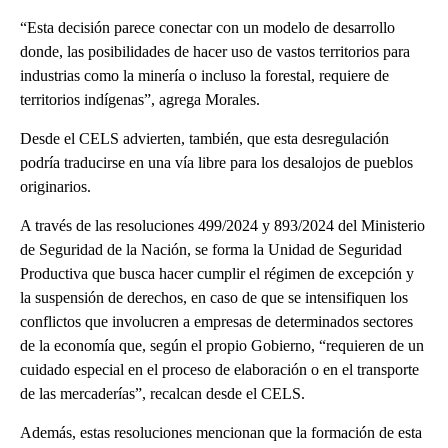
“Esta decisión parece conectar con un modelo de desarrollo
donde, las posibilidades de hacer uso de vastos territorios para
industrias como la minería o incluso la forestal, requiere de
territorios indígenas”, agrega Morales.
Desde el CELS advierten, también, que esta desregulación
podría traducirse en una vía libre para los desalojos de pueblos
originarios.
A través de las resoluciones 499/2024 y 893/2024 del Ministerio
de Seguridad de la Nación, se forma la Unidad de Seguridad
Productiva que busca hacer cumplir el régimen de excepción y
la suspensión de derechos, en caso de que se intensifiquen los
conflictos que involucren a empresas de determinados sectores
de la economía que, según el propio Gobierno, “requieren de un
cuidado especial en el proceso de elaboración o en el transporte
de las mercaderías”, recalcan desde el CELS.
Además, estas resoluciones mencionan que la formación de esta