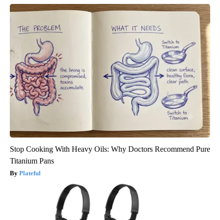
Stop Cooking With Heavy Oils: Why Doctors Recommend Pure
Titanium Pans
Plateful