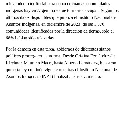
relevamiento territorial para conocer cuántas comunidades
indígenas hay en Argentina y qué territorios ocupan. Según los
últimos datos disponibles que publica el Instituto Nacional de
Asuntos Indígenas, en diciembre de 2023, de las 1.870
comunidades identificadas por la dirección de tierras, solo el
68% habían sido relevadas.
Por la demora en esta tarea, gobiernos de diferentes signos
políticos prorrogaron la norma. Desde Cristina Fernández de
Kirchner, Mauricio Macri, hasta Alberto Fernández, buscaron
que esta ley continúe vigente mientras el Instituto Nacional de
Asuntos Indígenas (INAI) finalizaba el relevamiento.