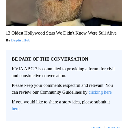
13 Oldest Hollywood Stars We Didn't Know Were Still Alive
Baptist Hub
BE PART OF THE CONVERSATION
KVIA ABC 7 is committed to providing a forum for civil
and constructive conversation.
Please keep your comments respectful and relevant. You
can review our Community Guidelines by
clicking here
If you would like to share a story idea, please submit it
here
.