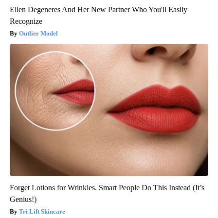
Ellen Degeneres And Her New Partner Who You'll Easily
Recognize
Outlier Model
Forget Lotions for Wrinkles. Smart People Do This Instead (It’s
Genius!)
Tri Lift Skincare