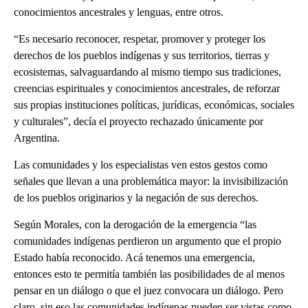
conocimientos ancestrales y lenguas, entre otros.
“Es necesario reconocer, respetar, promover y proteger los
derechos de los pueblos indígenas y sus territorios, tierras y
ecosistemas, salvaguardando al mismo tiempo sus tradiciones,
creencias espirituales y conocimientos ancestrales, de reforzar
sus propias instituciones políticas, jurídicas, económicas, sociales
y culturales”, decía el proyecto rechazado únicamente por
Argentina.
Las comunidades y los especialistas ven estos gestos como
señales que llevan a una problemática mayor: la invisibilización
de los pueblos originarios y la negación de sus derechos.
Según Morales, con la derogación de la emergencia “las
comunidades indígenas perdieron un argumento que el propio
Estado había reconocido. Acá tenemos una emergencia,
entonces esto te permitía también las posibilidades de al menos
pensar en un diálogo o que el juez convocara un diálogo. Pero
claro, sin eso las comunidades indígenas pueden ser vistas como