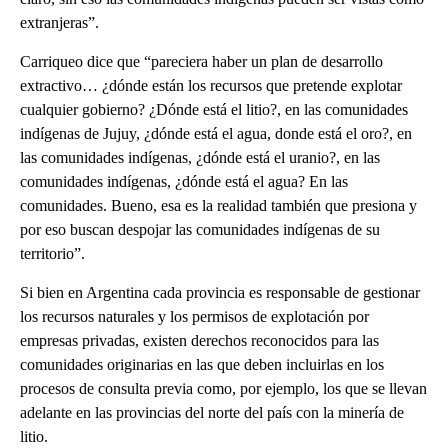
extranjeras”.
Carriqueo dice que “pareciera haber un plan de desarrollo
extractivo… ¿dónde están los recursos que pretende explotar
cualquier gobierno? ¿Dónde está el litio?, en las comunidades
indígenas de Jujuy, ¿dónde está el agua, donde está el oro?, en
las comunidades indígenas, ¿dónde está el uranio?, en las
comunidades indígenas, ¿dónde está el agua? En las
comunidades. Bueno, esa es la realidad también que presiona y
por eso buscan despojar las comunidades indígenas de su
territorio”.
Si bien en Argentina cada provincia es responsable de gestionar
los recursos naturales y los permisos de explotación por
empresas privadas, existen derechos reconocidos para las
comunidades originarias en las que deben incluirlas en los
procesos de consulta previa como, por ejemplo, los que se llevan
adelante en las provincias del norte del país con la minería de
litio.