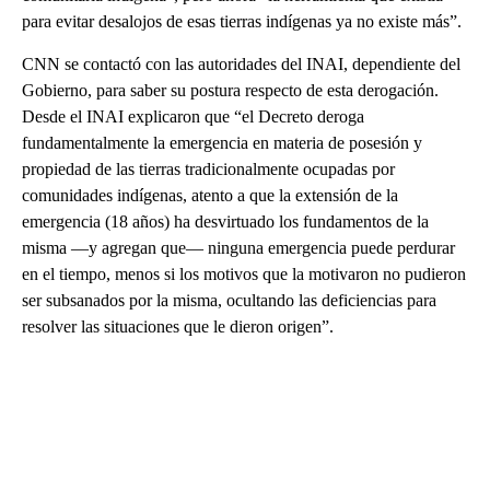
para evitar desalojos de esas tierras indígenas ya no existe más”.
CNN se contactó con las autoridades del INAI, dependiente del
Gobierno, para saber su postura respecto de esta derogación.
Desde el INAI explicaron que “el Decreto deroga
fundamentalmente la emergencia en materia de posesión y
propiedad de las tierras tradicionalmente ocupadas por
comunidades indígenas, atento a que la extensión de la
emergencia (18 años) ha desvirtuado los fundamentos de la
misma —y agregan que— ninguna emergencia puede perdurar
en el tiempo, menos si los motivos que la motivaron no pudieron
ser subsanados por la misma, ocultando las deficiencias para
resolver las situaciones que le dieron origen”.