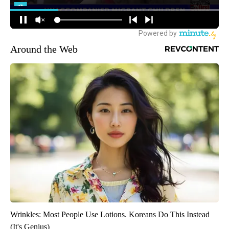
Around the Web
Wrinkles: Most People Use Lotions. Koreans Do This Instead
(It's Genius)