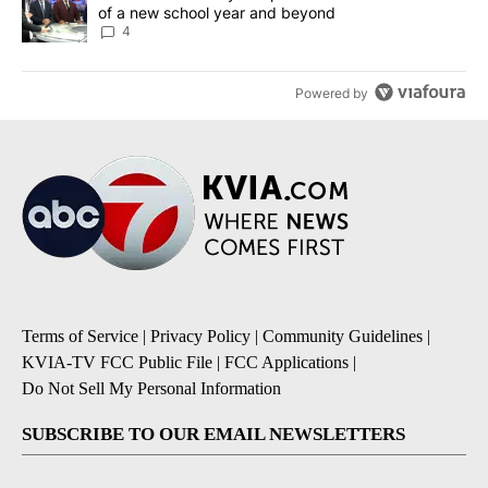
of a new school year and beyond
4
Powered by
Terms of Service
|
Privacy Policy
|
Community Guidelines
|
KVIA-TV FCC Public File
|
FCC Applications
|
Do Not Sell My Personal Information
SUBSCRIBE TO OUR EMAIL NEWSLETTERS