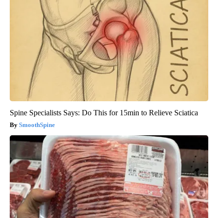
Spine Specialists Says: Do This for 15min to Relieve Sciatica
SmoothSpine