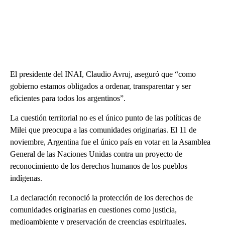
El presidente del INAI, Claudio Avruj, aseguró que “como
gobierno estamos obligados a ordenar, transparentar y ser
eficientes para todos los argentinos”.
La cuestión territorial no es el único punto de las políticas de
Milei que preocupa a las comunidades originarias. El 11 de
noviembre, Argentina fue el único país en votar en la Asamblea
General de las Naciones Unidas contra un proyecto de
reconocimiento de los derechos humanos de los pueblos
indígenas.
La declaración reconoció la protección de los derechos de
comunidades originarias en cuestiones como justicia,
medioambiente y preservación de creencias espirituales,