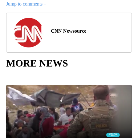
Jump to comments ↓
CNN Newsource
MORE NEWS