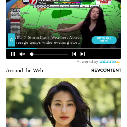
Around the Web