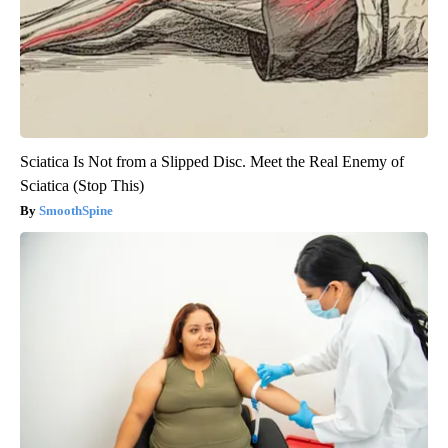
Sciatica Is Not from a Slipped Disc. Meet the Real Enemy of
Sciatica (Stop This)
SmoothSpine