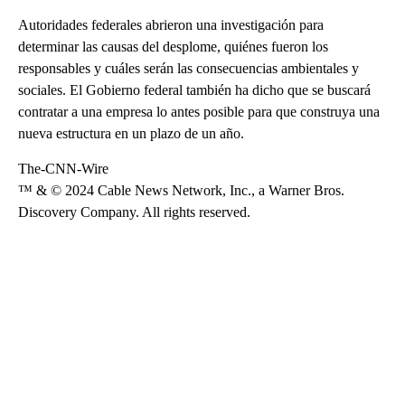
Autoridades federales abrieron una investigación para
determinar las causas del desplome, quiénes fueron los
responsables y cuáles serán las consecuencias ambientales y
sociales. El Gobierno federal también ha dicho que se buscará
contratar a una empresa lo antes posible para que construya una
nueva estructura en un plazo de un año.
The-CNN-Wire
™ & © 2024 Cable News Network, Inc., a Warner Bros.
Discovery Company. All rights reserved.