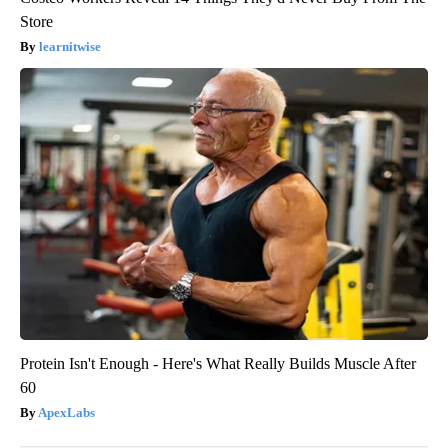
Store
learnitwise
Protein Isn't Enough - Here's What Really Builds Muscle After
60
ApexLabs