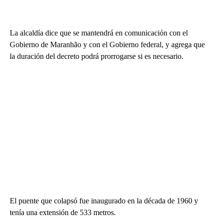
La alcaldía dice que se mantendrá en comunicación con el
Gobierno de Maranhão y con el Gobierno federal, y agrega que
la duración del decreto podrá prorrogarse si es necesario.
El puente que colapsó fue inaugurado en la década de 1960 y
tenía una extensión de 533 metros.