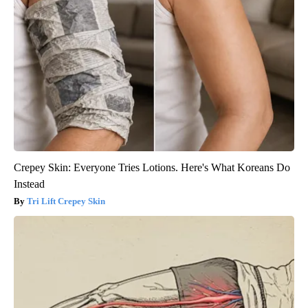
Crepey Skin: Everyone Tries Lotions. Here's What Koreans Do
Instead
Tri Lift Crepey Skin