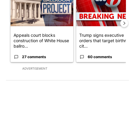
Appeals court blocks
Trump signs executive
construction of White House
orders that target birthright
ballro...
cit...
27 comments
60 comments
ADVERTISEMENT