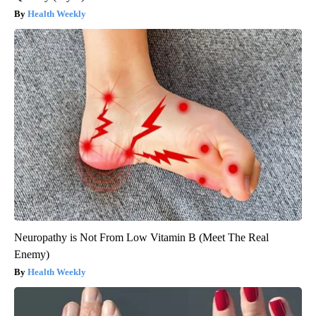
Health Weekly
Neuropathy is Not From Low Vitamin B (Meet The Real
Enemy)
Health Weekly