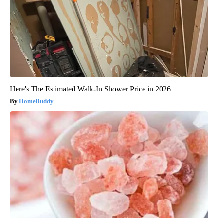
Here's The Estimated Walk-In Shower Price in 2026
HomeBuddy