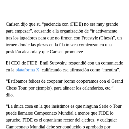
Carlsen dijo que su “paciencia con (FIDE) no era muy grande
para empezar”, acusando a la organización de “ir activamente
tras los jugadores para que no firmen con Freestyle (Chess)”, un
torneo donde las piezas en la fila trasera comienzan en una
posición aleatoria y que Carlsen promueve.
El CEO de FIDE, Emil Sutovsky, respondió con un comunicado
en la
plataforma X,
calificando esa afirmación como “mentira”.
“Estábamos felices de cooperar (como cooperamos con el Grand
Chess Tour, por ejemplo), para alinear los calendarios, etc.”,
dijo.
“La única cosa en la que insistimos es que ninguna Serie o Tour
puede llamarse Campeonato Mundial a menos que FIDE lo
apruebe. FIDE es el organismo rector del ajedrez, y cualquier
Campeonato Mundial debe ser conducido o aprobado por