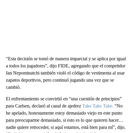
“Esta decisión se tomó de manera imparcial y se aplica por igual
a todos los jugadores”, dijo FIDE, agregando que el competidor
Ian Nepominatchi también violó el código de vestimenta al usar
zapatos deportivos, pero continuó jugando una vez que se
cambió.
El enfrentamiento se convirtió en “una cuestión de principios”
para Carlsen, declaró al canal de ajedrez
Take Take Take.
“No
he apelado, honestamente estoy demasiado viejo en este punto
para preocuparme demasiado, si esto es lo que quieren hacer…
nadie quiere retroceder, si aquí estamos, está bien para mí”, dijo.