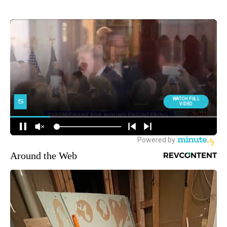
Around the Web