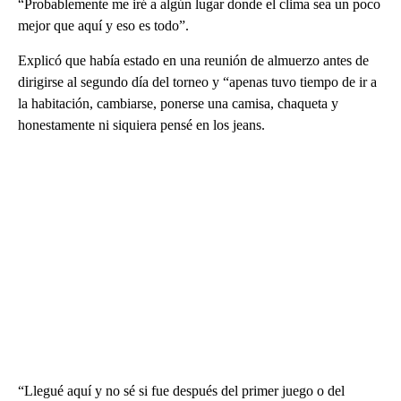
“Probablemente me iré a algún lugar donde el clima sea un poco
mejor que aquí y eso es todo”.
Explicó que había estado en una reunión de almuerzo antes de
dirigirse al segundo día del torneo y “apenas tuvo tiempo de ir a
la habitación, cambiarse, ponerse una camisa, chaqueta y
honestamente ni siquiera pensé en los jeans.
“Llegué aquí y no sé si fue después del primer juego o del