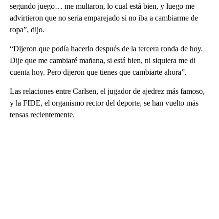
segundo juego… me multaron, lo cual está bien, y luego me
advirtieron que no sería emparejado si no iba a cambiarme de
ropa”, dijo.
“Dijeron que podía hacerlo después de la tercera ronda de hoy.
Dije que me cambiaré mañana, si está bien, ni siquiera me di
cuenta hoy. Pero dijeron que tienes que cambiarte ahora”.
Las relaciones entre Carlsen, el jugador de ajedrez más famoso,
y la FIDE, el organismo rector del deporte, se han vuelto más
tensas recientemente.