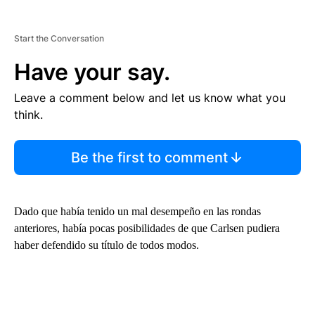
Start the Conversation
Have your say.
Leave a comment below and let us know what you
think.
Be the first to comment
Dado que había tenido un mal desempeño en las rondas
anteriores, había pocas posibilidades de que Carlsen pudiera
haber defendido su título de todos modos.