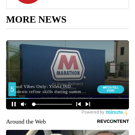
MORE NEWS
Around the Web