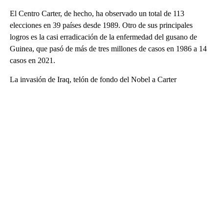
El Centro Carter, de hecho, ha observado un total de 113
elecciones en 39 países desde 1989. Otro de sus principales
logros es la casi erradicación de la enfermedad del gusano de
Guinea, que pasó de más de tres millones de casos en 1986 a 14
casos en 2021.
La invasión de Iraq, telón de fondo del Nobel a Carter