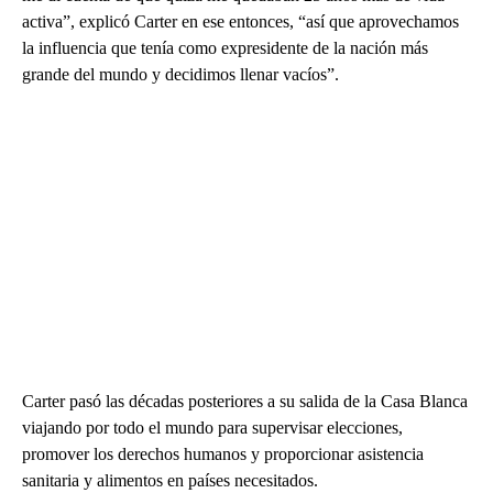
activa”, explicó Carter en ese entonces, “así que aprovechamos
la influencia que tenía como expresidente de la nación más
grande del mundo y decidimos llenar vacíos”.
Carter pasó las décadas posteriores a su salida de la Casa Blanca
viajando por todo el mundo para supervisar elecciones,
promover los derechos humanos y proporcionar asistencia
sanitaria y alimentos en países necesitados.