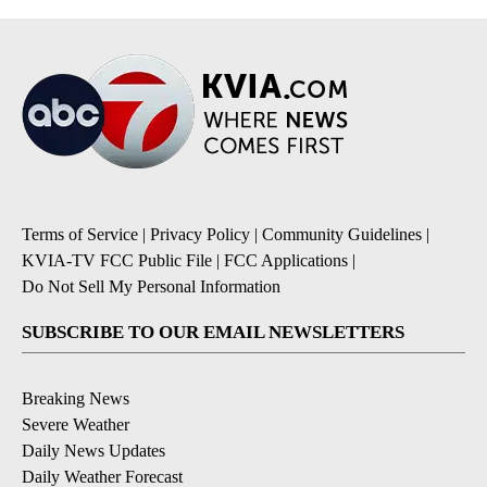
Terms of Service
|
Privacy Policy
|
Community Guidelines
|
KVIA-TV FCC Public File
|
FCC Applications
|
Do Not Sell My Personal Information
SUBSCRIBE TO OUR EMAIL NEWSLETTERS
Breaking News
Severe Weather
Daily News Updates
Daily Weather Forecast