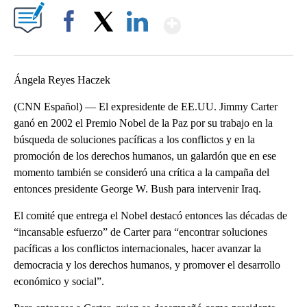
Show More
Facebook
X
LinkedIn
Ángela Reyes Haczek
(CNN Español) — El expresidente de EE.UU. Jimmy Carter
ganó en 2002 el Premio Nobel de la Paz por su trabajo en la
búsqueda de soluciones pacíficas a los conflictos y en la
promoción de los derechos humanos, un galardón que en ese
momento también se consideró una crítica a la campaña del
entonces presidente George W. Bush para intervenir Iraq.
El comité que entrega el Nobel destacó entonces las décadas de
“incansable esfuerzo” de Carter para “encontrar soluciones
pacíficas a los conflictos internacionales, hacer avanzar la
democracia y los derechos humanos, y promover el desarrollo
económico y social”.