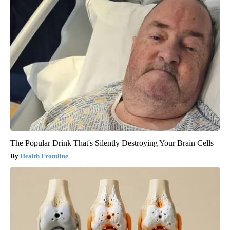
The Popular Drink That's Silently Destroying Your Brain Cells
Health Frontline