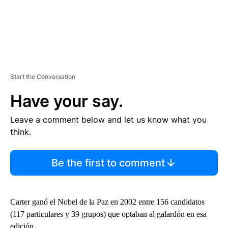
Start the Conversation
Have your say.
Leave a comment below and let us know what you
think.
Be the first to comment
Carter ganó el Nobel de la Paz en 2002 entre 156 candidatos
(117 particulares y 39 grupos) que optaban al galardón en esa
edición.