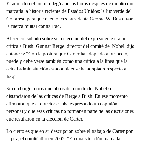
El anuncio del premio llegó apenas horas después de un hito que
marcaría la historia reciente de Estados Unidos: la luz verde del
Congreso para que el entonces presidente George W. Bush usara
la fuerza militar contra Iraq.
Al ser consultado sobre si la elección del expresidente era una
crítica a Bush, Gunnar Berge, director del comité del Nobel, dijo
entonces: “Con la postura que Carter ha adoptado al respecto,
puede y debe verse también como una crítica a la línea que la
actual administración estadounidense ha adoptado respecto a
Iraq”.
Sin embargo, otros miembros del comité del Nobel se
distanciaron de las críticas de Berge a Bush. En ese momento
afirmaron que el director estaba expresando una opinión
personal y que esas críticas no formaban parte de las discusiones
que resultaron en la elección de Carter.
Lo cierto es que en su descripción sobre el trabajo de Carter por
la paz, el comité dijo en 2002: “En una situación marcada