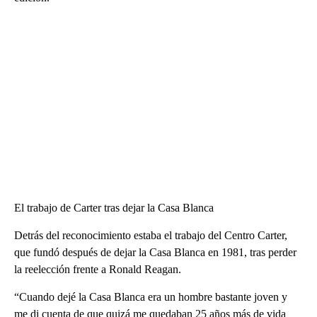
El trabajo de Carter tras dejar la Casa Blanca
Detrás del reconocimiento estaba el trabajo del Centro Carter,
que fundó después de dejar la Casa Blanca en 1981, tras perder
la reelección frente a Ronald Reagan.
“Cuando dejé la Casa Blanca era un hombre bastante joven y
me di cuenta de que quizá me quedaban 25 años más de vida