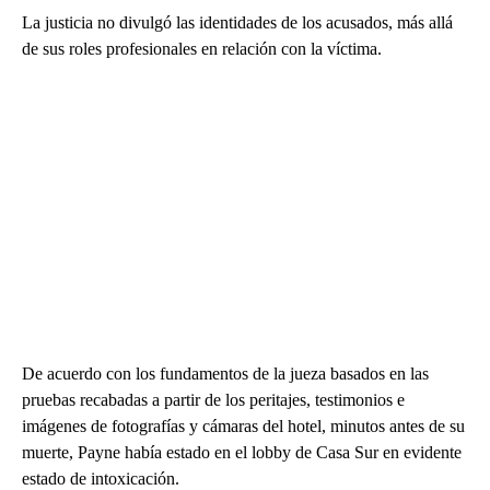
La justicia no divulgó las identidades de los acusados, más allá
de sus roles profesionales en relación con la víctima.
De acuerdo con los fundamentos de la jueza basados en las
pruebas recabadas a partir de los peritajes, testimonios e
imágenes de fotografías y cámaras del hotel, minutos antes de su
muerte, Payne había estado en el lobby de Casa Sur en evidente
estado de intoxicación.