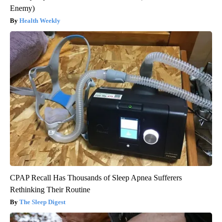
Enemy)
Health Weekly
CPAP Recall Has Thousands of Sleep Apnea Sufferers
Rethinking Their Routine
The Sleep Digest