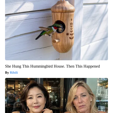
She Hung This Hummingbird House. Then This Happened
Ribili