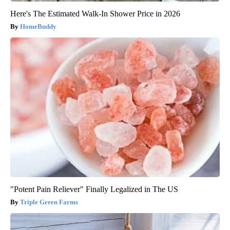
Here's The Estimated Walk-In Shower Price in 2026
HomeBuddy
"Potent Pain Reliever" Finally Legalized in The US
Triple Green Farms