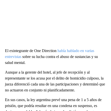
El exintegrante de One Direction
había hablado en varias
entrevistas
sobre su lucha contra el abuso de sustancias y su
salud mental.
Aunque a la gerente del hotel, al jefe de recepción y al
representante se los acusa por el delito de homicidio culposo, la
jueza diferenció cada una de las participaciones y determinó que
no actuaron en conjunto ni planificadamente.
En sus casos, la ley argentina prevé una pena de 1 a 5 años de
prisión, que podría resultar en una condena en suspenso, es