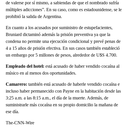
de valerse por sí mismo, a sabiendas de que el nombrado sufría
múltiples adicciones”. En su caso, como es estadounidense, se le
prohibió la salida de Argentina.
En cuanto a los acusados por suministro de estupefacientes,
Bruniard dictaminó además la prisión preventiva ya que la
condena no permite una ejecución condicional y prevé penas de
4 a 15 años de prisión efectiva. En sus casos también estableció
un embargo por 5 millones de pesos, alrededor de U$S 4.700.
Empleado del hotel:
está acusado de haber vendido cocaína al
músico en al menos dos oportunidades.
Camarero:
también está acusado de haberle vendido cocaína e
incluso haber permanecido con Payne en la habitación desde las
3:25 a.m. a las 8:15 a.m., el día de la muerte. Además, de
suministrarle más cocaína en su propio domicilio la mañana de
ese día.
The-CNN-Wire