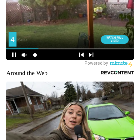
Around the Web