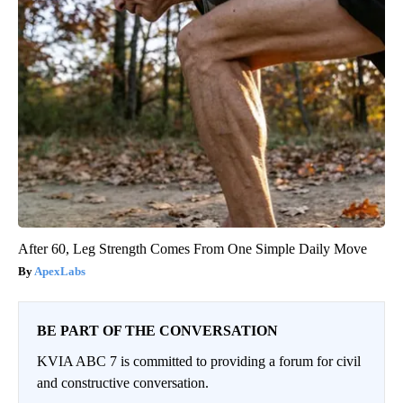
After 60, Leg Strength Comes From One Simple Daily Move
ApexLabs
BE PART OF THE CONVERSATION
KVIA ABC 7 is committed to providing a forum for civil
and constructive conversation.