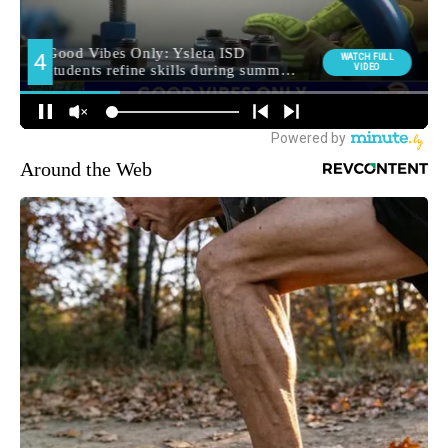
Around the Web