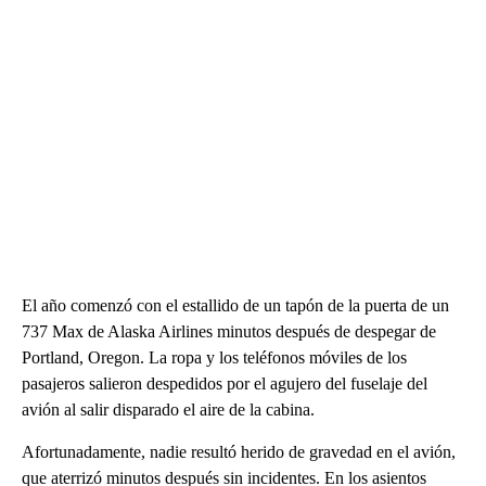
El año comenzó con el estallido de un tapón de la puerta de un
737 Max de Alaska Airlines minutos después de despegar de
Portland, Oregon. La ropa y los teléfonos móviles de los
pasajeros salieron despedidos por el agujero del fuselaje del
avión al salir disparado el aire de la cabina.
Afortunadamente, nadie resultó herido de gravedad en el avión,
que aterrizó minutos después sin incidentes. En los asientos