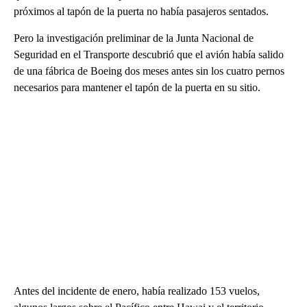
próximos al tapón de la puerta no había pasajeros sentados.
Pero la investigación preliminar de la Junta Nacional de
Seguridad en el Transporte descubrió que el avión había salido
de una fábrica de Boeing dos meses antes sin los cuatro pernos
necesarios para mantener el tapón de la puerta en su sitio.
Antes del incidente de enero, había realizado 153 vuelos,