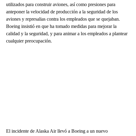
utilizados para construir aviones, así como presiones para
anteponer la velocidad de producción a la seguridad de los
aviones y represalias contra los empleados que se quejaban.
Boeing insistió en que ha tomado medidas para mejorar la
calidad y la seguridad, y para animar a los empleados a plantear
cualquier preocupación.
El incidente de Alaska Air llevó a Boeing a un nuevo