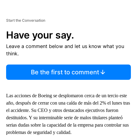
Start the Conversation
Have your say.
Leave a comment below and let us know what you
think.
Be the first to comment
Las acciones de Boeing se desplomaron cerca de un tercio este
año, después de cerrar con una caída de más del 2% el lunes tras
el accidente. Su CEO y otros destacados ejecutivos fueron
destituidos. Y su interminable serie de malos titulares planteó
serias dudas sobre la capacidad de la empresa para controlar sus
problemas de seguridad y calidad.