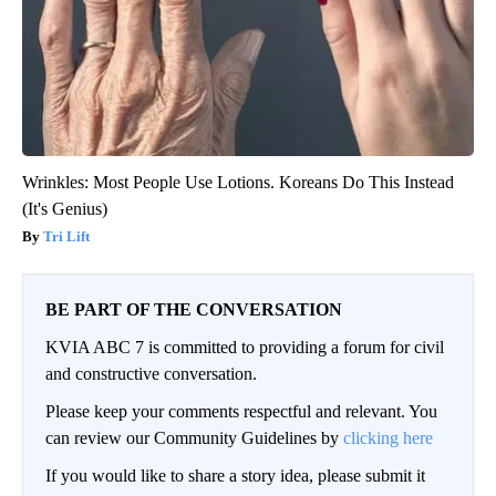
Wrinkles: Most People Use Lotions. Koreans Do This Instead
(It's Genius)
Tri Lift
BE PART OF THE CONVERSATION
KVIA ABC 7 is committed to providing a forum for civil
and constructive conversation.
Please keep your comments respectful and relevant. You
can review our Community Guidelines by
clicking here
If you would like to share a story idea, please submit it