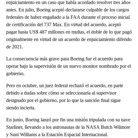
enjuiciamiento en un caso que había acordado resolver tres años
antes. En julio, Boeing aceptó declararse culpable de los cargos
federales de haber engañado a la FAA durante el proceso inicial
de certificación del 737 Max. En virtud del acuerdo, aceptó
pagar hasta US$ 487 millones en multas, el doble de lo que pagó
originalmente en virtud de un acuerdo de enjuiciamiento diferido
de 2021.
La consecuencia más grave para Boeing fue el acuerdo para
operar bajo la supervisión de un nuevo monitor nombrado por el
gobierno.
Pero en octubre, un juez federal rechazó el acuerdo, en parte
debido a dudas sobre cómo se seleccionaría al supervisor
designado por el gobierno, por lo que la sanción final sigue
siendo incierta.
En junio, Boeing lanzó por fin una misión tripulada con su nave
Starliner, llevando a los astronautas de la NASA Butch Wilmore
y Suni Williams a la Estación Espacial Internacional.