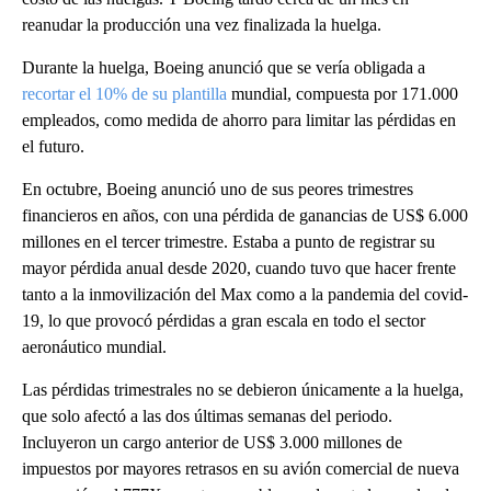
reanudar la producción una vez finalizada la huelga.
Durante la huelga, Boeing anunció que se vería obligada a
recortar el 10% de su plantilla
mundial, compuesta por 171.000
empleados, como medida de ahorro para limitar las pérdidas en
el futuro.
En octubre, Boeing anunció uno de sus peores trimestres
financieros en años, con una pérdida de ganancias de US$ 6.000
millones en el tercer trimestre. Estaba a punto de registrar su
mayor pérdida anual desde 2020, cuando tuvo que hacer frente
tanto a la inmovilización del Max como a la pandemia del covid-
19, lo que provocó pérdidas a gran escala en todo el sector
aeronáutico mundial.
Las pérdidas trimestrales no se debieron únicamente a la huelga,
que solo afectó a las dos últimas semanas del periodo.
Incluyeron un cargo anterior de US$ 3.000 millones de
impuestos por mayores retrasos en su avión comercial de nueva