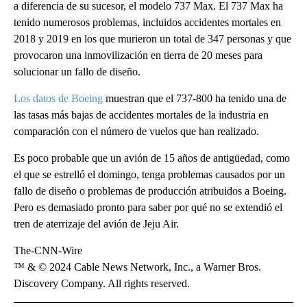
a diferencia de su sucesor, el modelo 737 Max. El 737 Max ha
tenido numerosos problemas, incluidos accidentes mortales en
2018 y 2019 en los que murieron un total de 347 personas y que
provocaron una inmovilización en tierra de 20 meses para
solucionar un fallo de diseño.
Los datos de Boeing
muestran que el 737-800 ha tenido una de
las tasas más bajas de accidentes mortales de la industria en
comparación con el número de vuelos que han realizado.
Es poco probable que un avión de 15 años de antigüedad, como
el que se estrelló el domingo, tenga problemas causados por un
fallo de diseño o problemas de producción atribuidos a Boeing.
Pero es demasiado pronto para saber por qué no se extendió el
tren de aterrizaje del avión de Jeju Air.
The-CNN-Wire
™ & © 2024 Cable News Network, Inc., a Warner Bros.
Discovery Company. All rights reserved.