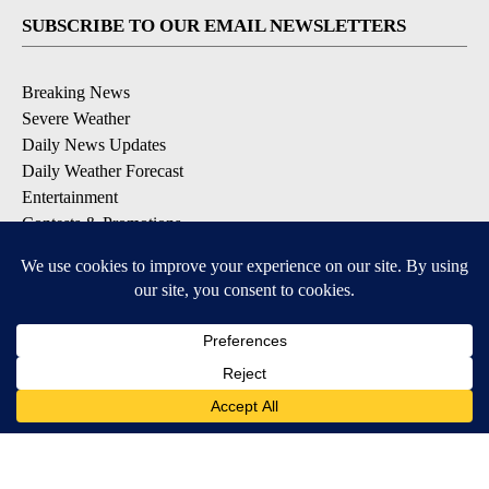
SUBSCRIBE TO OUR EMAIL NEWSLETTERS
Breaking News
Severe Weather
Daily News Updates
Daily Weather Forecast
Entertainment
Contests & Promotions
DOWNLOAD OUR APPS
Available for iOS and Android