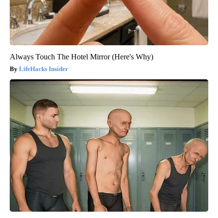
Always Touch The Hotel Mirror (Here's Why)
LifeHacks Insider