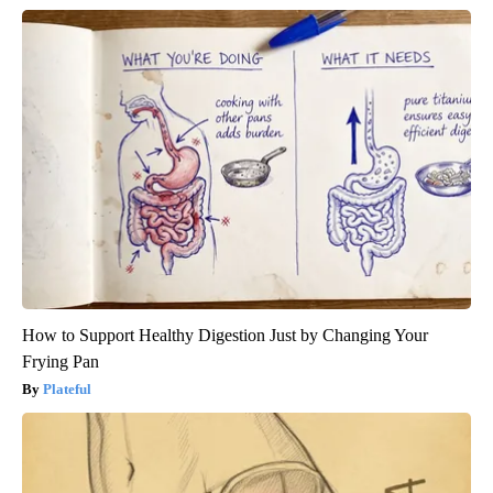
How to Support Healthy Digestion Just by Changing Your
Frying Pan
Plateful