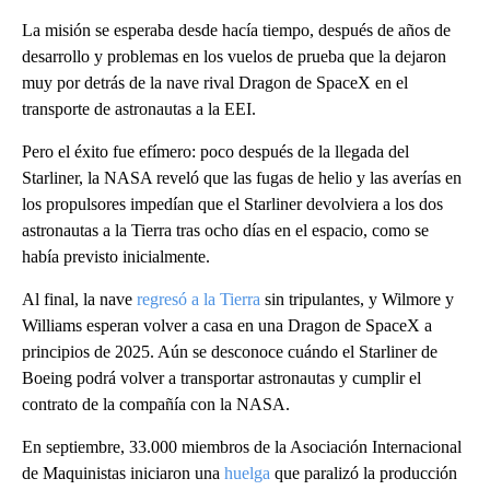
La misión se esperaba desde hacía tiempo, después de años de
desarrollo y problemas en los vuelos de prueba que la dejaron
muy por detrás de la nave rival Dragon de SpaceX en el
transporte de astronautas a la EEI.
Pero el éxito fue efímero: poco después de la llegada del
Starliner, la NASA reveló que las fugas de helio y las averías en
los propulsores impedían que el Starliner devolviera a los dos
astronautas a la Tierra tras ocho días en el espacio, como se
había previsto inicialmente.
Al final, la nave
regresó a la Tierra
sin tripulantes, y Wilmore y
Williams esperan volver a casa en una Dragon de SpaceX a
principios de 2025. Aún se desconoce cuándo el Starliner de
Boeing podrá volver a transportar astronautas y cumplir el
contrato de la compañía con la NASA.
En septiembre, 33.000 miembros de la Asociación Internacional
de Maquinistas iniciaron una
huelga
que paralizó la producción