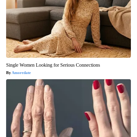
Single Women Looking for Serious Connections
Amoredate