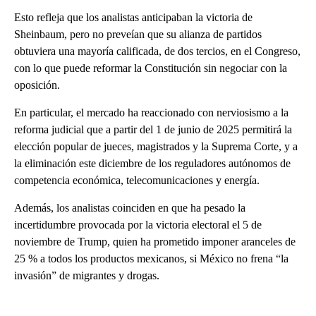
Esto refleja que los analistas anticipaban la victoria de
Sheinbaum, pero no preveían que su alianza de partidos
obtuviera una mayoría calificada, de dos tercios, en el Congreso,
con lo que puede reformar la Constitución sin negociar con la
oposición.
En particular, el mercado ha reaccionado con nerviosismo a la
reforma judicial que a partir del 1 de junio de 2025 permitirá la
elección popular de jueces, magistrados y la Suprema Corte, y a
la eliminación este diciembre de los reguladores autónomos de
competencia económica, telecomunicaciones y energía.
Además, los analistas coinciden en que ha pesado la
incertidumbre provocada por la victoria electoral el 5 de
noviembre de Trump, quien ha prometido imponer aranceles de
25 % a todos los productos mexicanos, si México no frena “la
invasión” de migrantes y drogas.