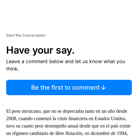
Start the Conversation
Have your say.
Leave a comment below and let us know what you
think.
Be the first to comment
El peso mexicano, que no se depreciaba tanto en un año desde
2008, cuando comenzó la crisis financiera en Estados Unidos,
tuvo su cuarto peor desempeño anual desde que en el país existe
un régimen cambiario de libre flotación, en diciembre de 1994,