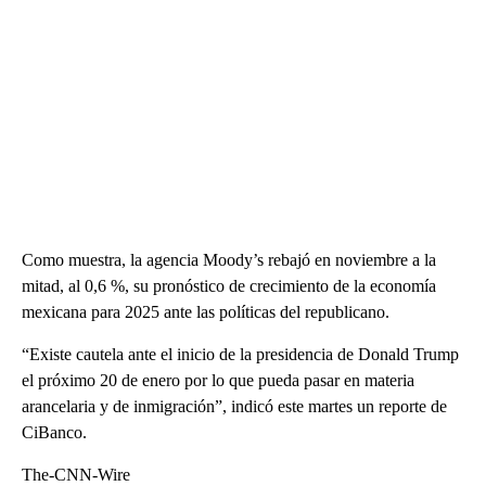
Como muestra, la agencia Moody’s rebajó en noviembre a la
mitad, al 0,6 %, su pronóstico de crecimiento de la economía
mexicana para 2025 ante las políticas del republicano.
“Existe cautela ante el inicio de la presidencia de Donald Trump
el próximo 20 de enero por lo que pueda pasar en materia
arancelaria y de inmigración”, indicó este martes un reporte de
CiBanco.
The-CNN-Wire