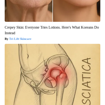
Crepey Skin: Everyone Tries Lotions. Here's What Koreans Do
Instead
Tri Lift Skincare