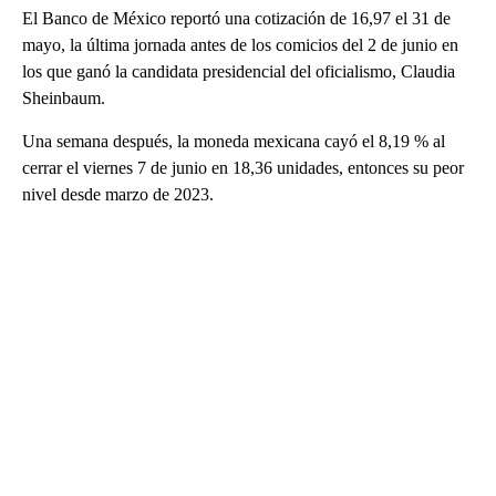
El Banco de México reportó una cotización de 16,97 el 31 de
mayo, la última jornada antes de los comicios del 2 de junio en
los que ganó la candidata presidencial del oficialismo, Claudia
Sheinbaum.
Una semana después, la moneda mexicana cayó el 8,19 % al
cerrar el viernes 7 de junio en 18,36 unidades, entonces su peor
nivel desde marzo de 2023.