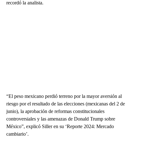
recordó la analista.
“El peso mexicano perdió terreno por la mayor aversión al
riesgo por el resultado de las elecciones (mexicanas del 2 de
junio), la aprobación de reformas constitucionales
controversiales y las amenazas de Donald Trump sobre
México”, explicó Siller en su ‘Reporte 2024: Mercado
cambiario’.