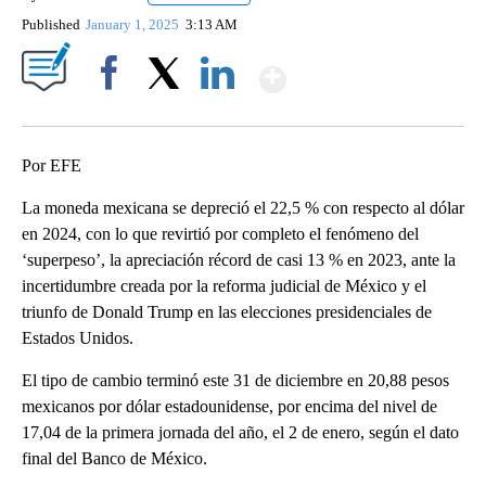
Published
January 1, 2025
3:13 AM
Show More
Facebook
X
LinkedIn
Por EFE
La moneda mexicana se depreció el 22,5 % con respecto al dólar
en 2024, con lo que revirtió por completo el fenómeno del
‘superpeso’, la apreciación récord de casi 13 % en 2023, ante la
incertidumbre creada por la reforma judicial de México y el
triunfo de Donald Trump en las elecciones presidenciales de
Estados Unidos.
El tipo de cambio terminó este 31 de diciembre en 20,88 pesos
mexicanos por dólar estadounidense, por encima del nivel de
17,04 de la primera jornada del año, el 2 de enero, según el dato
final del Banco de México.