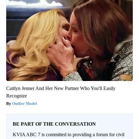
Caitlyn Jenner And Her New Partner Who You'll Easily
Recognize
Outlier Model
BE PART OF THE CONVERSATION
KVIA ABC 7 is committed to providing a forum for civil