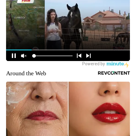
Around the Web