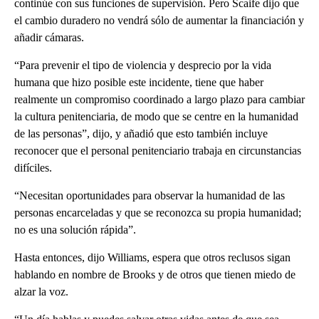
continúe con sus funciones de supervisión. Pero Scaife dijo que
el cambio duradero no vendrá sólo de aumentar la financiación y
añadir cámaras.
“Para prevenir el tipo de violencia y desprecio por la vida
humana que hizo posible este incidente, tiene que haber
realmente un compromiso coordinado a largo plazo para cambiar
la cultura penitenciaria, de modo que se centre en la humanidad
de las personas”, dijo, y añadió que esto también incluye
reconocer que el personal penitenciario trabaja en circunstancias
difíciles.
“Necesitan oportunidades para observar la humanidad de las
personas encarceladas y que se reconozca su propia humanidad;
no es una solución rápida”.
Hasta entonces, dijo Williams, espera que otros reclusos sigan
hablando en nombre de Brooks y de otros que tienen miedo de
alzar la voz.