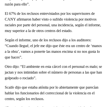
razón para ello”.
El 67% de los reclusos entrevistados por los supervisores de
CANY afirmaron haber visto o sufrido violencia por motivos
raciales por parte del personal, una incidencia, según el informe,
muy superior a la de otros centros del estado.
Según el informe, uno de los reclusos dijo a los auditores:
“Cuando llegué, el jefe me dijo que éste era un centro de ‘manos
a la obra’, vamos a ponerte las manos encima si no nos gusta lo
que haces”.
Otro dijo: “El ambiente en esta cárcel con el personal es malo; se
jactan y nos intimidan sobre el número de personas a las que han
golpeado o rociado”.
Scaife dijo que estaba atónita por lo abiertamente que parecían
hablar los funcionarios del correccional de la violencia en el
centro, según los reclusos.