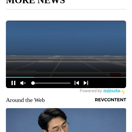
Around the Web