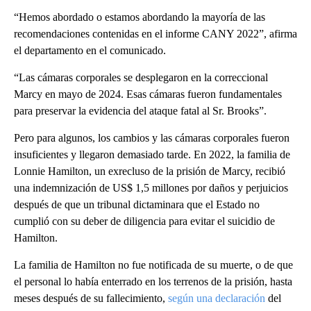
“Hemos abordado o estamos abordando la mayoría de las
recomendaciones contenidas en el informe CANY 2022”, afirma
el departamento en el comunicado.
“Las cámaras corporales se desplegaron en la correccional
Marcy en mayo de 2024. Esas cámaras fueron fundamentales
para preservar la evidencia del ataque fatal al Sr. Brooks”.
Pero para algunos, los cambios y las cámaras corporales fueron
insuficientes y llegaron demasiado tarde. En 2022, la familia de
Lonnie Hamilton, un exrecluso de la prisión de Marcy, recibió
una indemnización de US$ 1,5 millones por daños y perjuicios
después de que un tribunal dictaminara que el Estado no
cumplió con su deber de diligencia para evitar el suicidio de
Hamilton.
La familia de Hamilton no fue notificada de su muerte, o de que
el personal lo había enterrado en los terrenos de la prisión, hasta
meses después de su fallecimiento,
según una declaración
del