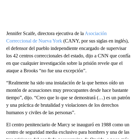
Jennifer Scaife, directora ejecutiva de la
Asociación
Correccional de Nueva York
(CANY, por sus siglas en inglés),
el defensor del pueblo independiente encargado de supervisar
los 42 centros correccionales del estado, dijo a CNN que confía
en que cualquier investigación sobre la prisión revele que el
ataque a Brooks “no fue una excepción”.
“Realmente ha sido una instalación de la que hemos oído un
montón de acusaciones muy preocupantes desde hace bastante
tiempo”, dijo. “Creo que lo que se demostrará (…) es un patrón
y una práctica de brutalidad y violaciones de los derechos
humanos y civiles de las personas”.
El centro penitenciario de Marcy se inauguró en 1988 como un
centro de seguridad media exclusivo para hombres y una de las