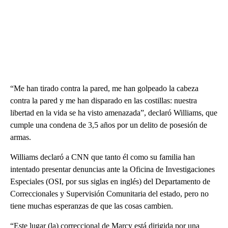
“Me han tirado contra la pared, me han golpeado la cabeza
contra la pared y me han disparado en las costillas: nuestra
libertad en la vida se ha visto amenazada”, declaró Williams, que
cumple una condena de 3,5 años por un delito de posesión de
armas.
Williams declaró a CNN que tanto él como su familia han
intentado presentar denuncias ante la Oficina de Investigaciones
Especiales (OSI, por sus siglas en inglés) del Departamento de
Correccionales y Supervisión Comunitaria del estado, pero no
tiene muchas esperanzas de que las cosas cambien.
“Este lugar (la) correccional de Marcy está dirigida por una