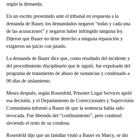
según la demanda.
En un escrito presentado ante el tribunal en respuesta a la
demanda de Bauer, los demandados negaron “todas y cada una
de las acusaciones” y negaron haber infringido ninguna ley.
Dijeron que Bauer no tiene derecho a ninguna reparación y
exigieron un juicio con jurado.
La demanda de Bauer dice que, como resultado del incidente y
del procedimiento disciplinario que le siguió, fue expulsado del
programa de tratamiento de abuso de sustancias y condenado a
90 días de aislamiento.
Meses después, según Rosenfeld, Prisoner Legal Services apeló
esa decisión, y el Departamento de Correccionales y Supervisión
Comunitaria informó a Bauer de que la sentencia había sido
revocada. Fue liberado del “confinamiento”, pero continuó
sirviendo el resto de su condena.
Rosenfeld dijo que un familiar visitó a Bauer en Marcy, se dio