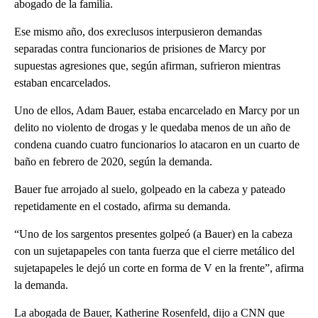
abogado de la familia.
Ese mismo año, dos exreclusos interpusieron demandas
separadas contra funcionarios de prisiones de Marcy por
supuestas agresiones que, según afirman, sufrieron mientras
estaban encarcelados.
Uno de ellos, Adam Bauer, estaba encarcelado en Marcy por un
delito no violento de drogas y le quedaba menos de un año de
condena cuando cuatro funcionarios lo atacaron en un cuarto de
baño en febrero de 2020, según la demanda.
Bauer fue arrojado al suelo, golpeado en la cabeza y pateado
repetidamente en el costado, afirma su demanda.
“Uno de los sargentos presentes golpeó (a Bauer) en la cabeza
con un sujetapapeles con tanta fuerza que el cierre metálico del
sujetapapeles le dejó un corte en forma de V en la frente”, afirma
la demanda.
La abogada de Bauer, Katherine Rosenfeld, dijo a CNN que