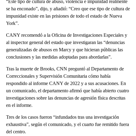
“Este tipo de cultura de abuso, violencia e impunidad realmente
se ha enconado”, dijo, y añadió: “Creo que ese tipo de cultura de
impunidad existe en las prisiones de todo el estado de Nueva
York”.
CANY recomendó a la Oficina de Investigaciones Especiales y
al inspector general del estado que investigaran las “denuncias
generalizadas de abusos en Marcy y que hicieran públicas las
conclusiones y las medidas adoptadas para abordarlas”.
Tras la muerte de Brooks, CNN preguntó al Departamento de
Correccionales y Supervisión Comunitaria cómo había
respondido al informe CANY de 2022 y a sus acusaciones. En
un comunicado, el departamento afirmó que había abierto cuatro
investigaciones sobre las denuncias de agresión física descritas
en el informe.
Tres de los casos fueron “infundados tras una investigación
exhaustiva”, según el comunicado, y el cuarto fue remitido fuera
del centro.