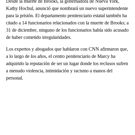
Desde la muerte de Brooks, la gobernadora de Nueva York,
Kathy Hochul, anunció que nombrará un nuevo superintendente
para la prisión. El departamento penitenciario estatal también ha
citado a 14 funcionarios relacionados con la muerte de Brooks; a
31 de diciembre, ninguno de los funcionarios había sido acusado
de haber cometido irregularidades.
Los expertos y abogados que hablaron con CNN afirmaron que,
a lo largo de los años, el centro penitenciario de Marcy ha
adquirido la reputación de ser un lugar donde los reclusos sufren
a menudo violencia, intimidación y racismo a manos del
personal.