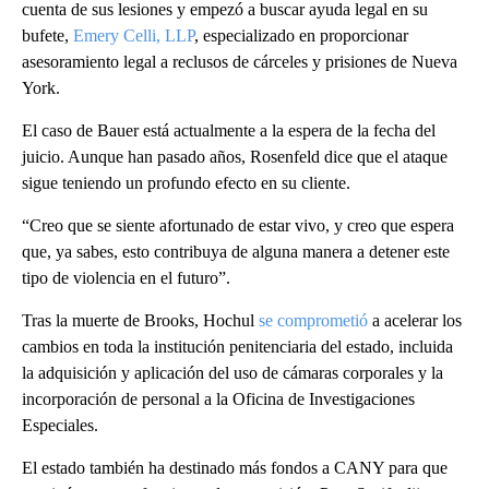
cuenta de sus lesiones y empezó a buscar ayuda legal en su
bufete,
Emery Celli, LLP
, especializado en proporcionar
asesoramiento legal a reclusos de cárceles y prisiones de Nueva
York.
El caso de Bauer está actualmente a la espera de la fecha del
juicio. Aunque han pasado años, Rosenfeld dice que el ataque
sigue teniendo un profundo efecto en su cliente.
“Creo que se siente afortunado de estar vivo, y creo que espera
que, ya sabes, esto contribuya de alguna manera a detener este
tipo de violencia en el futuro”.
Tras la muerte de Brooks, Hochul
se comprometió
a acelerar los
cambios en toda la institución penitenciaria del estado, incluida
la adquisición y aplicación del uso de cámaras corporales y la
incorporación de personal a la Oficina de Investigaciones
Especiales.
El estado también ha destinado más fondos a CANY para que