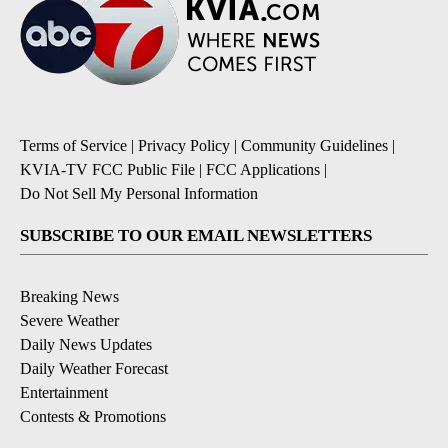
Terms of Service
|
Privacy Policy
|
Community Guidelines
|
KVIA-TV FCC Public File
|
FCC Applications
|
Do Not Sell My Personal Information
SUBSCRIBE TO OUR EMAIL NEWSLETTERS
Breaking News
Severe Weather
Daily News Updates
Daily Weather Forecast
Entertainment
Contests & Promotions