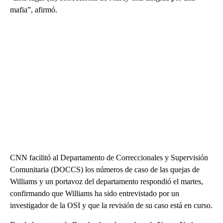
mafia”, afirmó.
CNN facilitó al Departamento de Correccionales y Supervisión
Comunitaria (DOCCS) los números de caso de las quejas de
Williams y un portavoz del departamento respondió el martes,
confirmando que Williams ha sido entrevistado por un
investigador de la OSI y que la revisión de su caso está en curso.