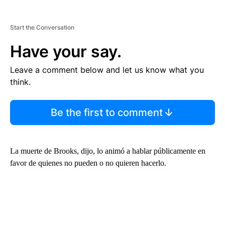
Start the Conversation
Have your say.
Leave a comment below and let us know what you
think.
Be the first to comment
La muerte de Brooks, dijo, lo animó a hablar públicamente en
favor de quienes no pueden o no quieren hacerlo.