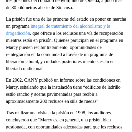
tres prisiones del condado neoyorquino de Oneida, a poco más
de 80 kilómetros al este de Siracusa.
La prisión fue una de las primeras del estado en poner en marcha
un programa
integral de tratamiento del alcoholismo y la
drogadicción
, que ofrece a los reclusos una vía de recuperación
mientras están en prisión. Quienes participan en el programa en
Marcy pueden recibir tratamiento, oportunidades de
reintegración en la comunidad a través de un programa de
liberación laboral, y cuidados posteriores mientras están en
libertad condicional.
En 2002, CANY publicó un informe sobre las condiciones en
Marcy, señalando que la instalación tiene “edificios de ladrillo
estilo rancho y aceras pavimentadas para recibir a
aproximadamente 200 reclusos en silla de ruedas”.
Tras realizar una visita a la prisión en 1998, los auditores
concluyeron que “Marcy es, en general, una prisión bien
gestionada, con oportunidades adecuadas para que los reclusos