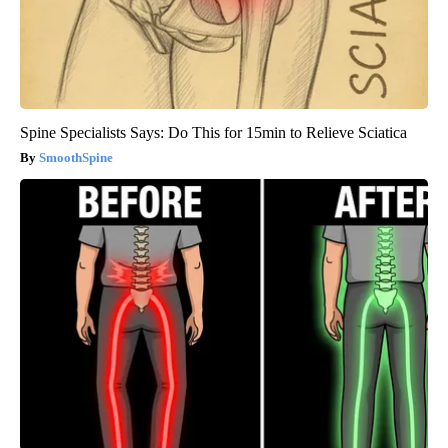
Spine Specialists Says: Do This for 15min to Relieve Sciatica
SmoothSpine