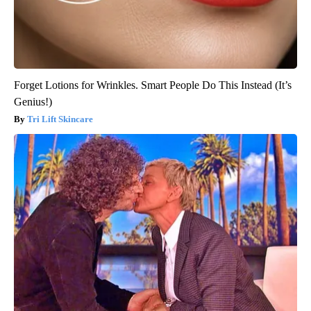
Forget Lotions for Wrinkles. Smart People Do This Instead (It’s
Genius!)
Tri Lift Skincare