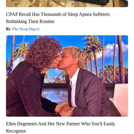
CPAP Recall Has Thousands of Sleep Apnea Sufferers
Rethinking Their Routine
The Sleep Digest
Ellen Degeneres And Her New Partner Who You'll Easily
Recognize