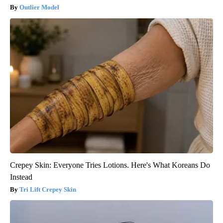
Outlier Model
Crepey Skin: Everyone Tries Lotions. Here's What Koreans Do
Instead
Tri Lift Crepey Skin