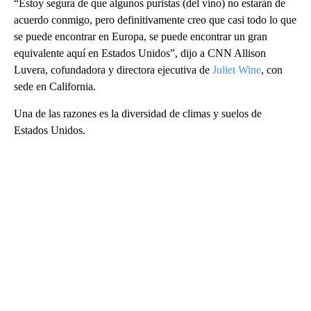
“Estoy segura de que algunos puristas (del vino) no estarán de
acuerdo conmigo, pero definitivamente creo que casi todo lo que
se puede encontrar en Europa, se puede encontrar un gran
equivalente aquí en Estados Unidos”, dijo a CNN Allison
Luvera, cofundadora y directora ejecutiva de
Juliet Wine
, con
sede en California.
Una de las razones es la diversidad de climas y suelos de
Estados Unidos.