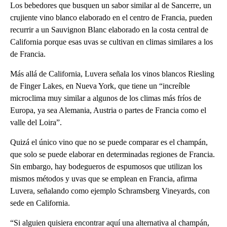
Los bebedores que busquen un sabor similar al de Sancerre, un
crujiente vino blanco elaborado en el centro de Francia, pueden
recurrir a un Sauvignon Blanc elaborado en la costa central de
California porque esas uvas se cultivan en climas similares a los
de Francia.
Más allá de California, Luvera señala los vinos blancos Riesling
de Finger Lakes, en Nueva York, que tiene un “increíble
microclima muy similar a algunos de los climas más fríos de
Europa, ya sea Alemania, Austria o partes de Francia como el
valle del Loira”.
Quizá el único vino que no se puede comparar es el champán,
que solo se puede elaborar en determinadas regiones de Francia.
Sin embargo, hay bodegueros de espumosos que utilizan los
mismos métodos y uvas que se emplean en Francia, afirma
Luvera, señalando como ejemplo Schramsberg Vineyards, con
sede en California.
“Si alguien quisiera encontrar aquí una alternativa al champán,