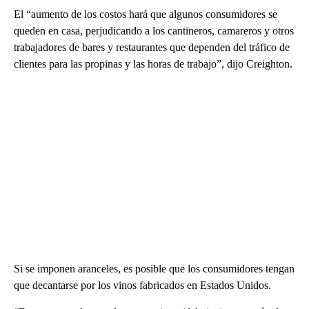
El “aumento de los costos hará que algunos consumidores se
queden en casa, perjudicando a los cantineros, camareros y otros
trabajadores de bares y restaurantes que dependen del tráfico de
clientes para las propinas y las horas de trabajo”, dijo Creighton.
Si se imponen aranceles, es posible que los consumidores tengan
que decantarse por los vinos fabricados en Estados Unidos.