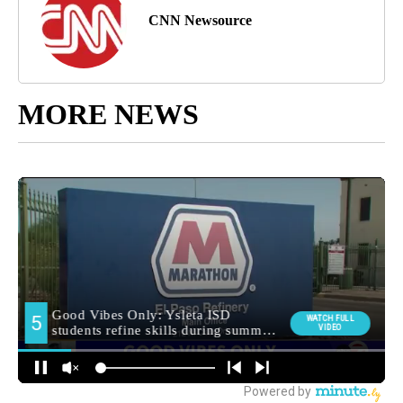
CNN Newsource
MORE NEWS