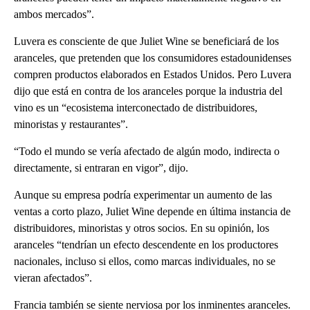
ambos mercados”.
Luvera es consciente de que Juliet Wine se beneficiará de los
aranceles, que pretenden que los consumidores estadounidenses
compren productos elaborados en Estados Unidos. Pero Luvera
dijo que está en contra de los aranceles porque la industria del
vino es un “ecosistema interconectado de distribuidores,
minoristas y restaurantes”.
“Todo el mundo se vería afectado de algún modo, indirecta o
directamente, si entraran en vigor”, dijo.
Aunque su empresa podría experimentar un aumento de las
ventas a corto plazo, Juliet Wine depende en última instancia de
distribuidores, minoristas y otros socios. En su opinión, los
aranceles “tendrían un efecto descendente en los productores
nacionales, incluso si ellos, como marcas individuales, no se
vieran afectados”.
Francia también se siente nerviosa por los inminentes aranceles.