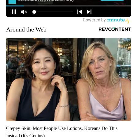
Around the Web
Crepey Skin: Most People Use Lotions. Koreans Do This
Instead (It's Genius)