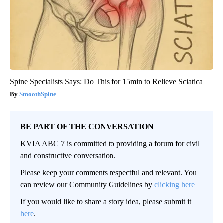
Spine Specialists Says: Do This for 15min to Relieve Sciatica
SmoothSpine
BE PART OF THE CONVERSATION
KVIA ABC 7 is committed to providing a forum for civil
and constructive conversation.
Please keep your comments respectful and relevant. You
can review our Community Guidelines by
clicking here
If you would like to share a story idea, please submit it
here
.