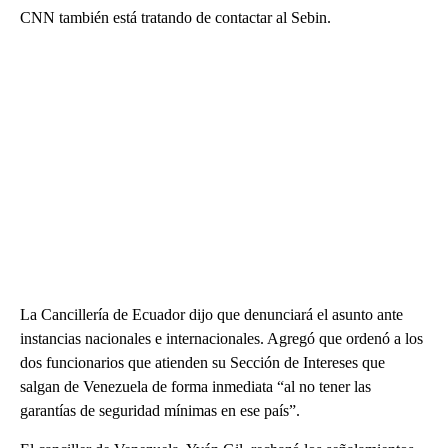
CNN también está tratando de contactar al Sebin.
La Cancillería de Ecuador dijo que denunciará el asunto ante
instancias nacionales e internacionales. Agregó que ordenó a los
dos funcionarios que atienden su Sección de Intereses que
salgan de Venezuela de forma inmediata “al no tener las
garantías de seguridad mínimas en ese país”.