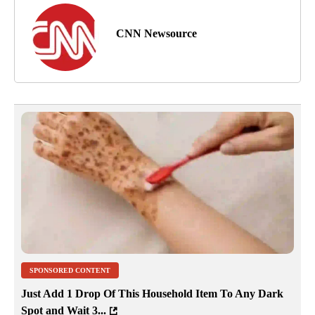
CNN Newsource
SPONSORED CONTENT
Just Add 1 Drop Of This Household Item To Any Dark
Spot and Wait 3...