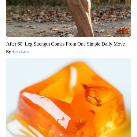
After 60, Leg Strength Comes From One Simple Daily Move
ApexLabs