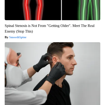
Spinal Stenosis is Not From "Getting Older". Meet The Real
Enemy (Stop This)
SmoothSpine