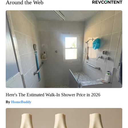
Around the Web
Here's The Estimated Walk-In Shower Price in 2026
HomeBuddy