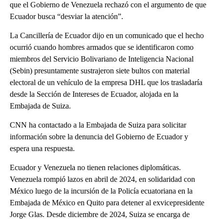
que el Gobierno de Venezuela rechazó con el argumento de que
Ecuador busca “desviar la atención”.
La Cancillería de Ecuador dijo en un comunicado que el hecho
ocurrió cuando hombres armados que se identificaron como
miembros del Servicio Bolivariano de Inteligencia Nacional
(Sebin) presuntamente sustrajeron siete bultos con material
electoral de un vehículo de la empresa DHL que los trasladaría
desde la Sección de Intereses de Ecuador, alojada en la
Embajada de Suiza.
CNN ha contactado a la Embajada de Suiza para solicitar
información sobre la denuncia del Gobierno de Ecuador y
espera una respuesta.
Ecuador y Venezuela no tienen relaciones diplomáticas.
Venezuela rompió lazos en abril de 2024, en solidaridad con
México luego de la incursión de la Policía ecuatoriana en la
Embajada de México en Quito para detener al exvicepresidente
Jorge Glas. Desde diciembre de 2024, Suiza se encarga de