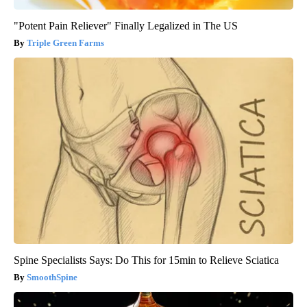
"Potent Pain Reliever" Finally Legalized in The US
Triple Green Farms
Spine Specialists Says: Do This for 15min to Relieve Sciatica
SmoothSpine