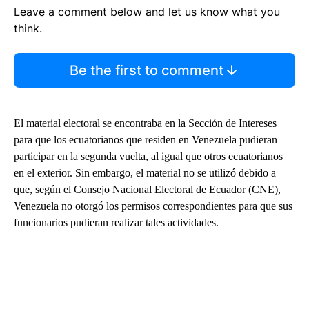
Leave a comment below and let us know what you
think.
Be the first to comment
El material electoral se encontraba en la Sección de Intereses
para que los ecuatorianos que residen en Venezuela pudieran
participar en la segunda vuelta, al igual que otros ecuatorianos
en el exterior. Sin embargo, el material no se utilizó debido a
que, según el Consejo Nacional Electoral de Ecuador (CNE),
Venezuela no otorgó los permisos correspondientes para que sus
funcionarios pudieran realizar tales actividades.