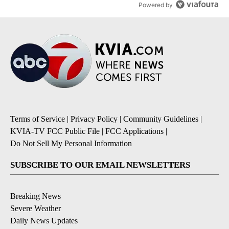
Powered by
Terms of Service
|
Privacy Policy
|
Community Guidelines
|
KVIA-TV FCC Public File
|
FCC Applications
|
Do Not Sell My Personal Information
SUBSCRIBE TO OUR EMAIL NEWSLETTERS
Breaking News
Severe Weather
Daily News Updates