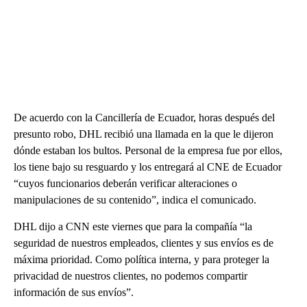
De acuerdo con la Cancillería de Ecuador, horas después del
presunto robo, DHL recibió una llamada en la que le dijeron
dónde estaban los bultos. Personal de la empresa fue por ellos,
los tiene bajo su resguardo y los entregará al CNE de Ecuador
“cuyos funcionarios deberán verificar alteraciones o
manipulaciones de su contenido”, indica el comunicado.
DHL dijo a CNN este viernes que para la compañía “la
seguridad de nuestros empleados, clientes y sus envíos es de
máxima prioridad. Como política interna, y para proteger la
privacidad de nuestros clientes, no podemos compartir
información de sus envíos”.