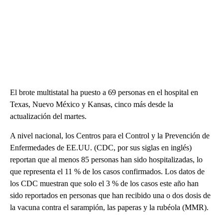
El brote multistatal ha puesto a 69 personas en el hospital en
Texas, Nuevo México y Kansas, cinco más desde la
actualización del martes.
A nivel nacional, los Centros para el Control y la Prevención de
Enfermedades de EE.UU. (CDC, por sus siglas en inglés)
reportan que al menos 85 personas han sido hospitalizadas, lo
que representa el 11 % de los casos confirmados. Los datos de
los CDC muestran que solo el 3 % de los casos este año han
sido reportados en personas que han recibido una o dos dosis de
la vacuna contra el sarampión, las paperas y la rubéola (MMR).