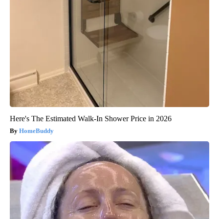
Here's The Estimated Walk-In Shower Price in 2026
HomeBuddy