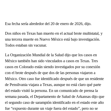
Esa fecha sería alrededor del 20 de enero de 2026, dijo.
Dos niños en Texas han muerto en el actual brote multistatal, y
una tercera muerte en Nuevo México está bajo investigación.
Todos estaban sin vacunar.
La Organización Mundial de la Salud dijo que los casos en
México también han sido vinculados a casos en Texas. Tres
casos en Colorado están siendo investigados por su conexión
con el brote después de que dos de las personas viajaron a
México. Otro caso fue identificado después de que un residente
de Pensilvania viajara a Texas, aunque no está claro qué parte
del estado visitó la persona. En un comunicado de prensa la
semana pasada, el Departamento de Salud de Arkansas dijo que
el segundo caso de sarampión identificado en el estado este año
fue “expuesto durante un viaje fuera del estado”, pero no se