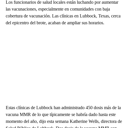
Los funcionarios de salud locales están luchando por aumentar
las vacunaciones, especialmente en comunidades con baja
cobertura de vacunación. Las clínicas en Lubbock, Texas, cerca
del epicentro del brote, acaban de ampliar sus horarios.
Estas clínicas de Lubbock han administrado 450 dosis más de la
vacuna MMR de lo que típicamente se habría dado hasta este
momento del año, dijo esta semana Katherine Wells, directora de