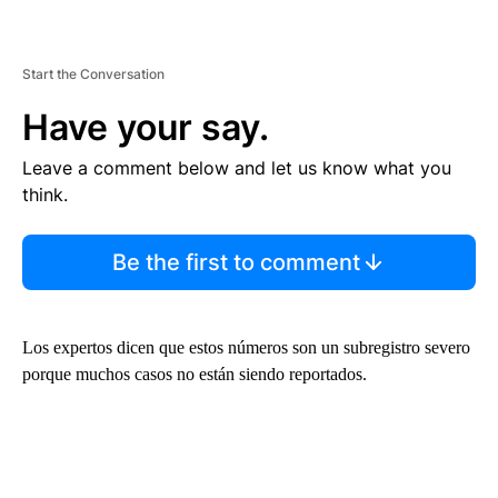
Start the Conversation
Have your say.
Leave a comment below and let us know what you
think.
Be the first to comment
Los expertos dicen que estos números son un subregistro severo
porque muchos casos no están siendo reportados.