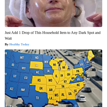
Just Add 1 Drop of This Household Item to Any Dark Spot and
Wait
Healthy Today