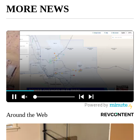
MORE NEWS
Around the Web