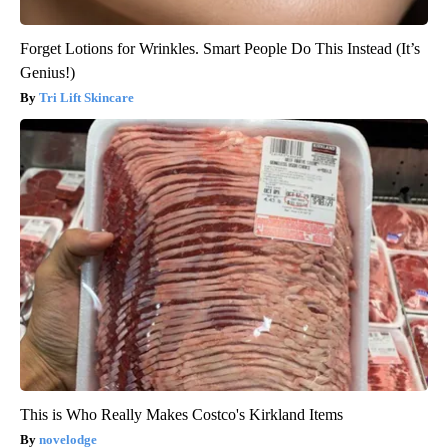
Forget Lotions for Wrinkles. Smart People Do This Instead (It’s
Genius!)
Tri Lift Skincare
This is Who Really Makes Costco's Kirkland Items
novelodge