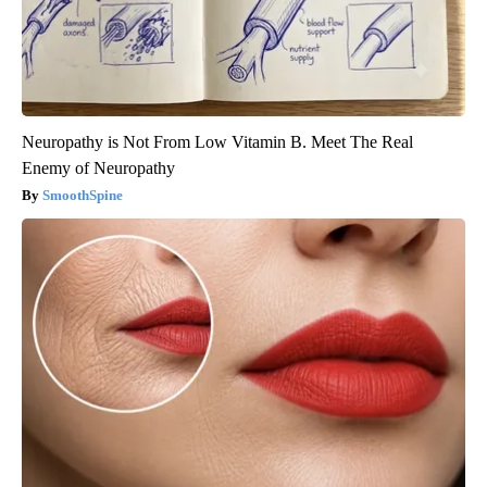
Neuropathy is Not From Low Vitamin B. Meet The Real
Enemy of Neuropathy
SmoothSpine