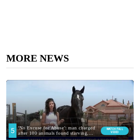
MORE NEWS