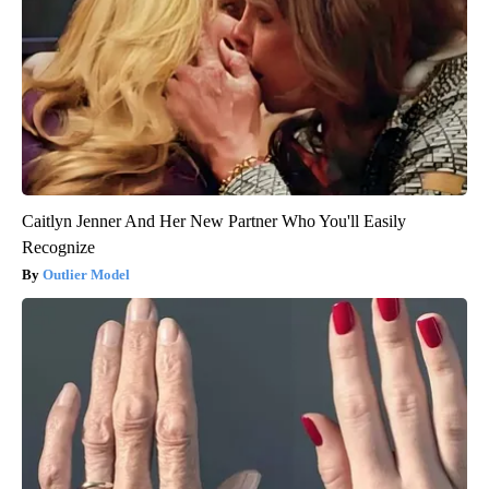
Caitlyn Jenner And Her New Partner Who You'll Easily
Recognize
Outlier Model