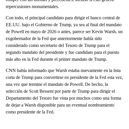
repercusiones monumentales.
Con todo, el principal candidato para dirigir el banco central de
EE.UU. bajo el Gobierno de Trump, ya sea al final del mandato
de Powell en mayo de 2026 o antes, parece ser Kevin Warsh, un
exgobernador de la Fed que anteriormente había sido
considerado como secretario del Tesoro de Trump para el
segundo mandato del presidente y fue candidato para el puesto
más alto en la Fed durante el primer mandato de Trump.
CNN había informado que Warsh estaba nuevamente en la lista
corta de Trump para convertirse en presidente de la Fed esta vez,
una vez que termine el mandato de Powell. De hecho, la
selección de Scott Bessent por parte de Trump para dirigir el
Departamento del Tesoro fue vista por muchos como una forma
de dejar a Warsh disponible para un eventual nombramiento
como presidente de la Fed.
A
D