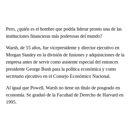
Pero, ¿quién es el hombre que podría liderar pronto una de las
instituciones financieras más poderosas del mundo?
Warsh, de 55 años, fue vicepresidente y director ejecutivo en
Morgan Stanley en la división de fusiones y adquisiciones de la
empresa antes de servir como asistente especial del entonces
presidente George Bush para la política económica y como
secretario ejecutivo en el Consejo Económico Nacional.
Al igual que Powell, Warsh no tiene un título de posgrado en
economía. Se graduó de la Facultad de Derecho de Harvard en
1995.