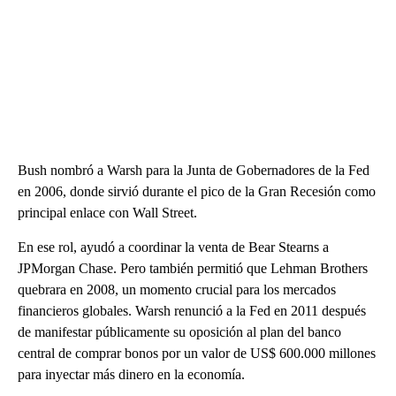
Bush nombró a Warsh para la Junta de Gobernadores de la Fed
en 2006, donde sirvió durante el pico de la Gran Recesión como
principal enlace con Wall Street.
En ese rol, ayudó a coordinar la venta de Bear Stearns a
JPMorgan Chase. Pero también permitió que Lehman Brothers
quebrara en 2008, un momento crucial para los mercados
financieros globales. Warsh renunció a la Fed en 2011 después
de manifestar públicamente su oposición al plan del banco
central de comprar bonos por un valor de US$ 600.000 millones
para inyectar más dinero en la economía.