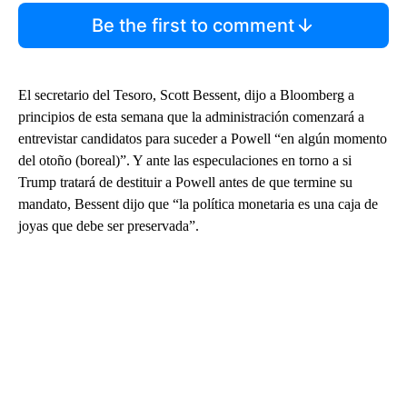
Be the first to comment
El secretario del Tesoro, Scott Bessent, dijo a Bloomberg a
principios de esta semana que la administración comenzará a
entrevistar candidatos para suceder a Powell “en algún momento
del otoño (boreal)”. Y ante las especulaciones en torno a si
Trump tratará de destituir a Powell antes de que termine su
mandato, Bessent dijo que “la política monetaria es una caja de
joyas que debe ser preservada”.