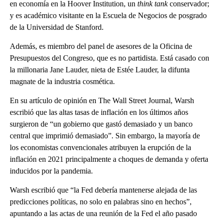
en economía en la Hoover Institution, un
think tank
conservador;
y es académico visitante en la Escuela de Negocios de posgrado
de la Universidad de Stanford.
Además, es miembro del panel de asesores de la Oficina de
Presupuestos del Congreso, que es no partidista. Está casado con
la millonaria Jane Lauder, nieta de Estée Lauder, la difunta
magnate de la industria cosmética.
En su artículo de opinión en The Wall Street Journal, Warsh
escribió que las altas tasas de inflación en los últimos años
surgieron de “un gobierno que gastó demasiado y un banco
central que imprimió demasiado”. Sin embargo, la mayoría de
los economistas convencionales atribuyen la erupción de la
inflación en 2021 principalmente a choques de demanda y oferta
inducidos por la pandemia.
Warsh escribió que “la Fed debería mantenerse alejada de las
predicciones políticas, no solo en palabras sino en hechos”,
apuntando a las actas de una reunión de la Fed el año pasado