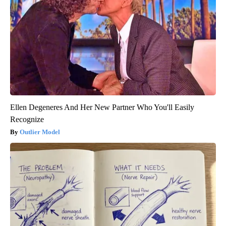
Ellen Degeneres And Her New Partner Who You'll Easily
Recognize
Outlier Model