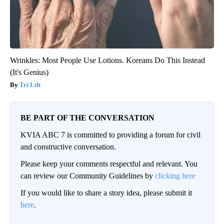
Wrinkles: Most People Use Lotions. Koreans Do This Instead
(It's Genius)
Tri Lift
BE PART OF THE CONVERSATION
KVIA ABC 7 is committed to providing a forum for civil
and constructive conversation.
Please keep your comments respectful and relevant. You
can review our Community Guidelines by
clicking here
If you would like to share a story idea, please submit it
here
.