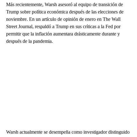
Más recientemente, Warsh asesoró al equipo de transición de
Trump sobre política económica después de las elecciones de
noviembre. En un artículo de opinión de enero en The Wall
Street Journal, respaldó a Trump en sus críticas a la Fed por
permitir que la inflación aumentara drásticamente durante y
después de la pandemia.
Warsh actualmente se desempeña como investigador distinguido