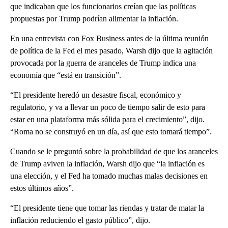
que indicaban que los funcionarios creían que las políticas
propuestas por Trump podrían alimentar la inflación.
En una entrevista con Fox Business antes de la última reunión
de política de la Fed el mes pasado, Warsh dijo que la agitación
provocada por la guerra de aranceles de Trump indica una
economía que “está en transición”.
“El presidente heredó un desastre fiscal, económico y
regulatorio, y va a llevar un poco de tiempo salir de esto para
estar en una plataforma más sólida para el crecimiento”, dijo.
“Roma no se construyó en un día, así que esto tomará tiempo”.
Cuando se le preguntó sobre la probabilidad de que los aranceles
de Trump aviven la inflación, Warsh dijo que “la inflación es
una elección, y el Fed ha tomado muchas malas decisiones en
estos últimos años”.
“El presidente tiene que tomar las riendas y tratar de matar la
inflación reduciendo el gasto público”, dijo.