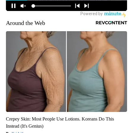
Around the Web
Crepey Skin: Most People Use Lotions. Koreans Do This
Instead (It's Genius)