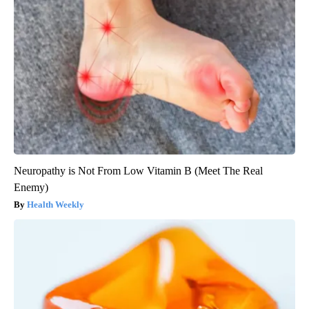
Neuropathy is Not From Low Vitamin B (Meet The Real
Enemy)
Health Weekly