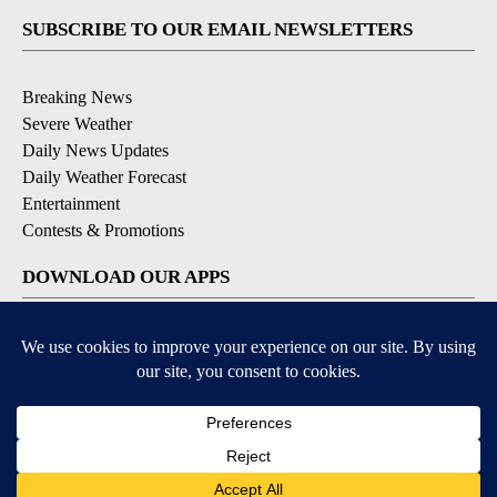
SUBSCRIBE TO OUR EMAIL NEWSLETTERS
Breaking News
Severe Weather
Daily News Updates
Daily Weather Forecast
Entertainment
Contests & Promotions
DOWNLOAD OUR APPS
Available for iOS and Android