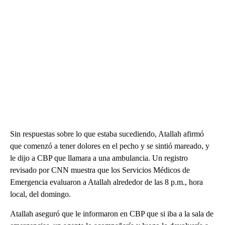
Sin respuestas sobre lo que estaba sucediendo, Atallah afirmó
que comenzó a tener dolores en el pecho y se sintió mareado, y
le dijo a CBP que llamara a una ambulancia. Un registro
revisado por CNN muestra que los Servicios Médicos de
Emergencia evaluaron a Atallah alrededor de las 8 p.m., hora
local, del domingo.
Atallah aseguró que le informaron en CBP que si iba a la sala de