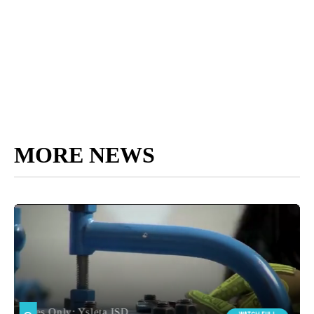
MORE NEWS