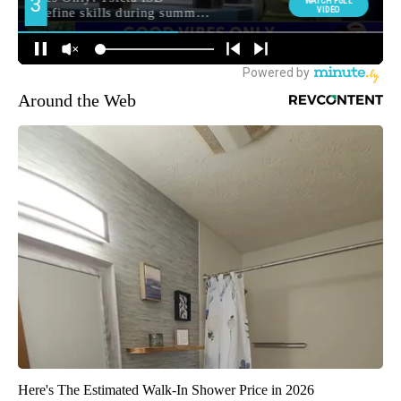
Around the Web
Here's The Estimated Walk-In Shower Price in 2026