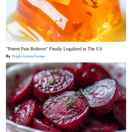
"Potent Pain Reliever" Finally Legalized in The US
Triple Green Farms