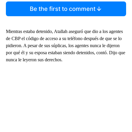
Be the first to comment
Mientras estaba detenido, Atallah aseguró que dio a los agentes
de CBP el código de acceso a su teléfono después de que se lo
pidieron. A pesar de sus súplicas, los agentes nunca le dijeron
por qué él y su esposa estaban siendo detenidos, contó. Dijo que
nunca le leyeron sus derechos.