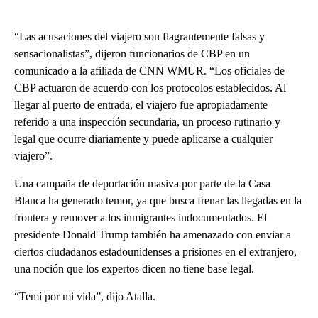
“Las acusaciones del viajero son flagrantemente falsas y
sensacionalistas”, dijeron funcionarios de CBP en un
comunicado a la afiliada de CNN WMUR. “Los oficiales de
CBP actuaron de acuerdo con los protocolos establecidos. Al
llegar al puerto de entrada, el viajero fue apropiadamente
referido a una inspección secundaria, un proceso rutinario y
legal que ocurre diariamente y puede aplicarse a cualquier
viajero”.
Una campaña de deportación masiva por parte de la Casa
Blanca ha generado temor, ya que busca frenar las llegadas en la
frontera y remover a los inmigrantes indocumentados. El
presidente Donald Trump también ha amenazado con enviar a
ciertos ciudadanos estadounidenses a prisiones en el extranjero,
una noción que los expertos dicen no tiene base legal.
“Temí por mi vida”, dijo Atalla.