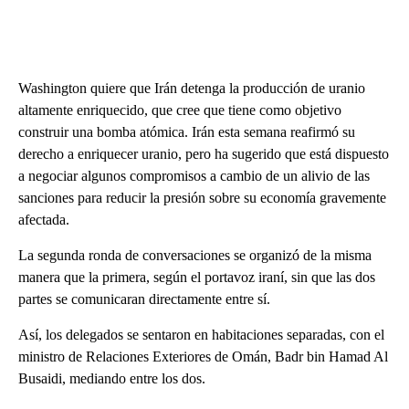
Washington quiere que Irán detenga la producción de uranio
altamente enriquecido, que cree que tiene como objetivo
construir una bomba atómica. Irán esta semana reafirmó su
derecho a enriquecer uranio, pero ha sugerido que está dispuesto
a negociar algunos compromisos a cambio de un alivio de las
sanciones para reducir la presión sobre su economía gravemente
afectada.
La segunda ronda de conversaciones se organizó de la misma
manera que la primera, según el portavoz iraní, sin que las dos
partes se comunicaran directamente entre sí.
Así, los delegados se sentaron en habitaciones separadas, con el
ministro de Relaciones Exteriores de Omán, Badr bin Hamad Al
Busaidi, mediando entre los dos.