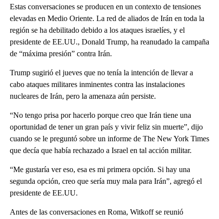
Estas conversaciones se producen en un contexto de tensiones
elevadas en Medio Oriente. La red de aliados de Irán en toda la
región se ha debilitado debido a los ataques israelíes, y el
presidente de EE.UU., Donald Trump, ha reanudado la campaña
de “máxima presión” contra Irán.
Trump sugirió el jueves que no tenía la intención de llevar a
cabo ataques militares inminentes contra las instalaciones
nucleares de Irán, pero la amenaza aún persiste.
“No tengo prisa por hacerlo porque creo que Irán tiene una
oportunidad de tener un gran país y vivir feliz sin muerte”, dijo
cuando se le preguntó sobre un informe de The New York Times
que decía que había rechazado a Israel en tal acción militar.
“Me gustaría ver eso, esa es mi primera opción. Si hay una
segunda opción, creo que sería muy mala para Irán”, agregó el
presidente de EE.UU.
Antes de las conversaciones en Roma, Witkoff se reunió