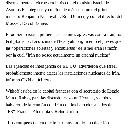
discretamente el viernes en París con el ministro israelí de
Asuntos Estratégicos y confidente más cercano del primer
ministro Benjamin Netanyahu, Ron Dermer, y con el director del
Mossad, David Barnea.
El gobierno israelí prefiere las acciones agresivas contra Irán, no
la diplomacia. La oficina de Netanyahu argumentó el jueves que
las “operaciones abiertas y encubiertas” de Israel eran la razón
por la cual “Irán no posee actualmente un arsenal nuclear”.
Las agencias de inteligencia de EE.UU. advirtieron que Israel
probablemente intente atacar las instalaciones nucleares de Irán,
informó CNN en febrero.
Witkoff estaba en la capital francesa con el secretario de Estado,
Marco Rubio, para las discusiones sobre Ucrania, y ambos
hablaron de la reunión con Irán con los llamados aliados del
“E3”, Francia, Alemania y Reino Unido.
“Los europeos tienen que tomar muy pronto una decisión