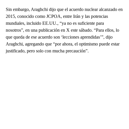
Sin embargo, Araghchi dijo que el acuerdo nuclear alcanzado en
2015, conocido como JCPOA, entre Irán y las potencias
mundiales, incluido EE.UU., “ya no es suficiente para
nosotros”, en una publicación en X este sábado. “Para ellos, lo
que queda de ese acuerdo son ‘lecciones aprendidas’”, dijo
Araghchi, agregando que “por ahora, el optimismo puede estar
justificado, pero solo con mucha precaución”.