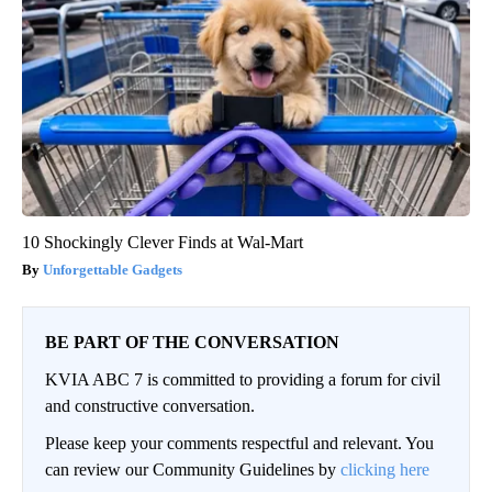
10 Shockingly Clever Finds at Wal-Mart
Unforgettable Gadgets
BE PART OF THE CONVERSATION
KVIA ABC 7 is committed to providing a forum for civil
and constructive conversation.
Please keep your comments respectful and relevant. You
can review our Community Guidelines by
clicking here