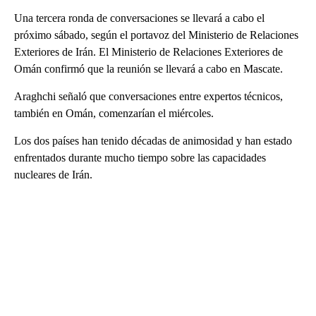
Una tercera ronda de conversaciones se llevará a cabo el
próximo sábado, según el portavoz del Ministerio de Relaciones
Exteriores de Irán. El Ministerio de Relaciones Exteriores de
Omán confirmó que la reunión se llevará a cabo en Mascate.
Araghchi señaló que conversaciones entre expertos técnicos,
también en Omán, comenzarían el miércoles.
Los dos países han tenido décadas de animosidad y han estado
enfrentados durante mucho tiempo sobre las capacidades
nucleares de Irán.