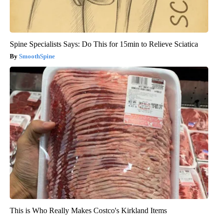
Spine Specialists Says: Do This for 15min to Relieve Sciatica
SmoothSpine
This is Who Really Makes Costco's Kirkland Items