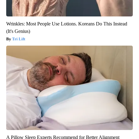
Wrinkles: Most People Use Lotions. Koreans Do This Instead
(It's Genius)
Tri Lift
A Pillow Sleep Experts Recommend for Better Alignment