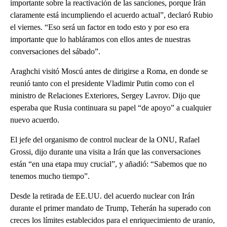
importante sobre la reactivación de las sanciones, porque Irán
claramente está incumpliendo el acuerdo actual”, declaró Rubio
el viernes. “Eso será un factor en todo esto y por eso era
importante que lo habláramos con ellos antes de nuestras
conversaciones del sábado”.
Araghchi visitó Moscú antes de dirigirse a Roma, en donde se
reunió tanto con el presidente Vladimir Putin como con el
ministro de Relaciones Exteriores, Sergey Lavrov. Dijo que
esperaba que Rusia continuara su papel “de apoyo” a cualquier
nuevo acuerdo.
El jefe del organismo de control nuclear de la ONU, Rafael
Grossi, dijo durante una visita a Irán que las conversaciones
están “en una etapa muy crucial”, y añadió: “Sabemos que no
tenemos mucho tiempo”.
Desde la retirada de EE.UU. del acuerdo nuclear con Irán
durante el primer mandato de Trump, Teherán ha superado con
creces los límites establecidos para el enriquecimiento de uranio,