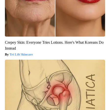
Crepey Skin: Everyone Tries Lotions. Here's What Koreans Do
Instead
Tri Lift Skincare