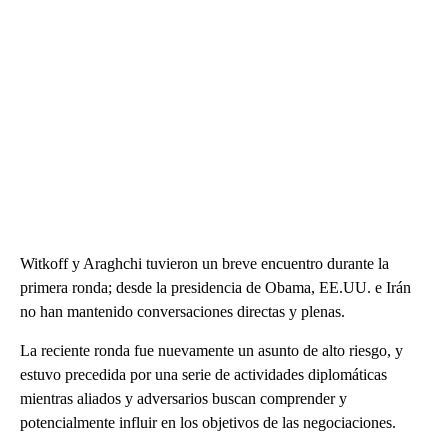
Witkoff y Araghchi tuvieron un breve encuentro durante la
primera ronda; desde la presidencia de Obama, EE.UU. e Irán
no han mantenido conversaciones directas y plenas.
La reciente ronda fue nuevamente un asunto de alto riesgo, y
estuvo precedida por una serie de actividades diplomáticas
mientras aliados y adversarios buscan comprender y
potencialmente influir en los objetivos de las negociaciones.