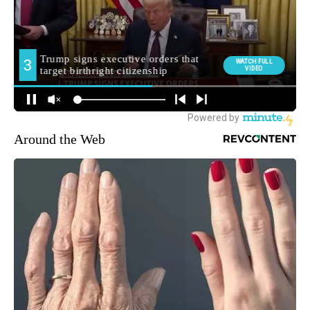
Around the Web