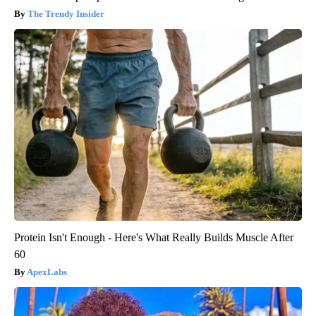
The Trendy Insider
Protein Isn't Enough - Here's What Really Builds Muscle After
60
ApexLabs