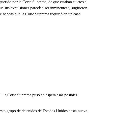
querido por la Corte Suprema, de que estaban sujetos a
ue sus expulsiones parecían ser inminentes y sugirieron
de habeas que la Corte Suprema requirió en un caso
U, la Corte Suprema puso en espera esas posibles
esto grupo de detenidos de Estados Unidos hasta nueva