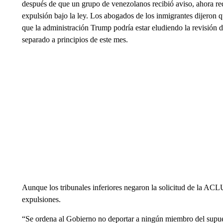
después de que un grupo de venezolanos recibió aviso, ahora re
expulsión bajo la ley. Los abogados de los inmigrantes dijeron q
que la administración Trump podría estar eludiendo la revisión 
separado a principios de este mes.
Aunque los tribunales inferiores negaron la solicitud de la ACL
expulsiones.
“Se ordena al Gobierno no deportar a ningún miembro del supu