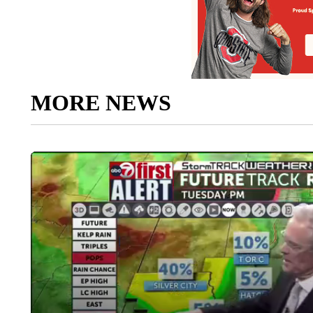
MORE NEWS